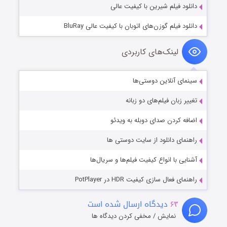
دانلود فیلم شیرین با کیفیت عالی
دانلود فیلم گوزن‌های اتوبان با کیفیت عالی BluRay
لینک‌های کاربردی
سینمای آنلاین دوستی‌ها
تغییر زبان فیلم‌های دو زبانه
اضافه کردن صدای دوبله به ویدئو
راهنمای دانلود از سایت دوستی ها
آشنایی با انواع کیفیت فیلم‌ها و سریال‌ها
راهنمای فعال سازی کیفیت HDR در PotPlayer
۶۳
دیدگاه ارسال شده است
نمایش / مخفی کردن دیدگاه ها