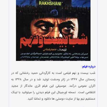
درباره فیلم:
شب بیست و نهم فیلمی است به کارگردانی حمید رخشانی که در
زمستان سال ۱۳۶۷ در ژانر وحشت تولید شد و در سال ۱۳۶۸ به
اکران عمومی درآمد. موسیقی این فیلم اثری ماندگار از مجید
انتظامی است. نسخه اورجینال این فیلم دیدنی را میتوانید با لینک
مستقیم نیم بها از سایت دوستی ها دانلود و تماشا کنید.