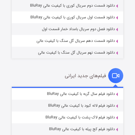
دانلود قسمت دوم سریال کوری با کیفیت عالی BluRay
وستی ها
۱ (زیرنویس)
قسمت
منتشر شد
دانلود قسمت اول سریال کوری با کیفیت عالی BluRay
دانلود فصل دوم سریال بامداد خمار قسمت اول
دانلود قسمت دهم سریال گل سنگ با کیفیت عالی
دانلود قسمت نهم سریال گل سنگ با کیفیت عالی
فیلم‌های جدید ایرانی
تد لاسو فصل ۴
۶ (زیرنویس)
دانلود فیلم سال گربه با کیفیت عالی BluRay
قسمت
منتشر شد
دانلود فیلم لاله کبود با کیفیت عالی BluRay
دانلود فیلم لاک پشت با کیفیت عالی BluRay
دانلود فیلم کج‌ پیله با کیفیت عالی BluRay