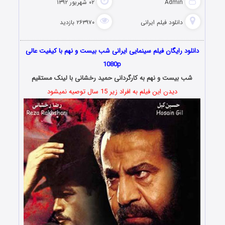
Admin
۰۲ شهریور ۱۳۹۲
دانلود فیلم‌ ایرانی
۲۶۳۹۷۰ بازدید
دانلود رایگان فیلم سینمایی ایرانی شب بیست و نهم با کیفیت عالی
1080p
شب بیست و نهم به کارگردانی حمید رخشانی با لینک مستقیم
دیدن این فیلم به افراد زیر 15 سال توصیه نمیشود