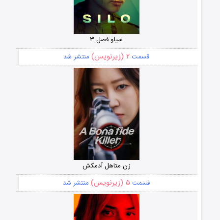
سیلو فصل ۳
۲ (زیرنویس)
قسمت
منتشر شد
زن متاهل آدمکش
۵ (زیرنویس)
قسمت
منتشر شد