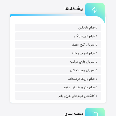
پیشنهادها
فیلم بادیگارد
فیلم دایره زنگی
سریال گنج مظفر
فیلم اخراجی ها ۱
سریال بازی مرکب
سریال پوست شیر
فیلم زن‌ها فرشته‌اند
فیلم متری شیش و نیم
کالکشن فیلم‌های هری پاتر
دسته بندی