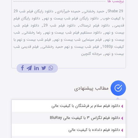
برچسب ها
Shabe 29
,
حمید رخشانی
,
حمیده خیرآبادی
,
دانلود رایگان فیلم شب 29
با کیفیت خوب
,
دانلود رایگان فیلم شب بیست و نهم
,
دانلود رایگان فیلم
قدیمی
,
دانلود فیلم ترسناک
,
دانلود فیلم شب 29
,
دانلود فیلم شب
بیست و نهم
,
دانلود مستقیم فیلم شب بیست و نهم
,
رضا رخشانی
,
شب
بیست و نهم
,
فیلم سینمایی شب بیست و نهم
,
فیلم شب بیست و نهم با
کیفیت 1080p
,
فیلم شب بیست و نهم حمید رخشانی
,
فیلم قدیمی شب
بیست و نهم
,
مرجانه گلچین
مطالب پیشنهادی
دانلود فیلم سلام بر فرشتگان با کیفیت عالی
دانلود فیلم تگزاس ۳ با کیفیت عالی BluRay
دانلود فیلم دلداده با کیفیت عالی