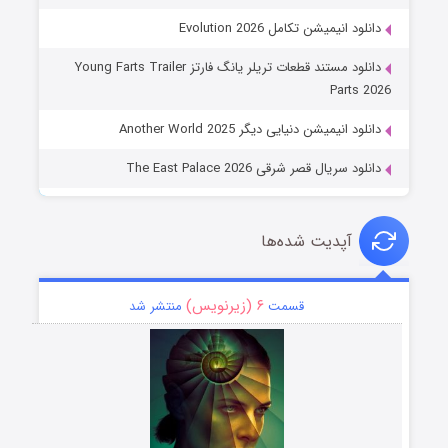
دانلود انیمیشن تکامل Evolution 2026
دانلود مستند قطعات تریلر یانگ فارتز Young Farts Trailer
Parts 2026
دانلود انیمیشن دنیایی دیگر Another World 2025
دانلود سریال قصر شرقی The East Palace 2026
آپدیت شده‌ها
۶ (زیرنویس)
قسمت
منتشر شد