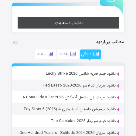
نمایش دسته بندی
مطالب پربازدید
هفتگی
ماهانه
سالانه
دانلود فیلم ضربه شانس Lucky Strike 2026
دانلود سریال تد لاسو Ted Lasso 2020-2026
دانلود سریال زن متاهل آدمکش A Bona Fide Killer 2026
دانلود انیمیشن داستان اسباب‌بازی ۵ Toy Story 5 (2026)
دانلود فیلم سرایدار The Caretaker 2025
دانلود سریال One Hundred Years of Solitude 2024-2026