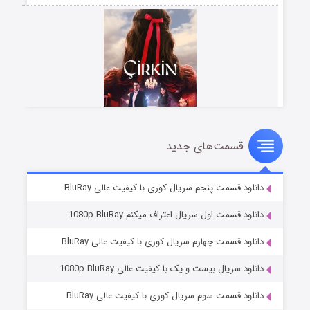
قسمت‌های جدید
سریال زشت
۵ (زیرنویس)
قسمت
منتشر شد
دانلود قسمت پنجم سریال کوری با کیفیت عالی BluRay
دانلود قسمت اول سریال اعتراف میکنم 1080p BluRay
دانلود قسمت چهارم سریال کوری با کیفیت عالی BluRay
دانلود سریال بیست و یک با کیفیت عالی 1080p BluRay
دانلود قسمت سوم سریال کوری با کیفیت عالی BluRay