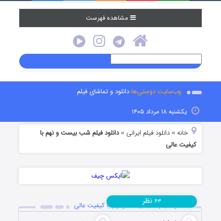
مشاهده فهرست
وب‌سایت دوستی‌ها
دانلود و تماشای فیلم
یکشنبه ۱۸ مرداد ۱۴۰۵
خانه
دانلود فیلم‌ ایرانی
دانلود فیلم شب بیست و نهم با
»
»
کیفیت عالی
نظر
۶۳
دانلود فیلم شب بیست و نهم با کیفیت عالی