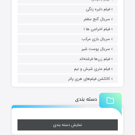
فیلم دایره زنگی
سریال گنج مظفر
فیلم اخراجی ها ۱
سریال بازی مرکب
سریال پوست شیر
فیلم زن‌ها فرشته‌اند
فیلم متری شیش و نیم
کالکشن فیلم‌های هری پاتر
دسته بندی
نمایش دسته بندی