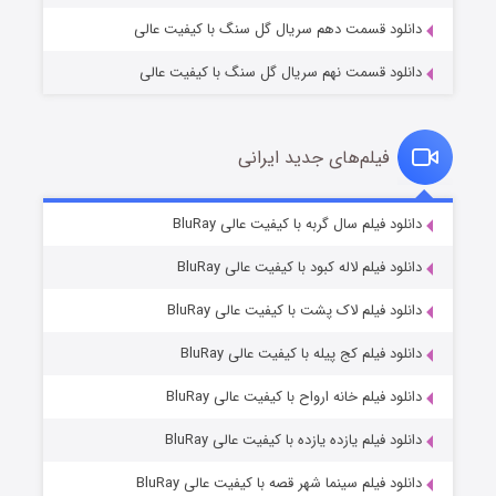
دانلود قسمت دهم سریال گل سنگ با کیفیت عالی
دانلود قسمت نهم سریال گل سنگ با کیفیت عالی
فیلم‌های جدید ایرانی
مردگان متحرک: شهر مرده ۳
۲ (زیرنویس)
دانلود فیلم سال گربه با کیفیت عالی BluRay
قسمت
منتشر شد
دانلود فیلم لاله کبود با کیفیت عالی BluRay
دانلود فیلم لاک پشت با کیفیت عالی BluRay
دانلود فیلم کج‌ پیله با کیفیت عالی BluRay
دانلود فیلم خانه ارواح با کیفیت عالی BluRay
دانلود فیلم یازده یازده با کیفیت عالی BluRay
شکست استوارت در نجات جهان
دانلود فیلم سینما شهر قصه با کیفیت عالی BluRay