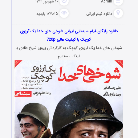
Admin
۱۰ شهریور ۱۳۹۲
دانلود فیلم‌ ایرانی
۱۷۷۸۱۵ بازدید
دانلود رایگان فیلم سینمایی ایرانی شوخی های خدا یک آرزوی
کوچک با کیفیت عالی 720p
شوخی های خدا یک آرزوی کوچک به کارگردانی پرویز شیخ طادی با
لینک مستقیم