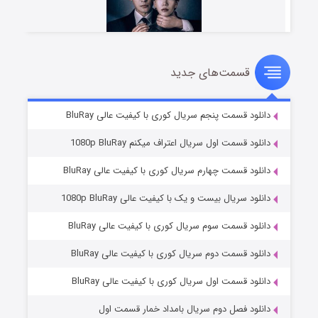
قسمت‌های جدید
شوهر
۸ (زیرنویس)
قسمت
منتشر شد
دانلود قسمت پنجم سریال کوری با کیفیت عالی BluRay
دانلود قسمت اول سریال اعتراف میکنم 1080p BluRay
دانلود قسمت چهارم سریال کوری با کیفیت عالی BluRay
دانلود سریال بیست و یک با کیفیت عالی 1080p BluRay
دانلود قسمت سوم سریال کوری با کیفیت عالی BluRay
دانلود قسمت دوم سریال کوری با کیفیت عالی BluRay
عملیات آپارتمان
۲ (زیرنویس)
قسمت
منتشر شد
دانلود قسمت اول سریال کوری با کیفیت عالی BluRay
دانلود فصل دوم سریال بامداد خمار قسمت اول