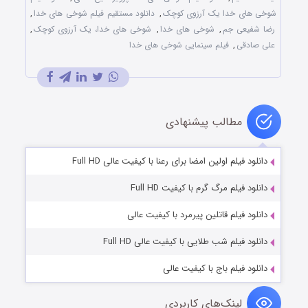
شوخی های خدا یک آرزوی کوچک
,
دانلود مستقیم فیلم شوخی های خدا
,
رضا شفیعی جم
,
شوخی های خدا
,
شوخی های خدا، یک آرزوی کوچک
,
علی صادقی
,
فیلم سینمایی شوخی های خدا
مطالب پیشنهادی
دانلود فیلم اولین امضا برای رعنا با کیفیت عالی Full HD
دانلود فیلم مرگ گرم با کیفیت Full HD
دانلود فیلم قاتلین پیرمرد با کیفیت عالی
دانلود فیلم شب طلایی با کیفیت عالی Full HD
دانلود فیلم باج با کیفیت عالی
لینک‌های کاربردی