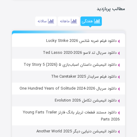
مطالب پربازدید
هفتگی
ماهانه
سالانه
دانلود فیلم ضربه شانس Lucky Strike 2026
دانلود سریال تد لاسو Ted Lasso 2020-2026
دانلود انیمیشن داستان اسباب‌بازی ۵ Toy Story 5 (2026)
دانلود فیلم سرایدار The Caretaker 2025
دانلود سریال One Hundred Years of Solitude 2024-2026
دانلود انیمیشن تکامل Evolution 2026
دانلود مستند قطعات تریلر یانگ فارتز Young Farts Trailer
Parts 2026
دانلود انیمیشن دنیایی دیگر Another World 2025