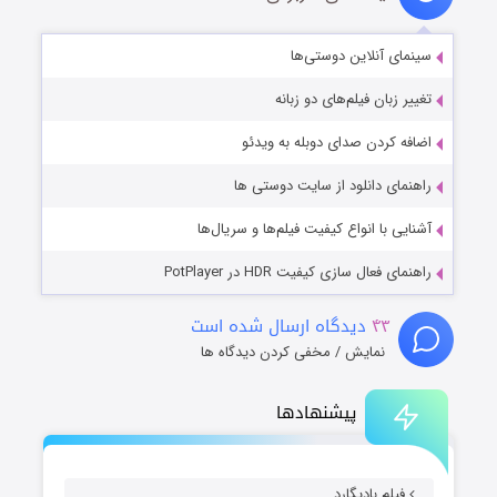
سینمای آنلاین دوستی‌ها
تغییر زبان فیلم‌های دو زبانه
اضافه کردن صدای دوبله به ویدئو
راهنمای دانلود از سایت دوستی ها
آشنایی با انواع کیفیت فیلم‌ها و سریال‌ها
راهنمای فعال سازی کیفیت HDR در PotPlayer
۴۳
دیدگاه ارسال شده است
نمایش / مخفی کردن دیدگاه ها
پیشنهادها
فیلم بادیگارد