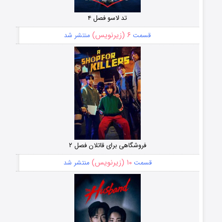
تد لاسو فصل ۴
۶ (زیرنویس)
قسمت
منتشر شد
فروشگاهی برای قاتلان فصل ۲
۱۰ (زیرنویس)
قسمت
منتشر شد