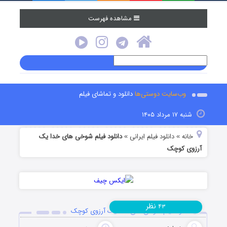
مشاهده فهرست
وب‌سایت دوستی‌ها
دانلود و تماشای فیلم
شنبه ۱۷ مرداد ۱۴۰۵
خانه
دانلود فیلم‌ ایرانی
دانلود فیلم شوخی های خدا یک
»
»
آرزوی کوچک
نظر
۴۳
دانلود فیلم شوخی های خدا یک آرزوی کوچک