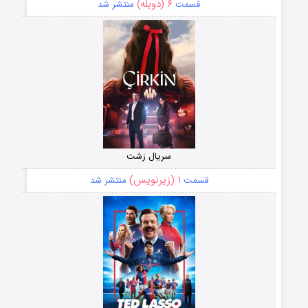
۶ (دوبله)
قسمت
منتشر شد
سریال زشت
۱ (زیرنویس)
قسمت
منتشر شد