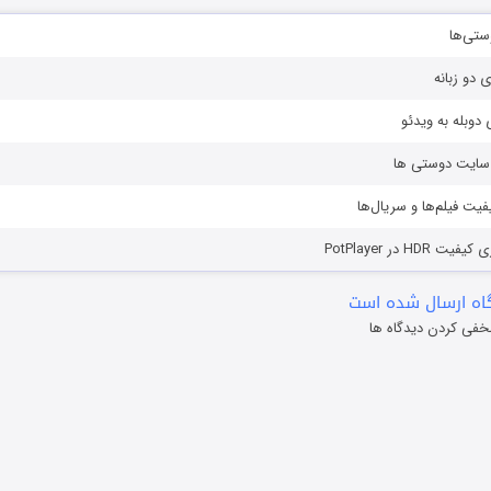
ستی‌ها
ی دو زبانه
دوبله به ویدئو
ز سایت دوستی ها
یفیت فیلم‌ها و سریال‌ها
HD در PotPlayer
ه ارسال شده است
خفی کردن دیدگاه ها