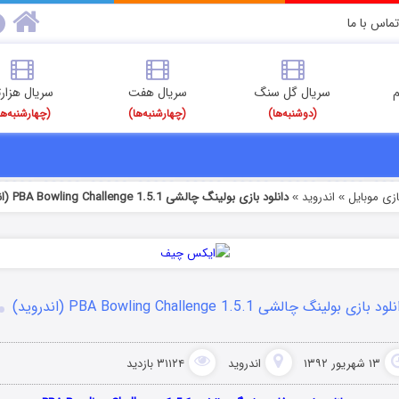
تماس با ما
م
سریال گل سنگ
سریال هفت
سریال هزارت
(دوشنبه‌ها)
(چهارشنبه‌ها)
(چهارشنبه‌ها
ازی موبایل
اندروید
دانلود بازی بولینگ چالشی PBA Bowling Challenge 1.5.1 (اندروید)
»
»
ود بازی بولینگ چالشی PBA Bowling Challenge 1.5.1 (اندروید)
۱۳ شهریور ۱۳۹۲
اندروید
۳۱۱۲۴ بازدید