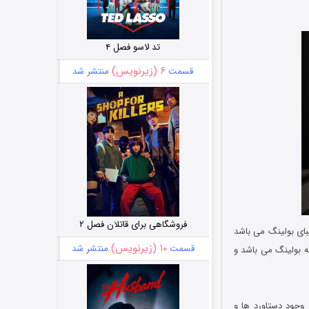
تد لاسو فصل ۴
۶ (زیرنویس)
قسمت
منتشر شد
فروشگاهی برای قاتلان فصل ۲
بای بولینگ می باشد
۱۰ (زیرنویس)
قسمت
منتشر شد
 ورزشکاران رشته بولینگ می باشد و
ی بسیار زیبا، امکان پرتاب بیش از 30 توپ مختلف، وجود دستاورد ها و