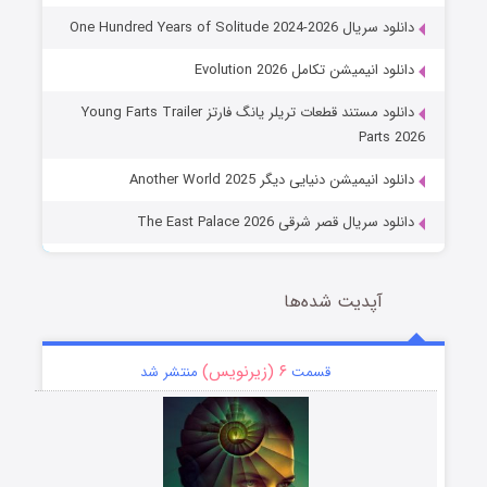
دانلود سریال One Hundred Years of Solitude 2024-2026
دانلود انیمیشن تکامل Evolution 2026
دانلود مستند قطعات تریلر یانگ فارتز Young Farts Trailer
Parts 2026
دانلود انیمیشن دنیایی دیگر Another World 2025
دانلود سریال قصر شرقی The East Palace 2026
آپدیت شده‌ها
۶ (زیرنویس)
قسمت
منتشر شد