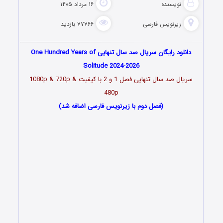
نویسنده
۱۶ مرداد ۱۴۰۵
زیرنویس فارسی
۷۷۷۶۶ بازدید
دانلود رایگان سریال صد سال تنهایی One Hundred Years of
Solitude 2024-2026
سریال صد سال تنهایی فصل 1 و 2 با کیفیت 1080p & 720p &
480p
(فصل دوم با زیرنویس فارسی اضافه شد)