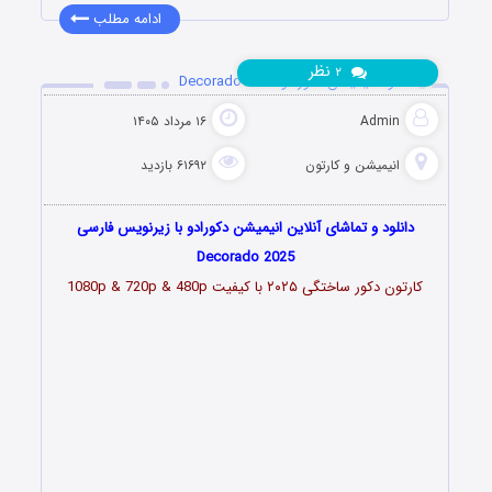
ادامه مطلب
نظر
۲
دانلود انیمیشن دکورادو Decorado 2025
Admin
۱۶ مرداد ۱۴۰۵
انیمیشن و کارتون
۶۱۶۹۲ بازدید
دانلود و تماشای آنلاین انیمیشن دکورادو با زیرنویس فارسی
Decorado 2025
کارتون دکور ساختگی ۲۰۲۵ با کیفیت 1080p & 720p & 480p