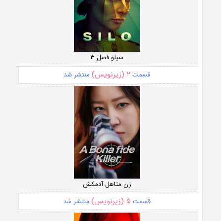
سیلو فصل ۳
۲ (زیرنویس)
قسمت
منتشر شد
زن متاهل آدمکش
۵ (زیرنویس)
قسمت
منتشر شد