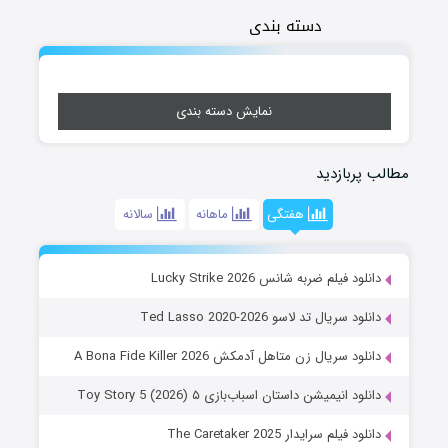
دسته بندی
نمایش دسته بندی
مطالب پربازدید
هفتگی
ماهانه
سالانه
دانلود فیلم ضربه شانس Lucky Strike 2026
دانلود سریال تد لاسو Ted Lasso 2020-2026
دانلود سریال زن متاهل آدمکش A Bona Fide Killer 2026
دانلود انیمیشن داستان اسباب‌بازی ۵ Toy Story 5 (2026)
دانلود فیلم سرایدار The Caretaker 2025