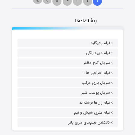
۵
۴
۳
۲
۱
پیشنهادها
فیلم بادیگارد
فیلم دایره زنگی
سریال گنج مظفر
فیلم اخراجی ها ۱
سریال بازی مرکب
سریال پوست شیر
فیلم زن‌ها فرشته‌اند
فیلم متری شیش و نیم
کالکشن فیلم‌های هری پاتر