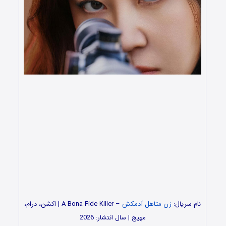
نام سریال:
زن متاهل آدمکش
– A Bona Fide Killer | اکشن، درام،
مهیج | سال انتشار: 2026