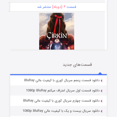
۶ (دوبله)
قسمت
منتشر شد
قسمت‌های جدید
سریال زشت
۵ (زیرنویس)
قسمت
منتشر شد
دانلود قسمت پنجم سریال کوری با کیفیت عالی BluRay
دانلود قسمت اول سریال اعتراف میکنم 1080p BluRay
دانلود قسمت چهارم سریال کوری با کیفیت عالی BluRay
دانلود سریال بیست و یک با کیفیت عالی 1080p BluRay