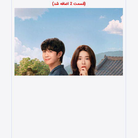
(قسمت 2 اضافه شد)