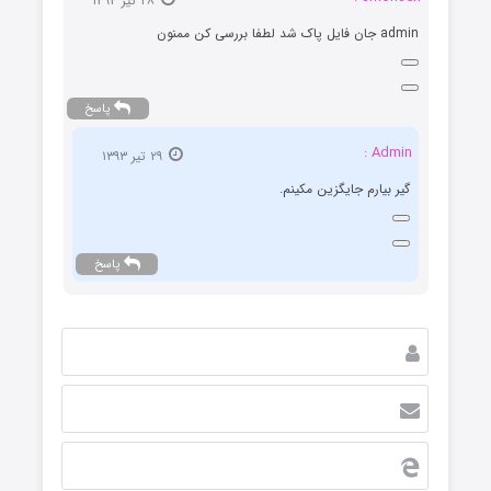
۲۸ تیر ۱۳۹۳
admin جان فایل پاک شد لطفا بررسی کن ممنون
پاسخ
Admin :
۲۹ تیر ۱۳۹۳
گیر بیارم جایگزین مکینم.
پاسخ