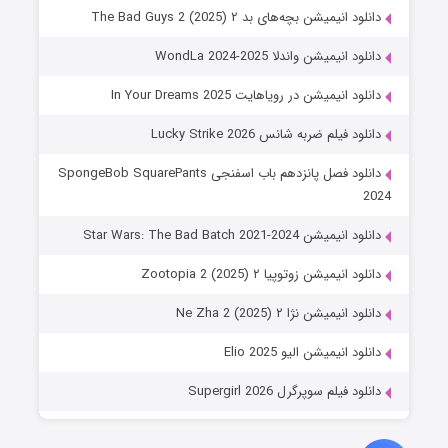
دانلود انیمیشن بچه‌های بد ۲ The Bad Guys 2 (2025)
دانلود انیمیشن واندلا WondLa 2024-2025
دانلود انیمیشن در رویاهایت In Your Dreams 2025
دانلود فیلم ضربه شانس Lucky Strike 2026
دانلود فصل پانزدهم باب اسفنجی SpongeBob SquarePants
2024
دانلود انیمیشن Star Wars: The Bad Batch 2021-2024
دانلود انیمیشن زوتوپیا ۲ Zootopia 2 (2025)
دانلود انیمیشن نژا ۲ Ne Zha 2 (2025)
دانلود انیمیشن الیو Elio 2025
دانلود فیلم سوپرگرل Supergirl 2026