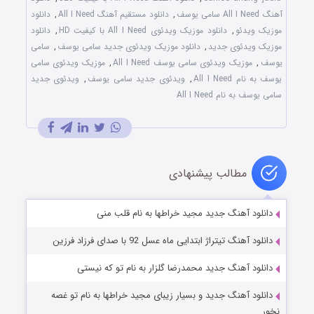
آهنگ All I Need سامی یوسف
,
دانلود مستقیم آهنگ All I Need
,
دانلود
موزیک ویدئو
,
دانلود موزیک ویدئوی All I Need با کیفیت HD
,
دانلود
موزیک ویدئوی جدید
,
دانلود موزیک ویدئوی جدید سامی یوسف
,
سامی
یوسف
,
موزیک ویدئوی سامی یوسف All I Need
,
موزیک ویدئوی سامی
یوسف به نام All I Need
,
ویدئوی جدید سامی یوسف
,
ویدئوی جدید
سامی یوسف به نام All I Need
مطالب پیشنهادی
دانلود آهنگ جدید مجید خراطها به نام قلب منی
دانلود آهنگ تیتراژ ابتدایی ماه عسل 92 با صدای فرزاد فرزین
دانلود آهنگ جدید محمدرضا گلزار به نام تو که نیستی
دانلود آهنگ جدید و بسیار زیبای مجید خراطها به نام تو غصه
نخور