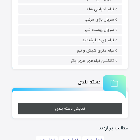
فیلم اخراجی ها ۱
سریال بازی مرکب
سریال پوست شیر
فیلم زن‌ها فرشته‌اند
فیلم متری شیش و نیم
کالکشن فیلم‌های هری پاتر
دسته بندی
نمایش دسته بندی
مطالب پربازدید