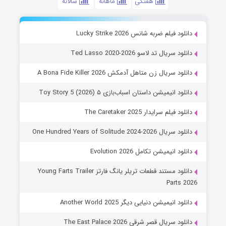
هفتگی
ماهانه
سالانه
دانلود فیلم ضربه شانس Lucky Strike 2026
دانلود سریال تد لاسو Ted Lasso 2020-2026
دانلود سریال زن متاهل آدمکش A Bona Fide Killer 2026
دانلود انیمیشن داستان اسباب‌بازی ۵ Toy Story 5 (2026)
دانلود فیلم سرایدار The Caretaker 2025
دانلود سریال One Hundred Years of Solitude 2024-2026
دانلود انیمیشن تکامل Evolution 2026
دانلود مستند قطعات تریلر یانگ فارتز Young Farts Trailer
Parts 2026
دانلود انیمیشن دنیایی دیگر Another World 2025
دانلود سریال قصر شرقی The East Palace 2026