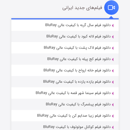
فیلم‌های جدید ایرانی
تد لاسو فصل ۴
6 (زیرنویس)
دانلود فیلم سال گربه با کیفیت عالی BluRay
قسمت
منتشر شد
دانلود فیلم لاله کبود با کیفیت عالی BluRay
دانلود فیلم لاک پشت با کیفیت عالی BluRay
دانلود فیلم کج‌ پیله با کیفیت عالی BluRay
دانلود فیلم خانه ارواح با کیفیت عالی BluRay
دانلود فیلم یازده یازده با کیفیت عالی BluRay
فروشگاهی برای قاتلان فصل ۲
دانلود فیلم سینما شهر قصه با کیفیت عالی BluRay
10 (زیرنویس)
قسمت
منتشر شد
دانلود فیلم پیشمرگ با کیفیت عالی BluRay
دانلود فیلم زیبا صدایم کن با کیفیت عالی BluRay
دانلود فیلم کوکتل مولوتوف با کیفیت BluRay