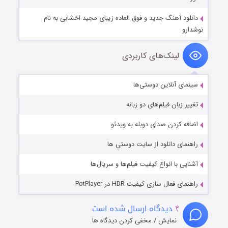
دانلود آهنگ جدید و فوق العاده زیبای مجید اخشابی به نام
نوشدارو
لینک‌های کاربردی
سینمای آنلاین دوستی‌ها
تغییر زبان فیلم‌های دو زبانه
اضافه کردن صدای دوبله به ویدئو
راهنمای دانلود از سایت دوستی ها
آشنایی با انواع کیفیت فیلم‌ها و سریال‌ها
راهنمای فعال سازی کیفیت HDR در PotPlayer
۴
دیدگاه ارسال شده است
نمایش / مخفی کردن دیدگاه ها