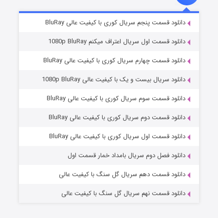
5 (زیرنویس)
قسمت
منتشر شد
دانلود قسمت پنجم سریال کوری با کیفیت عالی BluRay
دانلود قسمت اول سریال اعتراف میکنم 1080p BluRay
دانلود قسمت چهارم سریال کوری با کیفیت عالی BluRay
دانلود سریال بیست و یک با کیفیت عالی 1080p BluRay
دانلود قسمت سوم سریال کوری با کیفیت عالی BluRay
دانلود قسمت دوم سریال کوری با کیفیت عالی BluRay
وستی ها
1 (زیرنویس)
قسمت
منتشر شد
دانلود قسمت اول سریال کوری با کیفیت عالی BluRay
دانلود فصل دوم سریال بامداد خمار قسمت اول
دانلود قسمت دهم سریال گل سنگ با کیفیت عالی
دانلود قسمت نهم سریال گل سنگ با کیفیت عالی