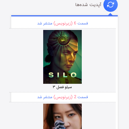
آپدیت شده‌ها
6 (زیرنویس)
قسمت
منتشر شد
سیلو فصل ۳
2 (زیرنویس)
قسمت
منتشر شد