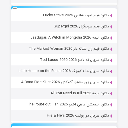
دانلود فیلم ضربه شانس Lucky Strike 2026
دانلود فیلم سوپرگرل Supergirl 2026
دانلود انیمه Jaadugar: A Witch in Mongolia 2026
دانلود فیلم زن نشانه دار The Marked Woman 2026
دانلود سریال تد لاسو Ted Lasso 2020-2026
دانلود سریال خانه کوچک Little House on the Prairie 2026
دانلود سریال زن متاهل آدمکش A Bona Fide Killer 2026
دانلود انیمه All You Need Is Kill 2025
دانلود انیمیشن ماهی اخمو The Pout-Pout Fish 2026
دانلود سریال دو روایت His & Hers 2026