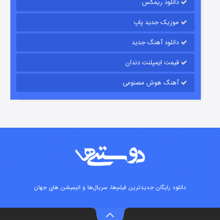
دانلود ریمکس
۱۵ (دوبله)
قسمت
منتشر شد
موزیک جدید پاپ
دانلود آهنگ جدید
قیمت ایمپلنت دندان
آهنگ هوش مصنوعی
زیرزمین
۲ (دوبله)
قسمت
منتشر شد
دانلود رایگان جدیدترین فیلم‌ها، سریال‌ها و انیمیشن های جهان