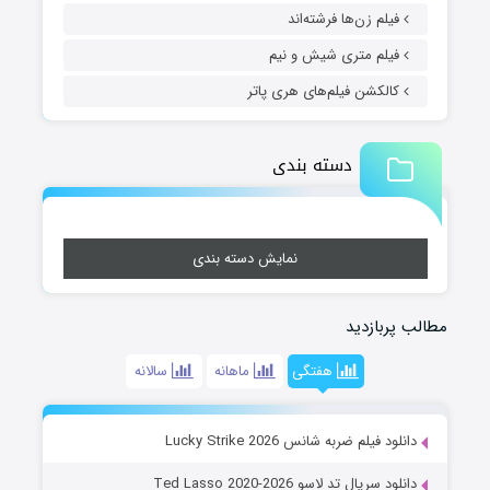
فیلم زن‌ها فرشته‌اند
فیلم متری شیش و نیم
کالکشن فیلم‌های هری پاتر
دسته بندی
نمایش دسته بندی
مطالب پربازدید
هفتگی
ماهانه
سالانه
دانلود فیلم ضربه شانس Lucky Strike 2026
دانلود سریال تد لاسو Ted Lasso 2020-2026