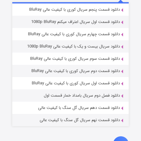
۲ (زیرنویس)
قسمت
منتشر شد
دانلود قسمت پنجم سریال کوری با کیفیت عالی BluRay
دانلود قسمت اول سریال اعتراف میکنم 1080p BluRay
دانلود قسمت چهارم سریال کوری با کیفیت عالی BluRay
دانلود سریال بیست و یک با کیفیت عالی 1080p BluRay
دانلود قسمت سوم سریال کوری با کیفیت عالی BluRay
دانلود قسمت دوم سریال کوری با کیفیت عالی BluRay
مردگان متحرک: شهر مرده ۳
۲ (زیرنویس)
قسمت
منتشر شد
دانلود قسمت اول سریال کوری با کیفیت عالی BluRay
دانلود فصل دوم سریال بامداد خمار قسمت اول
دانلود قسمت دهم سریال گل سنگ با کیفیت عالی
دانلود قسمت نهم سریال گل سنگ با کیفیت عالی