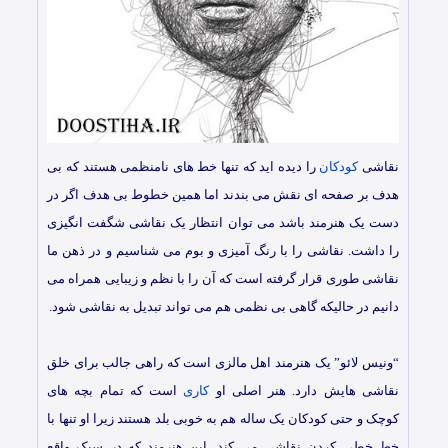
نقاشی
کودکان
را دیده اید که تنها خط های نامنظمی هستند که بی
هدف بر صفحه ای نقش می بندند اما همین خطوط بی هدف اگر در
دست یک هنرمند باشد می توان انتظار یک نقاشی شگفت انگیزی
را داشت. نقاشی را با رنگ آمیزی و بوم می شناسیم و در ذهن ما
نقاشی طوری قرار گرفته است که آن را با نظم و زیبایی همراه می
دانیم در حالیکه گاهی بی نظمی هم می تواند تبدیل به نقاشی شود.
.
“ونیس لائو” یک هنرمند اهل مالزی است که راهی جالب برای خلق
نقاشی هایش دارد. هنر اصلی او
کاری
است که تمام بچه های
کوچک و حتی کودکان یک ساله هم به خوبی بلد هستند زیرا او تنها با
خط خطی کردن نقاشی می کند. این هنرمند که در سبک واقع