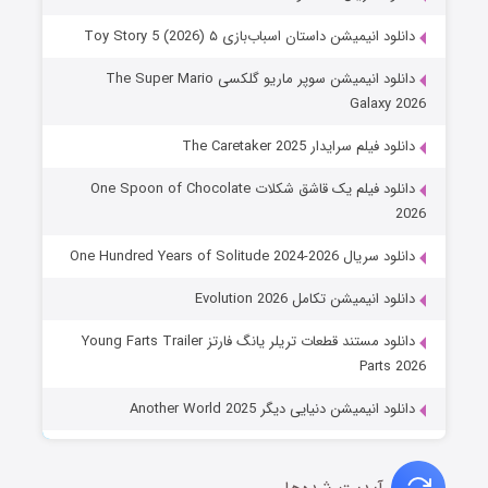
دانلود انیمیشن داستان اسباب‌بازی ۵ Toy Story 5 (2026)
دانلود انیمیشن سوپر ماریو گلکسی The Super Mario
Galaxy 2026
دانلود فیلم سرایدار The Caretaker 2025
دانلود فیلم یک قاشق شکلات One Spoon of Chocolate
2026
دانلود سریال One Hundred Years of Solitude 2024-2026
دانلود انیمیشن تکامل Evolution 2026
دانلود مستند قطعات تریلر یانگ فارتز Young Farts Trailer
Parts 2026
دانلود انیمیشن دنیایی دیگر Another World 2025