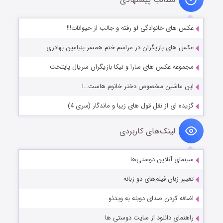
عکس های خانوادگی لو رفته و جالب از حیوانات!!!
عکس های بازیگران در مراسم ختم همسر بنیامین بهادری
مجموعه عکس های سارا و نیکا بازیگران سریال پایتخت
این ماشین مخصوص دختر خانوم هاست…!
گزیده ای از نقل قول های زیبا و ماندگار (سری 4)
لینک‌های کاربردی
سینمای آنلاین دوستی‌ها
تغییر زبان فیلم‌های دو زبانه
اضافه کردن صدای دوبله به ویدئو
راهنمای دانلود از سایت دوستی ها