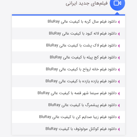
فیلم‌های جدید ایرانی
شکست استوارت در نجات جهان
۷ (زیرنویس)
دانلود فیلم سال گربه با کیفیت عالی BluRay
قسمت
منتشر شد
دانلود فیلم لاله کبود با کیفیت عالی BluRay
دانلود فیلم لاک پشت با کیفیت عالی BluRay
دانلود فیلم کج‌ پیله با کیفیت عالی BluRay
دانلود فیلم خانه ارواح با کیفیت عالی BluRay
دانلود فیلم یازده یازده با کیفیت عالی BluRay
شوگر فصل ۲
دانلود فیلم سینما شهر قصه با کیفیت عالی BluRay
۷ (زیرنویس)
قسمت
منتشر شد
دانلود فیلم پیشمرگ با کیفیت عالی BluRay
دانلود فیلم زیبا صدایم کن با کیفیت عالی BluRay
دانلود فیلم کوکتل مولوتوف با کیفیت BluRay