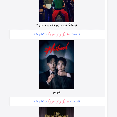
فروشگاهی برای قاتلان فصل ۲
۱۰ (زیرنویس)
قسمت
منتشر شد
شوهر
۸ (زیرنویس)
قسمت
منتشر شد