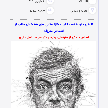
Admin
۲۱ شهریور ۱۳۹۲
جالب و دیدنی
۳۸۸۲۹ بازدید
نقاشی های شگفت انگیز و خلق عکس های خط خطی جالب از
اشخاص معروف
تصاویر دیدنی از هنرنمایی ونیس لائو هنرمند اهل مالزی