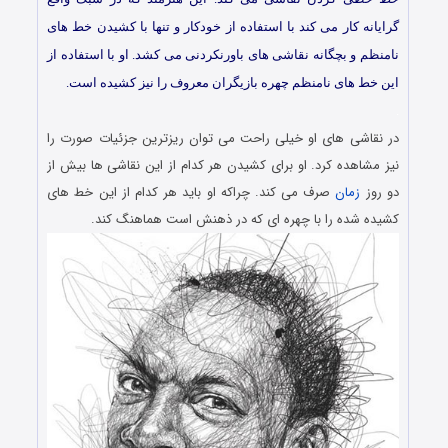
گرایانه کار می کند با استفاده از خودکار و تنها با کشیدن خط های
نامنظم و بچگانه نقاشی های باورنکردنی می کشد. او با استفاده از
این خط های نامنظم چهره بازیگران معروف را نیز کشیده است.
.
در نقاشی های او خیلی راحت می توان ریزترین جزئیات صورت را
نیز مشاهده کرد. او برای کشیدن هر کدام از این نقاشی ها بیش از
دو روز
زمان
صرف می کند. چراکه او باید هر کدام از این خط های
کشیده شده را با چهره ای که در ذهنش است هماهنگ کند.