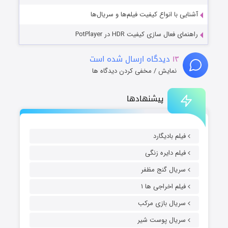
آشنایی با انواع کیفیت فیلم‌ها و سریال‌ها
راهنمای فعال سازی کیفیت HDR در PotPlayer
۱۳
دیدگاه ارسال شده است
نمایش / مخفی کردن دیدگاه ها
پیشنهادها
فیلم بادیگارد
فیلم دایره زنگی
سریال گنج مظفر
فیلم اخراجی ها ۱
سریال بازی مرکب
سریال پوست شیر