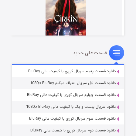
قسمت‌های جدید
سریال زشت
۲ (زیرنویس)
قسمت
منتشر شد
دانلود قسمت پنجم سریال کوری با کیفیت عالی BluRay
دانلود قسمت اول سریال اعتراف میکنم 1080p BluRay
دانلود قسمت چهارم سریال کوری با کیفیت عالی BluRay
دانلود سریال بیست و یک با کیفیت عالی 1080p BluRay
دانلود قسمت سوم سریال کوری با کیفیت عالی BluRay
دانلود قسمت دوم سریال کوری با کیفیت عالی BluRay
مردگان متحرک: شهر مرده ۳