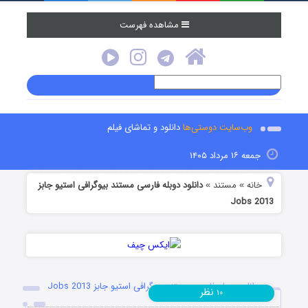
مشاهده فهرست
وب‌سایت دوستی‌ها
دانلود و تماشای فیلم
جمعه ۱۶ مرداد ۱۴۰۵
خانه
مستند
دانلود دوبله فارسی مستند بیوگرافی استیو جابز
»
»
Jobs 2013
دانلود دوبله فارسی مستند بیوگرافی استیو جابز Jobs 2013
نظر
۱۰