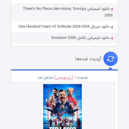
دانلود انیمیشن There’s No Place Like Home, Snoopy
2026
دانلود سریال One Hundred Years of Solitude 2024-2026
دانلود انیمیشن تکامل Evolution 2026
آپدیت شده‌ها
۱ (زیرنویس)
قسمت
منتشر شد