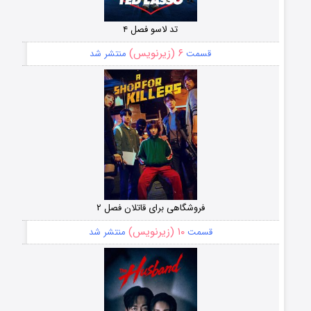
تد لاسو فصل ۴
۶ (زیرنویس)
قسمت
منتشر شد
فروشگاهی برای قاتلان فصل ۲
۱۰ (زیرنویس)
قسمت
منتشر شد