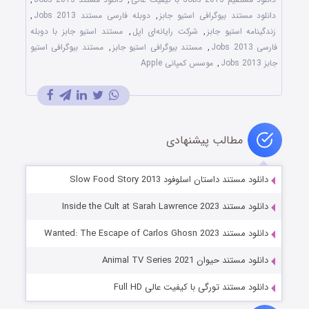
دانلود مستند بیوگرافی استیو جابز
,
دوبله فارسی مستند Jobs 2013
,
زندگینامه استیو جابز
,
شرکت رایانه‌ای اپل
,
مستند استیو جابز با دوبله
فارسی Jobs 2013
,
مستند بیوگرافی استیو جابز
,
مستند بیوگرافی استیو
جابز Jobs 2013
,
موسس کمپانی Apple
مطالب پیشنهادی
دانلود مستند داستان اسلوفود Slow Food Story 2013
دانلود مستند Inside the Cult at Sarah Lawrence 2023
دانلود مستند Wanted: The Escape of Carlos Ghosn 2023
دانلود مستند حیوان Animal TV Series 2021
دانلود مستند تورگی با کیفیت عالی Full HD