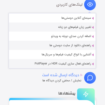
لینک‌های کاربردی
سینمای آنلاین دوستی‌ها
تغییر زبان فیلم‌های دو زبانه
اضافه کردن صدای دوبله به ویدئو
راهنمای دانلود از سایت دوستی ها
آشنایی با انواع کیفیت فیلم‌ها و سریال‌ها
راهنمای فعال سازی کیفیت HDR در PotPlayer
۱۰
دیدگاه ارسال شده است
نمایش / مخفی کردن دیدگاه ها
پیشنهادها