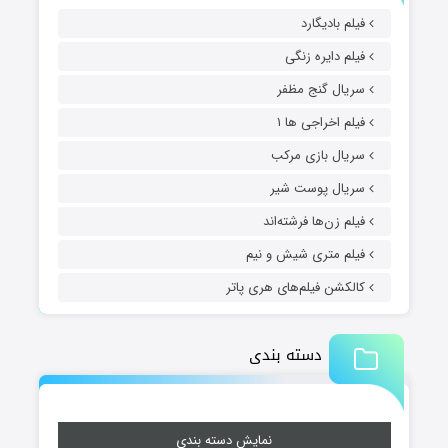
فیلم بادیگارد
فیلم دایره زنگی
سریال گنج مظفر
فیلم اخراجی ها ۱
سریال بازی مرکب
سریال پوست شیر
فیلم زن‌ها فرشته‌اند
فیلم متری شیش و نیم
کالکشن فیلم‌های هری پاتر
دسته بندی
نمایش دسته بندی