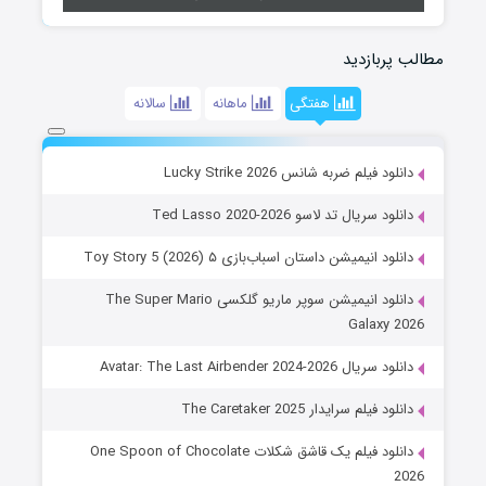
مطالب پربازدید
هفتگی
ماهانه
سالانه
دانلود فیلم ضربه شانس Lucky Strike 2026
دانلود سریال تد لاسو Ted Lasso 2020-2026
دانلود انیمیشن داستان اسباب‌بازی ۵ Toy Story 5 (2026)
دانلود انیمیشن سوپر ماریو گلکسی The Super Mario
Galaxy 2026
دانلود سریال Avatar: The Last Airbender 2024-2026
دانلود فیلم سرایدار The Caretaker 2025
دانلود فیلم یک قاشق شکلات One Spoon of Chocolate
2026