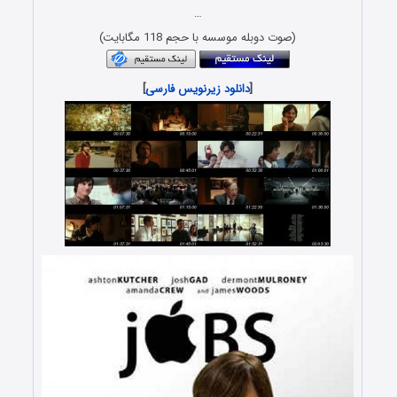
…
(صوت دوبله موسسه با حجم 118 مگابایت)
[
دانلود زیرنویس فارسی
]