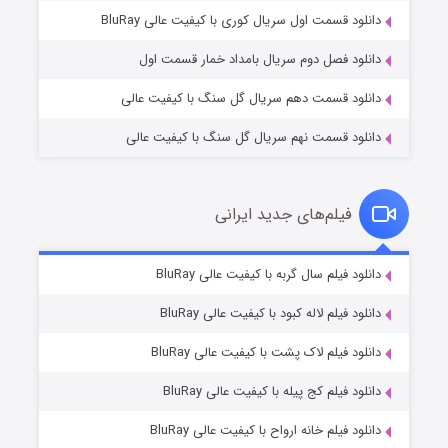
۲ (زیرنویس)
قسمت
منتشر شد
دانلود قسمت اول سریال کوری با کیفیت عالی BluRay
دانلود فصل دوم سریال بامداد خمار قسمت اول
دانلود قسمت دهم سریال گل سنگ با کیفیت عالی
دانلود قسمت نهم سریال گل سنگ با کیفیت عالی
فیلم‌های جدید ایرانی
شکست استوارت در نجات جهان
۷ (زیرنویس)
دانلود فیلم سال گربه با کیفیت عالی BluRay
قسمت
منتشر شد
دانلود فیلم لاله کبود با کیفیت عالی BluRay
دانلود فیلم لاک پشت با کیفیت عالی BluRay
دانلود فیلم کج‌ پیله با کیفیت عالی BluRay
دانلود فیلم خانه ارواح با کیفیت عالی BluRay