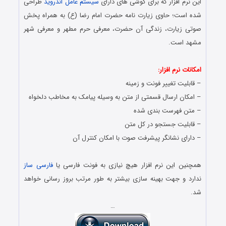
این نرم افزار که برای گوشی های دارای
سیستم عامل اندروید
طراحی
شده است؛ حاوی زیارت نامه حضرت امام رضا (ع) به همراه پخش
صوتی زیارت، زندگی آن حضرت، معرفی حرم مطهر و معرفی شهر
مشهد است.
.
امکانات نرم افزار:
– قابلیت تغییر فونت و زمینه
– امکان ارسال قسمتی از متن به وسیله پیامک به مخاطب دلخواه
– متن فهرست بندی شده
– قابلیت جستجو در کل متن
– دارای نشانگر پیشرفت صوت با امکان کنترل آن
.
همچنین این نرم افزار هیچ نیازی به فونت فارسی یا
فارسی ساز
ندارد و جهت بهینه سازی بیشتر به طور مرتب بروز رسانی خواهد
شد.
…