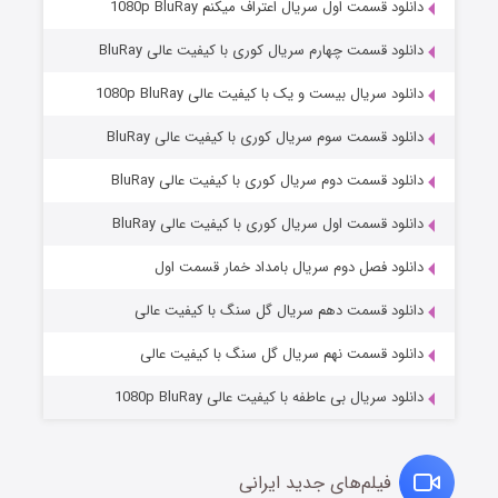
دانلود قسمت اول سریال اعتراف میکنم 1080p BluRay
دانلود قسمت چهارم سریال کوری با کیفیت عالی BluRay
دانلود سریال بیست و یک با کیفیت عالی 1080p BluRay
دانلود قسمت سوم سریال کوری با کیفیت عالی BluRay
دانلود قسمت دوم سریال کوری با کیفیت عالی BluRay
دانلود قسمت اول سریال کوری با کیفیت عالی BluRay
مردگان متحرک: شهر مرده ۳
۲ (زیرنویس)
قسمت
منتشر شد
دانلود فصل دوم سریال بامداد خمار قسمت اول
دانلود قسمت دهم سریال گل سنگ با کیفیت عالی
دانلود قسمت نهم سریال گل سنگ با کیفیت عالی
دانلود سریال بی عاطفه با کیفیت عالی 1080p BluRay
فیلم‌های جدید ایرانی