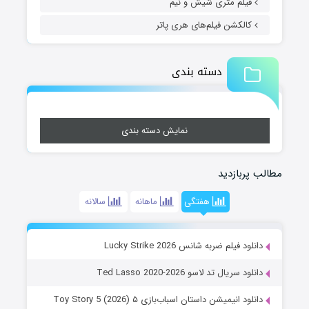
فیلم متری شیش و نیم
کالکشن فیلم‌های هری پاتر
دسته بندی
نمایش دسته بندی
مطالب پربازدید
هفتگی
ماهانه
سالانه
دانلود فیلم ضربه شانس Lucky Strike 2026
دانلود سریال تد لاسو Ted Lasso 2020-2026
دانلود انیمیشن داستان اسباب‌بازی ۵ Toy Story 5 (2026)