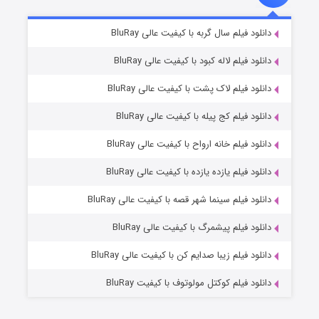
شکست استوارت در نجات جهان
۷ (زیرنویس)
دانلود فیلم سال گربه با کیفیت عالی BluRay
قسمت
منتشر شد
دانلود فیلم لاله کبود با کیفیت عالی BluRay
دانلود فیلم لاک پشت با کیفیت عالی BluRay
دانلود فیلم کج‌ پیله با کیفیت عالی BluRay
دانلود فیلم خانه ارواح با کیفیت عالی BluRay
دانلود فیلم یازده یازده با کیفیت عالی BluRay
شوگر فصل ۲
دانلود فیلم سینما شهر قصه با کیفیت عالی BluRay
۷ (زیرنویس)
قسمت
منتشر شد
دانلود فیلم پیشمرگ با کیفیت عالی BluRay
دانلود فیلم زیبا صدایم کن با کیفیت عالی BluRay
دانلود فیلم کوکتل مولوتوف با کیفیت BluRay