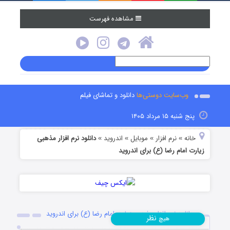
مشاهده فهرست
وب‌سایت دوستی‌ها
دانلود و تماشای فیلم
پنج شنبه ۱۵ مرداد ۱۴۰۵
خانه
نرم افزار
موبایل
اندروید
دانلود نرم افزار مذهبی
»
»
»
»
زیارت امام رضا (ع) برای اندروید
دانلود نرم افزار مذهبی زیارت امام رضا (ع) برای اندروید
نظر
هیچ