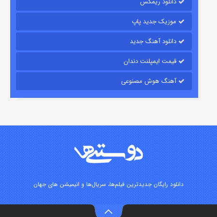
دانلود ریمکس
موزیک جدید پاپ
دانلود آهنگ جدید
قیمت ایمپلنت دندان
آهنگ هوش مصنوعی
زیرزمین
۲ (دوبله)
قسمت
منتشر شد
دانلود رایگان جدیدترین فیلم‌ها، سریال‌ها و انیمیشن های جهان