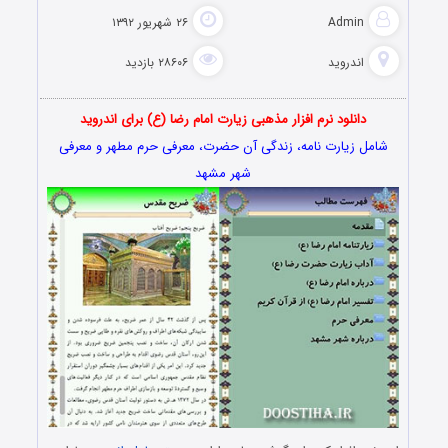
Admin
۲۶ شهریور ۱۳۹۲
اندروید
۲۸۶۰۶ بازدید
دانلود نرم افزار مذهبی زیارت امام رضا (ع) برای اندروید
شامل زیارت نامه، زندگی آن حضرت، معرفی حرم مطهر و معرفی
شهر مشهد