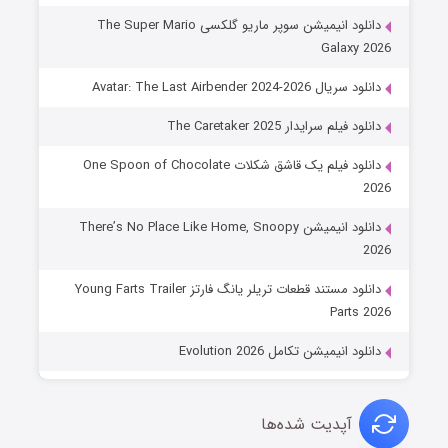
دانلود انیمیشن سوپر ماریو گلکسی The Super Mario
Galaxy 2026
دانلود سریال Avatar: The Last Airbender 2024-2026
دانلود فیلم سرایدار The Caretaker 2025
دانلود فیلم یک قاشق شکلات One Spoon of Chocolate
2026
دانلود انیمیشن There’s No Place Like Home, Snoopy
2026
دانلود مستند قطعات تریلر یانگ فارتز Young Farts Trailer
Parts 2026
دانلود انیمیشن تکامل Evolution 2026
آپدیت شده‌ها