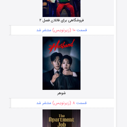
فروشگاهی برای قاتلان فصل ۲
۱۰ (زیرنویس)
قسمت
منتشر شد
شوهر
۸ (زیرنویس)
قسمت
منتشر شد