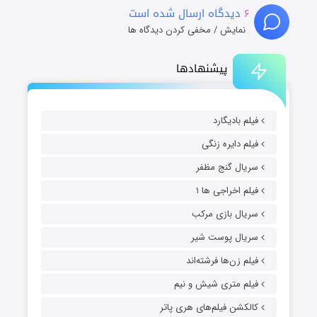
۶
دیدگاه ارسال شده است
نمایش / مخفی کردن دیدگاه ها
پیشنهادها
فیلم بادیگارد
فیلم دایره زنگی
سریال گنج مظفر
فیلم اخراجی ها ۱
سریال بازی مرکب
سریال پوست شیر
فیلم زن‌ها فرشته‌اند
فیلم متری شیش و نیم
کالکشن فیلم‌های هری پاتر