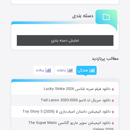
دسته بندی
نمایش دسته بندی
مطالب پربازدید
هفتگی
ماهانه
سالانه
دانلود فیلم ضربه شانس Lucky Strike 2026
دانلود سریال تد لاسو Ted Lasso 2020-2026
دانلود انیمیشن داستان اسباب‌بازی ۵ Toy Story 5 (2026)
دانلود انیمیشن سوپر ماریو گلکسی The Super Mario
Galaxy 2026