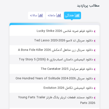
مطالب پربازدید
هفتگی
ماهانه
سالانه
دانلود فیلم ضربه شانس Lucky Strike 2026
دانلود سریال تد لاسو Ted Lasso 2020-2026
دانلود سریال زن متاهل آدمکش A Bona Fide Killer 2026
دانلود انیمیشن داستان اسباب‌بازی ۵ Toy Story 5 (2026)
دانلود فیلم سرایدار The Caretaker 2025
دانلود سریال One Hundred Years of Solitude 2024-2026
دانلود انیمیشن تکامل Evolution 2026
دانلود مستند قطعات تریلر یانگ فارتز Young Farts Trailer
Parts 2026