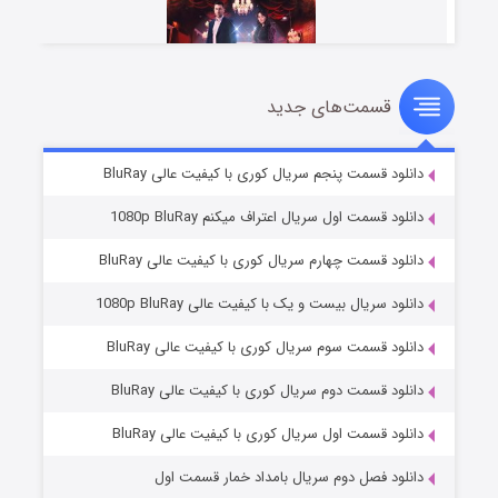
قسمت‌های جدید
سریال زشت
۵ (زیرنویس)
قسمت
منتشر شد
دانلود قسمت پنجم سریال کوری با کیفیت عالی BluRay
دانلود قسمت اول سریال اعتراف میکنم 1080p BluRay
دانلود قسمت چهارم سریال کوری با کیفیت عالی BluRay
دانلود سریال بیست و یک با کیفیت عالی 1080p BluRay
دانلود قسمت سوم سریال کوری با کیفیت عالی BluRay
دانلود قسمت دوم سریال کوری با کیفیت عالی BluRay
وستی ها
۱ (زیرنویس)
قسمت
منتشر شد
دانلود قسمت اول سریال کوری با کیفیت عالی BluRay
دانلود فصل دوم سریال بامداد خمار قسمت اول