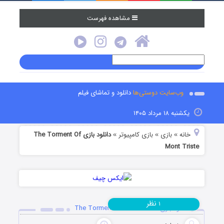
مشاهده فهرست
وب‌سایت دوستی‌ها
دانلود و تماشای فیلم
یکشنبه ۱۸ مرداد ۱۴۰۵
خانه
بازی
بازی کامپیوتر
دانلود بازی The Torment Of
»
»
»
Mont Triste
نظر
۱
دانلود بازی The Torment Of Mont Triste