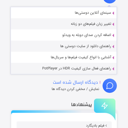
سینمای آنلاین دوستی‌ها
تغییر زبان فیلم‌های دو زبانه
اضافه کردن صدای دوبله به ویدئو
راهنمای دانلود از سایت دوستی ها
آشنایی با انواع کیفیت فیلم‌ها و سریال‌ها
راهنمای فعال سازی کیفیت HDR در PotPlayer
۱
دیدگاه ارسال شده است
نمایش / مخفی کردن دیدگاه ها
پیشنهادها
فیلم بادیگارد