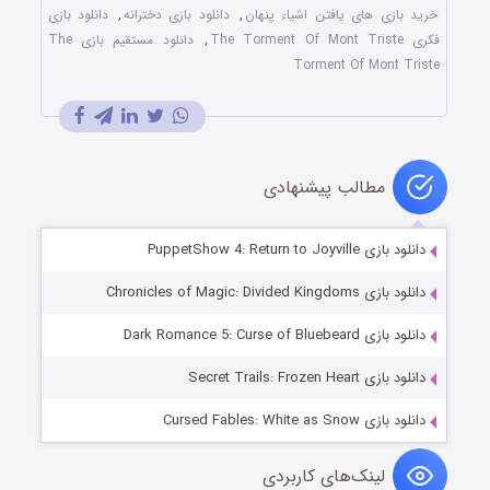
خرید بازی های یافتن اشیاء پنهان
,
دانلود بازی دخترانه
,
دانلود بازی
فکری The Torment Of Mont Triste
,
دانلود مستقیم بازی The
Torment Of Mont Triste
مطالب پیشنهادی
دانلود بازی PuppetShow 4: Return to Joyville
دانلود بازی Chronicles of Magic: Divided Kingdoms
دانلود بازی Dark Romance 5: Curse of Bluebeard
دانلود بازی Secret Trails: Frozen Heart
دانلود بازی Cursed Fables: White as Snow
لینک‌های کاربردی