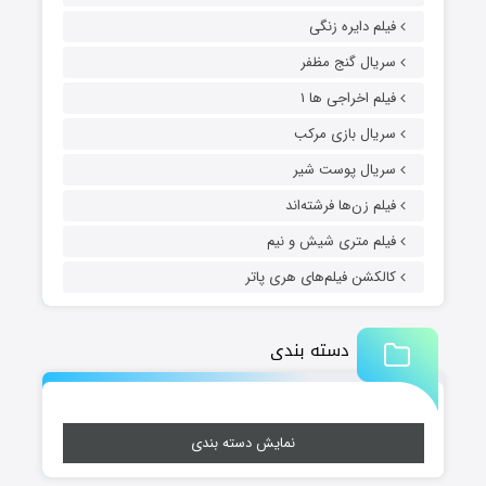
فیلم دایره زنگی
سریال گنج مظفر
فیلم اخراجی ها ۱
سریال بازی مرکب
سریال پوست شیر
فیلم زن‌ها فرشته‌اند
فیلم متری شیش و نیم
کالکشن فیلم‌های هری پاتر
دسته بندی
نمایش دسته بندی