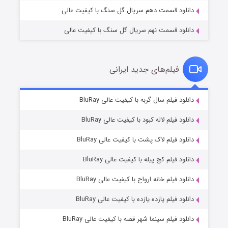
دانلود قسمت دهم سریال گل سنگ با کیفیت عالی
دانلود قسمت نهم سریال گل سنگ با کیفیت عالی
فیلم‌های جدید ایرانی
تد لاسو فصل ۴
۶ (زیرنویس)
دانلود فیلم سال گربه با کیفیت عالی BluRay
قسمت
منتشر شد
دانلود فیلم لاله کبود با کیفیت عالی BluRay
دانلود فیلم لاک پشت با کیفیت عالی BluRay
دانلود فیلم کج‌ پیله با کیفیت عالی BluRay
دانلود فیلم خانه ارواح با کیفیت عالی BluRay
دانلود فیلم یازده یازده با کیفیت عالی BluRay
فروشگاهی برای قاتلان فصل ۲
دانلود فیلم سینما شهر قصه با کیفیت عالی BluRay