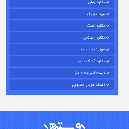
دانلود رمان
میفا موزیک
دانلود آهنگ
شکست استوارت در نجات جهان
دانلود ریمکس
۷ (زیرنویس)
قسمت
منتشر شد
موزیک جدید پاپ
دانلود آهنگ جدید
قیمت ایمپلنت دندان
آهنگ هوش مصنوعی
شوگر فصل ۲
۷ (زیرنویس)
قسمت
منتشر شد