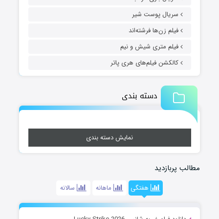
سریال پوست شیر
فیلم زن‌ها فرشته‌اند
فیلم متری شیش و نیم
کالکشن فیلم‌های هری پاتر
دسته بندی
نمایش دسته بندی
مطالب پربازدید
هفتگی
ماهانه
سالانه