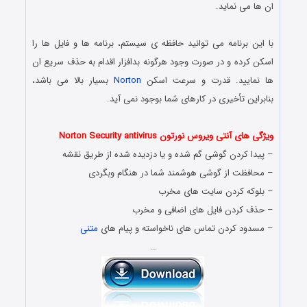
ان ها می نماید.
.
با این برنامه می توانید حافظه ی سیستم، برنامه ها و فایل ها را
اسکن کرده و در صورت وجود هرگونه بدافزار اقدام به حذف سریع ان
ها نمایید. قدرت و سرعت اسکن
Norton
بسیار بالا می باشد،
بنابراین تأخیری در کارهای شما بوجود نمی آید.
.
ویژگی های آنتی ویروس نورتون Norton Security antivirus
– پیدا کردن گوشی گم شده و یا دزدیده شده از طریق نقشه
– محافظت از گوشی هوشمند شما در هنگام وبگردی
– بلوکه کردن سایت های مخرب
– حذف کردن فایل های اضافی و مخرب
– مسدود کردن تماس های ناخواسته و پیام های
متنی
…