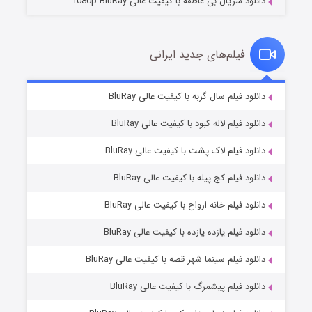
دانلود سریال بی عاطفه با کیفیت عالی 1080p BluRay
فیلم‌های جدید ایرانی
شکست استوارت در نجات جهان
۷ (زیرنویس)
دانلود فیلم سال گربه با کیفیت عالی BluRay
قسمت
منتشر شد
دانلود فیلم لاله کبود با کیفیت عالی BluRay
دانلود فیلم لاک پشت با کیفیت عالی BluRay
دانلود فیلم کج‌ پیله با کیفیت عالی BluRay
دانلود فیلم خانه ارواح با کیفیت عالی BluRay
دانلود فیلم یازده یازده با کیفیت عالی BluRay
شوگر فصل ۲
دانلود فیلم سینما شهر قصه با کیفیت عالی BluRay
۷ (زیرنویس)
قسمت
منتشر شد
دانلود فیلم پیشمرگ با کیفیت عالی BluRay