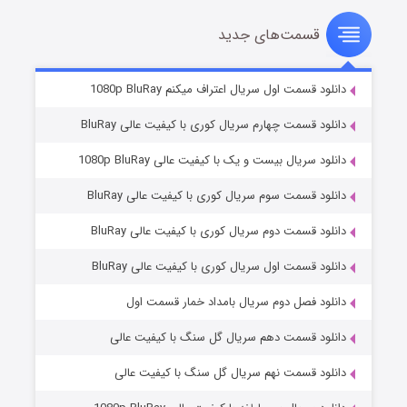
قسمت‌های جدید
سریال زشت
۲ (زیرنویس)
قسمت
منتشر شد
دانلود قسمت اول سریال اعتراف میکنم 1080p BluRay
دانلود قسمت چهارم سریال کوری با کیفیت عالی BluRay
دانلود سریال بیست و یک با کیفیت عالی 1080p BluRay
دانلود قسمت سوم سریال کوری با کیفیت عالی BluRay
دانلود قسمت دوم سریال کوری با کیفیت عالی BluRay
دانلود قسمت اول سریال کوری با کیفیت عالی BluRay
مردگان متحرک: شهر مرده ۳
۲ (زیرنویس)
قسمت
منتشر شد
دانلود فصل دوم سریال بامداد خمار قسمت اول
دانلود قسمت دهم سریال گل سنگ با کیفیت عالی
دانلود قسمت نهم سریال گل سنگ با کیفیت عالی