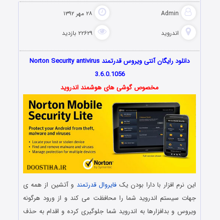
Admin
۲۸ مهر ۱۳۹۲
اندروید
۲۲۶۲۹ بازدید
دانلود رایگان آنتی ویروس قدرتمند Norton Security antivirus
3.6.0.1056
مخصوص گوشی های هوشمند اندروید
این نرم افزار با دارا بودن یک
فایروال قدرتمند
و آتشین از همه ی
جهات سیستم اندروید شما را محافظت می کند و از ورود هرگونه
ویروس و بدافزارها به اندروید شما جلوگیری کرده و اقدام به حذف