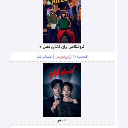
فروشگاهی برای قاتلان فصل ۲
۱۰ (زیرنویس)
قسمت
منتشر شد
شوهر