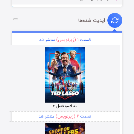
آپدیت شده‌ها
۱ (زیرنویس)
قسمت
منتشر شد
تد لاسو فصل ۴
۶ (زیرنویس)
قسمت
منتشر شد