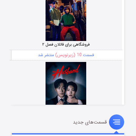
فروشگاهی برای قاتلان فصل ۲
10 (زیرنویس)
قسمت
منتشر شد
قسمت‌های جدید
شوهر
8 (زیرنویس)
قسمت
منتشر شد