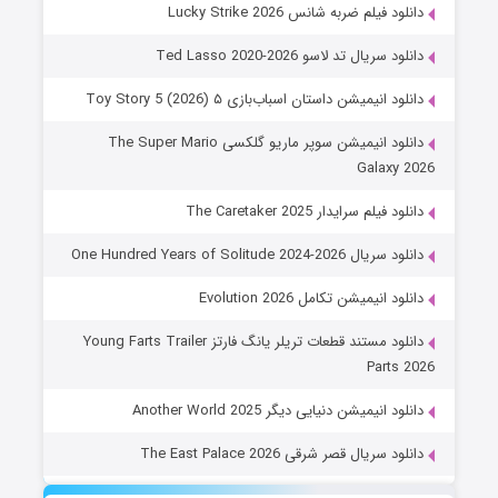
دانلود فیلم ضربه شانس Lucky Strike 2026
دانلود سریال تد لاسو Ted Lasso 2020-2026
دانلود انیمیشن داستان اسباب‌بازی ۵ Toy Story 5 (2026)
دانلود انیمیشن سوپر ماریو گلکسی The Super Mario
Galaxy 2026
دانلود فیلم سرایدار The Caretaker 2025
دانلود سریال One Hundred Years of Solitude 2024-2026
دانلود انیمیشن تکامل Evolution 2026
دانلود مستند قطعات تریلر یانگ فارتز Young Farts Trailer
Parts 2026
دانلود انیمیشن دنیایی دیگر Another World 2025
دانلود سریال قصر شرقی The East Palace 2026