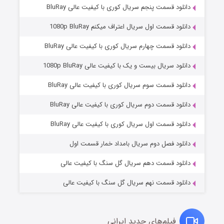
دانلود قسمت پنجم سریال کوری با کیفیت عالی BluRay
دانلود قسمت اول سریال اعتراف میکنم 1080p BluRay
دانلود قسمت چهارم سریال کوری با کیفیت عالی BluRay
دانلود سریال بیست و یک با کیفیت عالی 1080p BluRay
دانلود قسمت سوم سریال کوری با کیفیت عالی BluRay
دانلود قسمت دوم سریال کوری با کیفیت عالی BluRay
عملیات آپارتمان
2 (زیرنویس)
قسمت
منتشر شد
دانلود قسمت اول سریال کوری با کیفیت عالی BluRay
دانلود فصل دوم سریال بامداد خمار قسمت اول
دانلود قسمت دهم سریال گل سنگ با کیفیت عالی
دانلود قسمت نهم سریال گل سنگ با کیفیت عالی
فیلم‌های جدید ایرانی