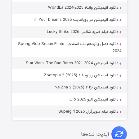
دانلود انیمیشن واندلا WondLa 2024-2025
دانلود انیمیشن در رویاهایت In Your Dreams 2025
دانلود فیلم ضربه شانس Lucky Strike 2026
دانلود فصل پانزدهم باب اسفنجی SpongeBob SquarePants
2024
دانلود انیمیشن Star Wars: The Bad Batch 2021-2024
دانلود انیمیشن زوتوپیا ۲ Zootopia 2 (2025)
دانلود انیمیشن نژا ۲ Ne Zha 2 (2025)
دانلود انیمیشن الیو Elio 2025
دانلود فیلم سوپرگرل Supergirl 2026
آپدیت شده‌ها