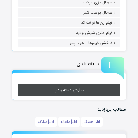
سریال بازی مرکب
سریال پوست شیر
فیلم زن‌ها فرشته‌اند
فیلم متری شیش و نیم
کالکشن فیلم‌های هری پاتر
دسته بندی
نمایش دسته بندی
مطالب پربازدید
هفتگی
ماهانه
سالانه