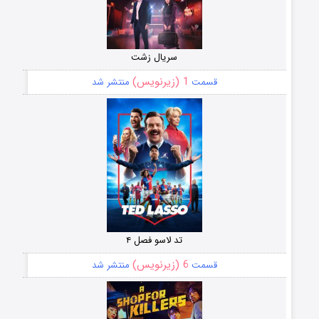
سریال زشت
1 (زیرنویس)
قسمت
منتشر شد
تد لاسو فصل ۴
6 (زیرنویس)
قسمت
منتشر شد