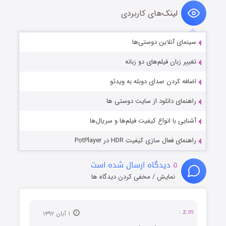
لینک‌های کاربردی
سینمای آنلاین دوستی‌ها
تغییر زبان فیلم‌های دو زبانه
اضافه کردن صدای دوبله به ویدئو
راهنمای دانلود از سایت دوستی ها
آشنایی با انواع کیفیت فیلم‌ها و سریال‌ها
راهنمای فعال سازی کیفیت HDR در PotPlayer
۵
دیدگاه ارسال شده است
نمایش / مخفی کردن دیدگاه ها
z.m :
۱ آبان ۱۳۹۲