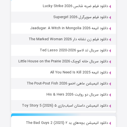
دانلود فیلم ضربه شانس Lucky Strike 2026
دانلود فیلم سوپرگرل Supergirl 2026
دانلود انیمه Jaadugar: A Witch in Mongolia 2026
دانلود فیلم زن نشانه دار The Marked Woman 2026
دانلود سریال تد لاسو Ted Lasso 2020-2026
دانلود سریال خانه کوچک Little House on the Prairie 2026
دانلود انیمه All You Need Is Kill 2025
دانلود انیمیشن ماهی اخمو The Pout-Pout Fish 2026
دانلود سریال دو روایت His & Hers 2026
دانلود انیمیشن داستان اسباب‌بازی ۵ Toy Story 5 (2026)
دانلود انیمیشن بچه‌های بد ۲ The Bad Guys 2 (2025)