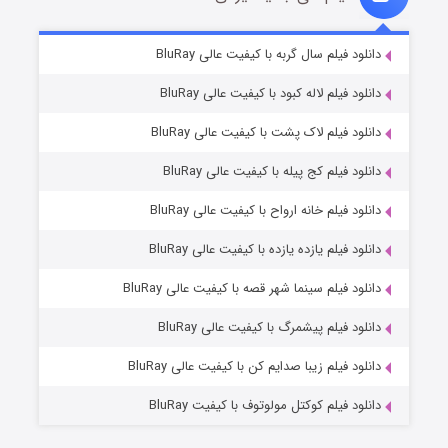
مردگان متحرک: شهر مرده ۳
2 (زیرنویس)
دانلود فیلم سال گربه با کیفیت عالی BluRay
قسمت
منتشر شد
دانلود فیلم لاله کبود با کیفیت عالی BluRay
دانلود فیلم لاک پشت با کیفیت عالی BluRay
دانلود فیلم کج‌ پیله با کیفیت عالی BluRay
دانلود فیلم خانه ارواح با کیفیت عالی BluRay
دانلود فیلم یازده یازده با کیفیت عالی BluRay
شکست استوارت در نجات جهان
دانلود فیلم سینما شهر قصه با کیفیت عالی BluRay
7 (زیرنویس)
قسمت
منتشر شد
دانلود فیلم پیشمرگ با کیفیت عالی BluRay
دانلود فیلم زیبا صدایم کن با کیفیت عالی BluRay
دانلود فیلم کوکتل مولوتوف با کیفیت BluRay