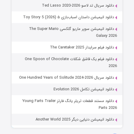
دانلود سریال تد لاسو Ted Lasso 2020-2026
دانلود انیمیشن داستان اسباب‌بازی ۵ Toy Story 5 (2026)
دانلود انیمیشن سوپر ماریو گلکسی The Super Mario
Galaxy 2026
دانلود فیلم سرایدار The Caretaker 2025
دانلود فیلم یک قاشق شکلات One Spoon of Chocolate
2026
دانلود سریال One Hundred Years of Solitude 2024-2026
دانلود انیمیشن تکامل Evolution 2026
دانلود مستند قطعات تریلر یانگ فارتز Young Farts Trailer
Parts 2026
دانلود انیمیشن دنیایی دیگر Another World 2025