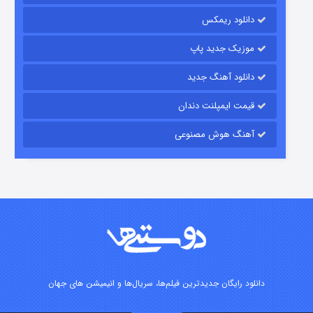
رویایی برای تو
دانلود ریمکس
۱۵ (دوبله)
قسمت
منتشر شد
موزیک جدید پاپ
دانلود آهنگ جدید
قیمت ایمپلنت دندان
آهنگ هوش مصنوعی
زیرزمین
۲ (دوبله)
قسمت
منتشر شد
دانلود رایگان جدیدترین فیلم‌ها، سریال‌ها و انیمیشن های جهان