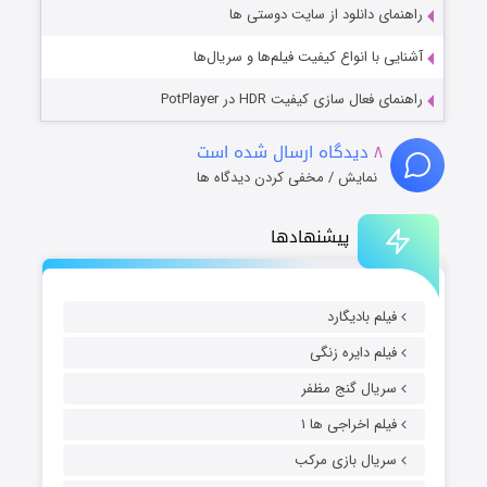
راهنمای دانلود از سایت دوستی ها
آشنایی با انواع کیفیت فیلم‌ها و سریال‌ها
راهنمای فعال سازی کیفیت HDR در PotPlayer
۸
دیدگاه ارسال شده است
نمایش / مخفی کردن دیدگاه ها
پیشنهادها
فیلم بادیگارد
فیلم دایره زنگی
سریال گنج مظفر
فیلم اخراجی ها ۱
سریال بازی مرکب