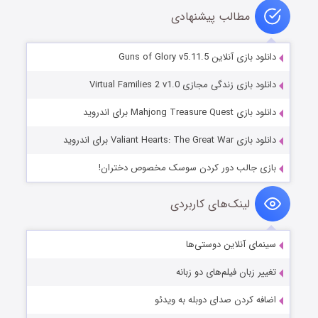
مطالب پیشنهادی
دانلود بازی آنلاین Guns of Glory v5.11.5
دانلود بازی زندگی مجازی Virtual Families 2 v1.0
دانلود بازی Mahjong Treasure Quest برای اندروید
دانلود بازی Valiant Hearts: The Great War برای اندروید
بازی جالب دور کردن سوسک مخصوص دختران!
لینک‌های کاربردی
سینمای آنلاین دوستی‌ها
تغییر زبان فیلم‌های دو زبانه
اضافه کردن صدای دوبله به ویدئو