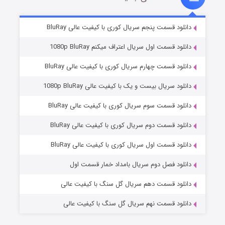
۲ (زیرنویس)
قسمت
منتشر شد
دانلود قسمت پنجم سریال کوری با کیفیت عالی BluRay
دانلود قسمت اول سریال اعتراف میکنم 1080p BluRay
دانلود قسمت چهارم سریال کوری با کیفیت عالی BluRay
دانلود سریال بیست و یک با کیفیت عالی 1080p BluRay
دانلود قسمت سوم سریال کوری با کیفیت عالی BluRay
دانلود قسمت دوم سریال کوری با کیفیت عالی BluRay
مردگان متحرک: شهر مرده ۳
۲ (زیرنویس)
قسمت
منتشر شد
دانلود قسمت اول سریال کوری با کیفیت عالی BluRay
دانلود فصل دوم سریال بامداد خمار قسمت اول
دانلود قسمت دهم سریال گل سنگ با کیفیت عالی
دانلود قسمت نهم سریال گل سنگ با کیفیت عالی