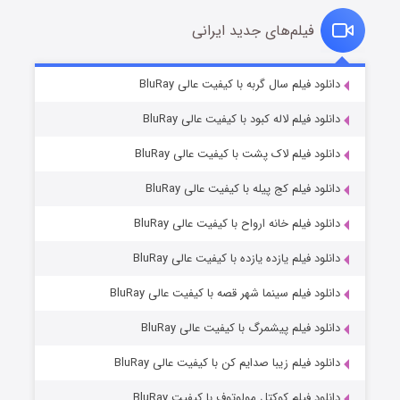
فیلم‌های جدید ایرانی
شکست استوارت در نجات جهان
۷ (زیرنویس)
دانلود فیلم سال گربه با کیفیت عالی BluRay
قسمت
منتشر شد
دانلود فیلم لاله کبود با کیفیت عالی BluRay
دانلود فیلم لاک پشت با کیفیت عالی BluRay
دانلود فیلم کج‌ پیله با کیفیت عالی BluRay
دانلود فیلم خانه ارواح با کیفیت عالی BluRay
دانلود فیلم یازده یازده با کیفیت عالی BluRay
شوگر فصل ۲
دانلود فیلم سینما شهر قصه با کیفیت عالی BluRay
۷ (زیرنویس)
قسمت
منتشر شد
دانلود فیلم پیشمرگ با کیفیت عالی BluRay
دانلود فیلم زیبا صدایم کن با کیفیت عالی BluRay
دانلود فیلم کوکتل مولوتوف با کیفیت BluRay