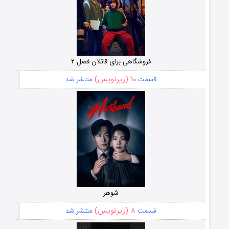
فروشگاهی برای قاتلان فصل ۲
۱۰ (زیرنویس)
قسمت
منتشر شد
شوهر
۸ (زیرنویس)
قسمت
منتشر شد