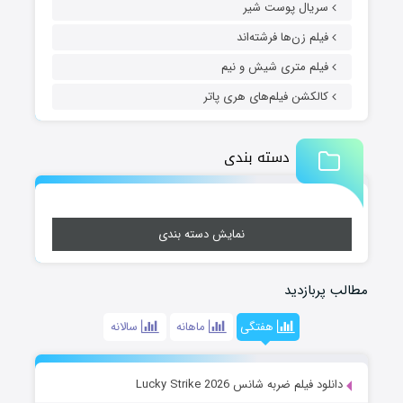
سریال پوست شیر
فیلم زن‌ها فرشته‌اند
فیلم متری شیش و نیم
کالکشن فیلم‌های هری پاتر
دسته بندی
نمایش دسته بندی
مطالب پربازدید
هفتگی
ماهانه
سالانه
دانلود فیلم ضربه شانس Lucky Strike 2026