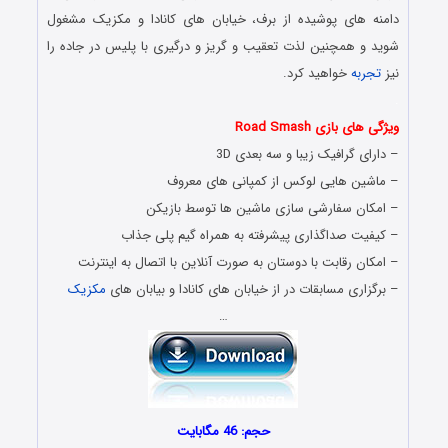
دامنه های پوشیده از برف، خیابان های کانادا و مکزیک مشغول
شوید و همچنین لذت تعقیب و گریز و درگیری با پلیس در جاده را
نیز
تجربه
خواهید کرد.
.
ویژگی های بازی Road Smash
– دارای گرافیک زیبا و سه بعدی 3D
– ماشین هایی لوکس از کمپانی های معروف
– امکان سفارشی سازی ماشین ها توسط بازیکن
– کیفیت صداگذاری پیشرفته به همراه گیم پلی جذاب
– امکان رقابت با دوستان به صورت آنلاین با اتصال به اینترنت
– برگزاری مسابقات در از خیابان های کانادا و بیابان های
مکزیک
…
حجم: 46 مگابایت