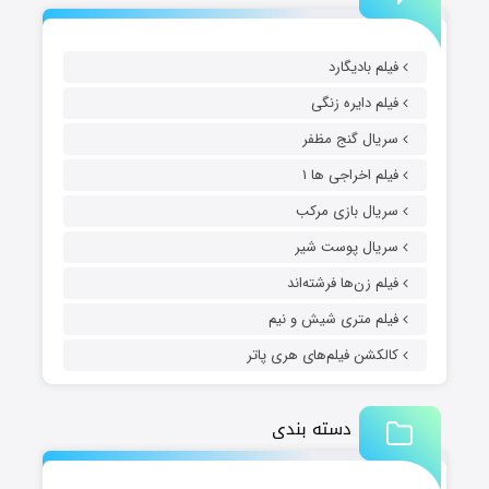
فیلم بادیگارد
فیلم دایره زنگی
سریال گنج مظفر
فیلم اخراجی ها ۱
سریال بازی مرکب
سریال پوست شیر
فیلم زن‌ها فرشته‌اند
فیلم متری شیش و نیم
کالکشن فیلم‌های هری پاتر
دسته بندی