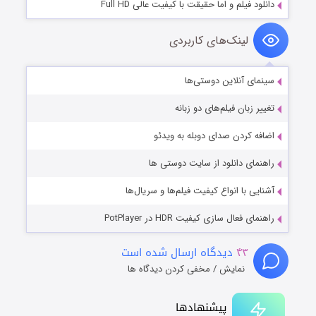
دانلود فیلم و اما حقیقت با کیفیت عالی Full HD
لینک‌های کاربردی
سینمای آنلاین دوستی‌ها
تغییر زبان فیلم‌های دو زبانه
اضافه کردن صدای دوبله به ویدئو
راهنمای دانلود از سایت دوستی ها
آشنایی با انواع کیفیت فیلم‌ها و سریال‌ها
راهنمای فعال سازی کیفیت HDR در PotPlayer
۴۳
دیدگاه ارسال شده است
نمایش / مخفی کردن دیدگاه ها
پیشنهادها