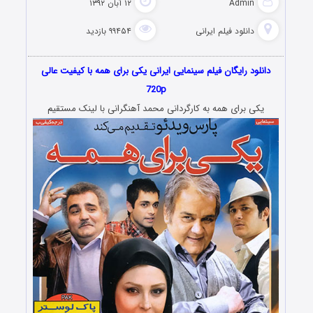
Admin
۱۲ آبان ۱۳۹۲
دانلود فیلم‌ ایرانی
۹۹۴۵۴ بازدید
دانلود رایگان فیلم سینمایی ایرانی یکی برای همه با کیفیت عالی
720p
یکی برای همه به کارگردانی محمد آهنگرانی با لینک مستقیم