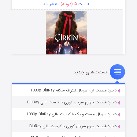
۵ (دوبله)
قسمت
منتشر شد
قسمت‌های جدید
سریال زشت
۲ (زیرنویس)
قسمت
منتشر شد
دانلود قسمت اول سریال اعتراف میکنم 1080p BluRay
دانلود قسمت چهارم سریال کوری با کیفیت عالی BluRay
دانلود سریال بیست و یک با کیفیت عالی 1080p BluRay
دانلود قسمت سوم سریال کوری با کیفیت عالی BluRay