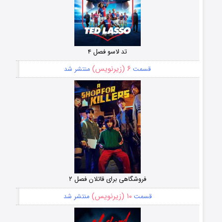
تد لاسو فصل ۴
۶ (زیرنویس)
قسمت
منتشر شد
فروشگاهی برای قاتلان فصل ۲
۱۰ (زیرنویس)
قسمت
منتشر شد