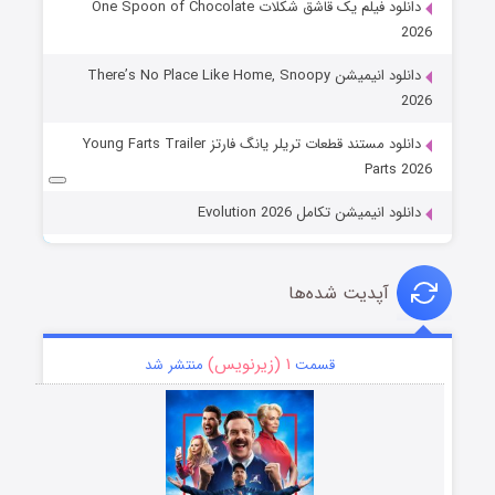
دانلود فیلم یک قاشق شکلات One Spoon of Chocolate
2026
دانلود انیمیشن There’s No Place Like Home, Snoopy
2026
دانلود مستند قطعات تریلر یانگ فارتز Young Farts Trailer
Parts 2026
دانلود انیمیشن تکامل Evolution 2026
آپدیت شده‌ها
۱ (زیرنویس)
قسمت
منتشر شد