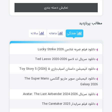
نمایش دسته بندی
مطالب پربازدید
هفتگی
ماهانه
سالانه
دانلود فیلم ضربه شانس Lucky Strike 2026
دانلود سریال تد لاسو Ted Lasso 2020-2026
دانلود انیمیشن داستان اسباب‌بازی ۵ Toy Story 5 (2026)
دانلود انیمیشن سوپر ماریو گلکسی The Super Mario
Galaxy 2026
دانلود سریال Avatar: The Last Airbender 2024-2026
دانلود فیلم سرایدار The Caretaker 2025