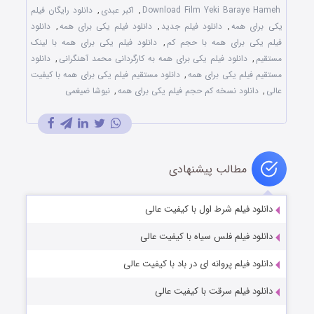
Download Film Yeki Baraye Hameh
,
اکبر عبدی
,
دانلود رایگان فیلم
یکی برای همه
,
دانلود فیلم جدید
,
دانلود فیلم یکی برای همه
,
دانلود
فیلم یکی برای همه با حجم کم
,
دانلود فیلم یکی برای همه با لینک
مستقیم
,
دانلود فیلم یکی برای همه به کارگردانی محمد آهنگرانی
,
دانلود
مستقیم فیلم یکی برای همه
,
دانلود مستقیم فیلم یکی برای همه با کیفیت
عالی
,
دانلود نسخه کم حجم فیلم یکی برای همه
,
نیوشا ضیغمی
مطالب پیشنهادی
دانلود فیلم شرط اول با کیفیت عالی
دانلود فیلم فلس سیاه با کیفیت عالی
دانلود فیلم پروانه‌ ای در باد با کیفیت عالی
دانلود فیلم سرقت با کیفیت عالی