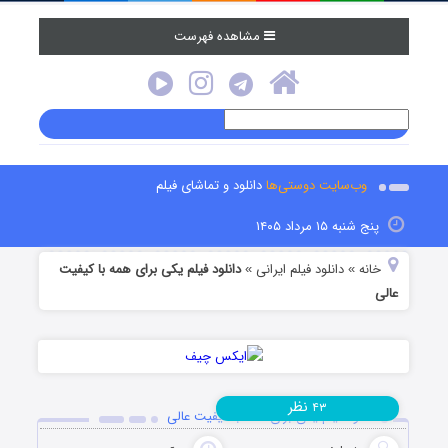
مشاهده فهرست
وب‌سایت دوستی‌ها
دانلود و تماشای فیلم
پنج شنبه ۱۵ مرداد ۱۴۰۵
خانه
دانلود فیلم‌ ایرانی
دانلود فیلم یکی برای همه با کیفیت
»
»
عالی
نظر
۴۳
دانلود فیلم یکی برای همه با کیفیت عالی