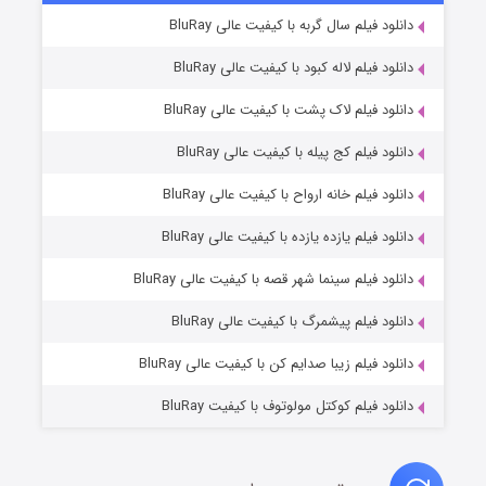
۷ (زیرنویس)
دانلود فیلم سال گربه با کیفیت عالی BluRay
قسمت
منتشر شد
دانلود فیلم لاله کبود با کیفیت عالی BluRay
دانلود فیلم لاک پشت با کیفیت عالی BluRay
دانلود فیلم کج‌ پیله با کیفیت عالی BluRay
دانلود فیلم خانه ارواح با کیفیت عالی BluRay
دانلود فیلم یازده یازده با کیفیت عالی BluRay
شوگر فصل ۲
دانلود فیلم سینما شهر قصه با کیفیت عالی BluRay
۷ (زیرنویس)
قسمت
منتشر شد
دانلود فیلم پیشمرگ با کیفیت عالی BluRay
دانلود فیلم زیبا صدایم کن با کیفیت عالی BluRay
دانلود فیلم کوکتل مولوتوف با کیفیت BluRay