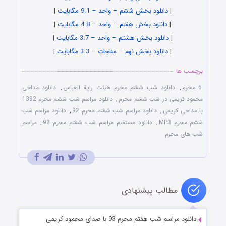
|
دانلود بخش ششم – واحد – 9.1 مگابایت
|
|
دانلود بخش هفتم – واحد – 4.8 مگابایت
|
|
دانلود بخش هشتم – واحد – 3.7 مگابایت
|
|
دانلود بخش نهم – مناجات – 3.3 مگابایت
|
برچسب ها
6 محرم
,
دانلود شب ششم محرم هیئت رایة العباس
,
دانلود مداحی
محمود کریمی در شب ششم محرم
,
دانلود مراسم شب ششم محرم 1392
با مداحی کریمی
,
دانلود مراسم شب ششم محرم 92
,
دانلود مراسم شب
ششم محرم MP3
,
دانلود مستقیم مراسم شب ششم محرم 92
,
مراسم
شب های محرم
مطالب پیشنهادی
دانلود مراسم شب هفتم محرم 93 با صدای محمود کریمی