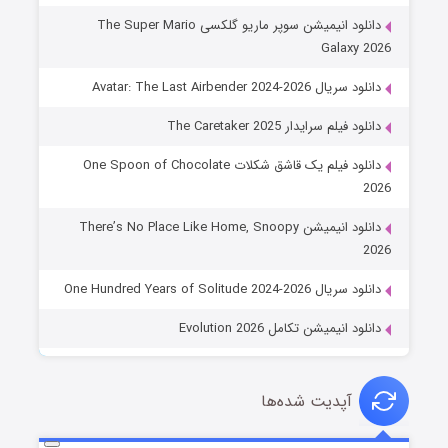
دانلود انیمیشن سوپر ماریو گلکسی The Super Mario
Galaxy 2026
دانلود سریال Avatar: The Last Airbender 2024-2026
دانلود فیلم سرایدار The Caretaker 2025
دانلود فیلم یک قاشق شکلات One Spoon of Chocolate
2026
دانلود انیمیشن There’s No Place Like Home, Snoopy
2026
دانلود سریال One Hundred Years of Solitude 2024-2026
دانلود انیمیشن تکامل Evolution 2026
آپدیت شده‌ها