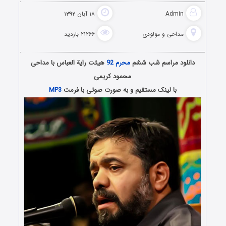
Admin
۱۸ آبان ۱۳۹۲
مداحی و مولودی
۲۱۲۶۶ بازدید
دانلود مراسم شب ششم
محرم 92
هیئت رایة العباس با مداحی
محمود کریمی
با لینک مستقیم و به صورت صوتی با فرمت
MP3