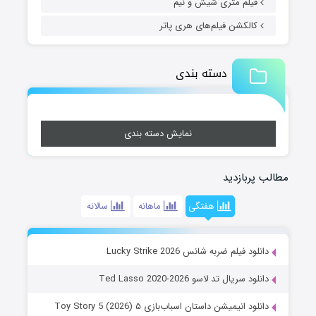
فیلم متری شیش و نیم
کالکشن فیلم‌های هری پاتر
دسته بندی
نمایش دسته بندی
مطالب پربازدید
هفتگی
ماهانه
سالانه
دانلود فیلم ضربه شانس Lucky Strike 2026
دانلود سریال تد لاسو Ted Lasso 2020-2026
دانلود انیمیشن داستان اسباب‌بازی ۵ Toy Story 5 (2026)