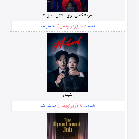
فروشگاهی برای قاتلان فصل ۲
۱۰ (زیرنویس)
قسمت
منتشر شد
شوهر
۸ (زیرنویس)
قسمت
منتشر شد