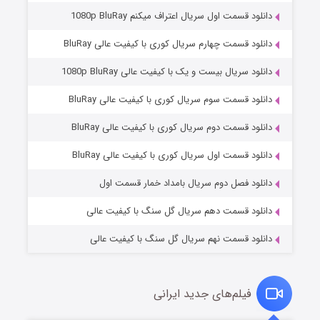
دانلود قسمت اول سریال اعتراف میکنم 1080p BluRay
دانلود قسمت چهارم سریال کوری با کیفیت عالی BluRay
دانلود سریال بیست و یک با کیفیت عالی 1080p BluRay
دانلود قسمت سوم سریال کوری با کیفیت عالی BluRay
دانلود قسمت دوم سریال کوری با کیفیت عالی BluRay
مردگان متحرک: شهر مرده ۳
۲ (زیرنویس)
قسمت
منتشر شد
دانلود قسمت اول سریال کوری با کیفیت عالی BluRay
دانلود فصل دوم سریال بامداد خمار قسمت اول
دانلود قسمت دهم سریال گل سنگ با کیفیت عالی
دانلود قسمت نهم سریال گل سنگ با کیفیت عالی
فیلم‌های جدید ایرانی
شکست استوارت در نجات جهان