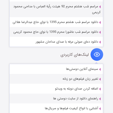
مراسم شب هشتم محرم 92 هیئت رأیة العباس با مداحی محمود
کریمی
دانلود مراسم شب هشتم محرم 1395 با نوای حاج عبدالرضا هلالی
دانلود مراسم شب عاشورا محرم 1395 با نوای حاج محمود کریمی
دانلود دعای صوتی عرفه با صدای مداحان مشهور
لینک‌های کاربردی
سینمای آنلاین دوستی‌ها
تغییر زبان فیلم‌های دو زبانه
اضافه کردن صدای دوبله به ویدئو
راهنمای دانلود از سایت دوستی ها
آشنایی با انواع کیفیت فیلم‌ها و سریال‌ها