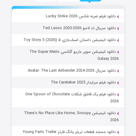
دانلود فیلم ضربه شانس Lucky Strike 2026
دانلود سریال تد لاسو Ted Lasso 2020-2026
دانلود انیمیشن داستان اسباب‌بازی ۵ Toy Story 5 (2026)
دانلود انیمیشن سوپر ماریو گلکسی The Super Mario
Galaxy 2026
دانلود سریال Avatar: The Last Airbender 2024-2026
دانلود فیلم سرایدار The Caretaker 2025
دانلود فیلم یک قاشق شکلات One Spoon of Chocolate
2026
دانلود انیمیشن There’s No Place Like Home, Snoopy
2026
دانلود مستند قطعات تریلر یانگ فارتز Young Farts Trailer