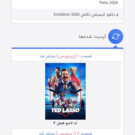
Parts 2026
دانلود انیمیشن تکامل Evolution 2026
آپدیت شده‌ها
۱ (زیرنویس)
قسمت
منتشر شد
تد لاسو فصل ۴
۶ (زیرنویس)
قسمت
منتشر شد