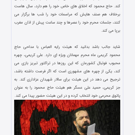
کند. حاج محمود که اخلاق های خاص خود را هم دارد، سال هاست
برخلاف هم صنف هایش که مراسمات خود را شب ها برگزار می
کنند، جلسات محرم خود را عصرها و چند ساعت پیش از اذان مغرب
برپا می کند.
.
شاید جالب باشد بدانید که هیئت رایه العباس با مداحی حاج
محمود کریمی ماه محرم مهمانان ویژه ای دارد. علی کریمی، چهره
محبوب فوتبال کشورمان که این روزها در تراکتور تبریز بازی می
کند، یکی از چهره های مشهوری است که اگر فرصت داشته باشد،
ترجیح می دهد در این هیئت برای سالار شهیدان عزاداری کند. به
جز کریمی، حمید علی عسگر هم هیئت حاج محمود را به عنوان
پاتوق محرمی خود انتخاب کرده و در این هیئت حضور پیدا می کند.