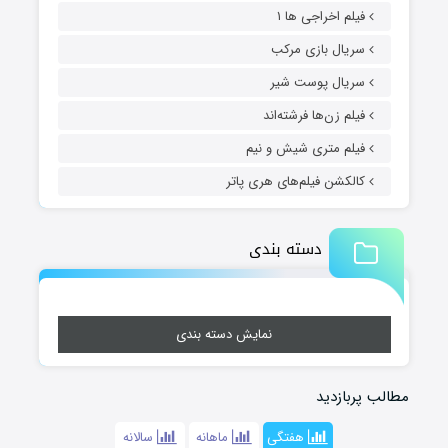
فیلم اخراجی ها ۱
سریال بازی مرکب
سریال پوست شیر
فیلم زن‌ها فرشته‌اند
فیلم متری شیش و نیم
کالکشن فیلم‌های هری پاتر
دسته بندی
نمایش دسته بندی
مطالب پربازدید
هفتگی
ماهانه
سالانه