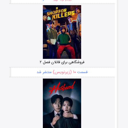
فروشگاهی برای قاتلان فصل ۲
۱۰ (زیرنویس)
قسمت
منتشر شد