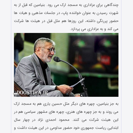
چندگاهی برای عزاداری به مسجد ارک می رود. بنیامین که قبل از به
شهرت رسیدن به عنوان خواننده پاپ، در جلسات مذهبی و هیات ها
حضور پررنگی داشته، این روزها هم مثل قبل در هیئت ها شرکت
می کند و به عزاداری می پردازد.
به جز بنیامین، چهره های دیگر مثل حسین یاری هم به مسجد ارک
می روند و به جز چهره های هنری، چهره های مشهور سیاسی هم در
این هیئت شرکت می کنند. محمود احمدی نژاد در چهار سال
ابتدایی ریاست جمهوری خود حضور مداومی در این هیئت داشت و