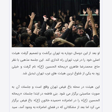
او بعد از این دوسال دوباره به تهران برگشت و تصمیم گرفت هیئت
اصلی خود را در غرب تهران راه اندازی کند. این جلسه مذهبی با نظر
حاج محمدرضا طاهری «ریحانه الحسین (ع)» نام گرفت و خیلی
زود به یکی از شلوغ ترین هیئت های غرب تهران تبدیل شد.
.
این هیئت در محله باغ فیض تهران واقع است و جلسات آن به
صورت مناسبتی برگزار می شود. بنی فاطمه در ابتدا جلسات «ریحانه
الحسین (ع)» را در امامزاده «حمیده خاتون (ع)» باغ فیض برگزار
می کرد اما بعد از مشکلاتی که در فضای امامزاده به وجود آمد، سید