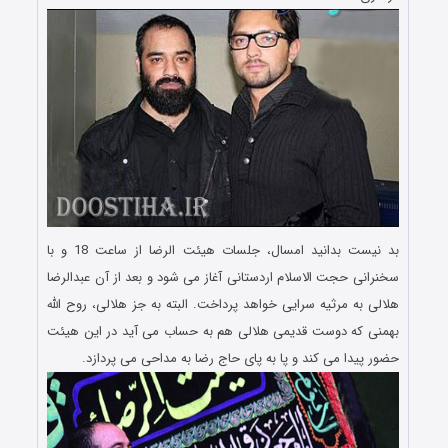
بد نیست بدانید امسال، جلسات هیئت الرضا از ساعت 18 و با
سخنرانی حجت الاسلام اردستانی آغاز می شود و بعد از آن عبدالرضا
هلالی به مرثیه سرایی خواهد پرداخت. البته به جز هلالی، روح الله
بهمنی که دوست قدیمی هلالی هم به حساب می آید در این هیئت
حضور پیدا می کند و پا به پای حاج رضا به مداحی می پردازد.