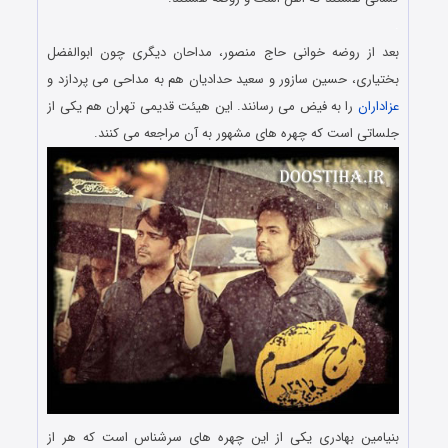
.
بعد از روضه خوانی حاج منصور، مداحان دیگری چون ابوالفضل
بختیاری، حسین سازور و سعید حدادیان هم به مداحی می پردازد و
عزاداران
را به فیض می رسانند. این هیئت قدیمی تهران هم یکی از
جلساتی است که چهره های مشهور به آن مراجعه می کنند.
بنیامین بهادری یکی از این چهره های سرشناس است که هر از