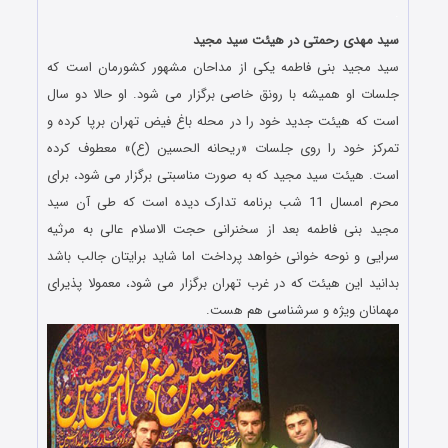
.
سید مهدی رحمتی در هیئت سید مجید
سید مجید بنی فاطمه یکی از مداحان مشهور کشورمان است که
جلسات او همیشه با رونق خاصی برگزار می شود. او حالا دو سال
است که هیئت جدید خود را در محله باغ فیض تهران برپا کرده و
تمرکز خود را روی جلسات «ریحانه الحسین (ع)» معطوف کرده
است. هیئت سید مجید که به صورت مناسبتی برگزار می شود، برای
محرم امسال 11 شب برنامه تدارک دیده است که طی آن سید
مجید بنی فاطمه بعد از سخنرانی حجت الاسلام عالی به مرثیه
سرایی و نوحه خوانی خواهد پرداخت اما شاید برایتان جالب باشد
بدانید این هیئت که در غرب تهران برگزار می شود، معمولا پذیرای
مهمانان ویژه و سرشناسی هم هست.