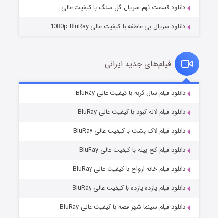
دانلود قسمت نهم سریال گل سنگ با کیفیت عالی
دانلود سریال بی عاطفه با کیفیت عالی 1080p BluRay
فیلم‌های جدید ایرانی
شکست استوارت در نجات جهان
۷ (زیرنویس)
دانلود فیلم سال گربه با کیفیت عالی BluRay
قسمت
منتشر شد
دانلود فیلم لاله کبود با کیفیت عالی BluRay
دانلود فیلم لاک پشت با کیفیت عالی BluRay
دانلود فیلم کج‌ پیله با کیفیت عالی BluRay
دانلود فیلم خانه ارواح با کیفیت عالی BluRay
دانلود فیلم یازده یازده با کیفیت عالی BluRay
شوگر فصل ۲
دانلود فیلم سینما شهر قصه با کیفیت عالی BluRay