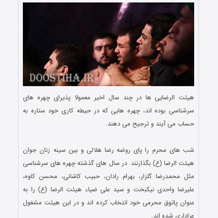
هیئت الرضایی ها در چند سال اخیر معمولا پذیرای چهره های
سرشناسی بوده اند، چهره هایی که در حیطه کاری خود ستاره به
حساب می آیند و ترجیح می دهند.
.
شب های محرم را پای روضه رضا هلالی و بین سینه زنان جوان
هیئت الرضا (ع) بگذارنند. در سال های گذشته چهره های سرشناسی
مثل محمدرضا گلزار، بهرام رادان، حبیب کاشانی، محسن کاوه،
علیرضا واحدی نیکبخت و سید علی ضیاء هیئت الرضا (ع) را به
عنوان پاتوق محرمی خود انتخاب کرده اند و در این هیئت مشغول
عزاداری شده اند.