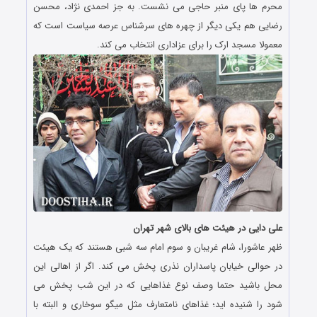
محرم ها پای منبر حاجی می نشست. به جز احمدی نژاد، محسن
رضایی هم یکی دیگر از چهره های سرشناس عرصه سیاست است که
معمولا مسجد ارک را برای عزاداری انتخاب می کند.
علی دایی در هیئت های بالای شهر تهران
ظهر عاشورا، شام غریبان و سوم امام سه شبی هستند که یک هیئت
در حوالی خیابان پاسداران نذری پخش می کند. اگر از اهالی این
محل باشید حتما وصف نوع غذاهایی که در این شب پخش می
شود را شنیده اید؛ غذاهای نامتعارف مثل میگو سوخاری و البته با