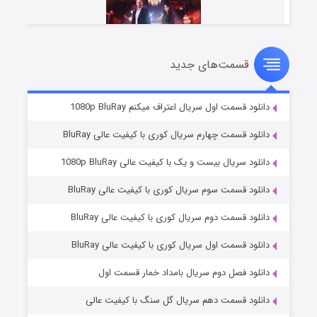
قسمت‌های جدید
سریال زشت
۲ (زیرنویس)
قسمت
منتشر شد
دانلود قسمت اول سریال اعتراف میکنم 1080p BluRay
دانلود قسمت چهارم سریال کوری با کیفیت عالی BluRay
دانلود سریال بیست و یک با کیفیت عالی 1080p BluRay
دانلود قسمت سوم سریال کوری با کیفیت عالی BluRay
دانلود قسمت دوم سریال کوری با کیفیت عالی BluRay
دانلود قسمت اول سریال کوری با کیفیت عالی BluRay
مردگان متحرک: شهر مرده ۳
۲ (زیرنویس)
قسمت
منتشر شد
دانلود فصل دوم سریال بامداد خمار قسمت اول
دانلود قسمت دهم سریال گل سنگ با کیفیت عالی