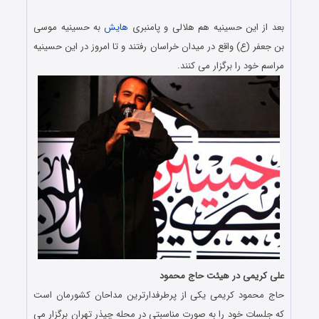
.
بعد از این حسینیه هم هلالی و پامنبری
هایش
به حسینیه موسی
بن جعفر (ع) واقع در میدان خراسان رفتند و تا امروز در این حسینیه
مراسم خود را برگزار می کنند.
علی کریمی در هیئت حاج محمود
حاج محمود کریمی یکی از پرطرفدارترین مداحان کشورمان است
که جلسات خود را به صورت مناسبتی در محله چیذر تهران برگزار می