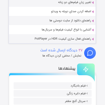
تغییر زبان فیلم‌های دو زبانه
اضافه کردن صدای دوبله به ویدئو
راهنمای دانلود از سایت دوستی ها
آشنایی با انواع کیفیت فیلم‌ها و سریال‌ها
راهنمای فعال سازی کیفیت HDR در PotPlayer
۳۷
دیدگاه ارسال شده است
نمایش / مخفی کردن دیدگاه ها
پیشنهادها
فیلم بادیگارد
فیلم دایره زنگی
سریال گنج مظفر