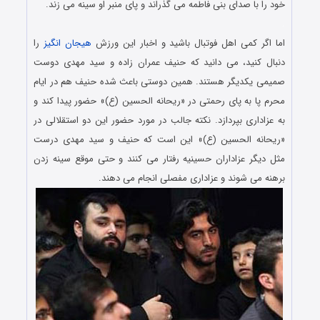
خود را با صدای بنی فاطمه می گذراند و پای منبر او سینه می زند.
.
اما اگر کمی اهل فوتبال باشید و اخبار این ورزش
هیجان انگیز
را
دنبال کنید، می دانید که حنیف عمران زاده و سید مهدی دوست
صمیمی یکدیگر هستند. همین دوستی باعث شده حنیف هم در ایام
محرم پا به پای رحمتی در «ریحانه الحسین (ع)» حضور پیدا کند و
به عزاداری بپردازد. نکته جالب در مورد حضور این دو استقلالی در
«ریحانه الحسین (ع)» این است که حنیف و سید مهدی درست
مثل دیگر عزاداران حسینیه رفتار می کنند و حتی موقع سینه زدن
برهنه می شوند و عزاداری مفصلی انجام می دهند.