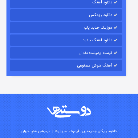
دانلود آهنگ
۷ (زیرنویس)
قسمت
منتشر شد
دانلود ریمکس
موزیک جدید پاپ
دانلود آهنگ جدید
قیمت ایمپلنت دندان
آهنگ هوش مصنوعی
شوگر فصل ۲
۷ (زیرنویس)
قسمت
منتشر شد
دانلود رایگان جدیدترین فیلم‌ها، سریال‌ها و انیمیشن های جهان