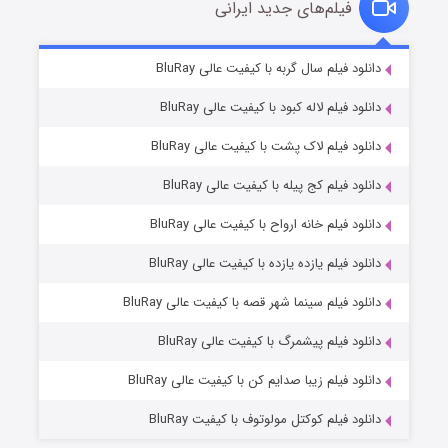
فیلم‌های جدید ایرانی
تد لاسو فصل ۴
۶ (زیرنویس)
دانلود فیلم سال گربه با کیفیت عالی BluRay
قسمت
منتشر شد
دانلود فیلم لاله کبود با کیفیت عالی BluRay
دانلود فیلم لاک پشت با کیفیت عالی BluRay
دانلود فیلم کج‌ پیله با کیفیت عالی BluRay
دانلود فیلم خانه ارواح با کیفیت عالی BluRay
دانلود فیلم یازده یازده با کیفیت عالی BluRay
فروشگاهی برای قاتلان فصل ۲
دانلود فیلم سینما شهر قصه با کیفیت عالی BluRay
۱۰ (زیرنویس)
قسمت
منتشر شد
دانلود فیلم پیشمرگ با کیفیت عالی BluRay
دانلود فیلم زیبا صدایم کن با کیفیت عالی BluRay
دانلود فیلم کوکتل مولوتوف با کیفیت BluRay