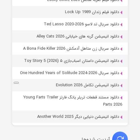
دانلود فیلم زندان Lock Up 1989
دانلود سریال تد لاسو Ted Lasso 2020-2026
دانلود انیمیشن گربه های خیابانی Alley Cats 2026
دانلود سریال زن متاهل آدمکش A Bona Fide Killer 2026
دانلود انیمیشن داستان اسباب‌بازی ۵ Toy Story 5 (2026)
دانلود سریال One Hundred Years of Solitude 2024-2026
دانلود انیمیشن تکامل Evolution 2026
دانلود مستند قطعات تریلر یانگ فارتز Young Farts Trailer
Parts 2026
دانلود انیمیشن دنیایی دیگر Another World 2025
آپدیت شده‌ها