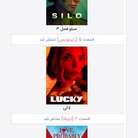
سیلو فصل ۳
۵ (زیرنویس)
قسمت
منتشر شد
لاکی
۲ (دوبله)
قسمت
منتشر شد