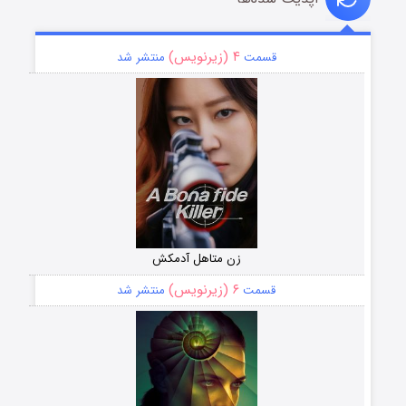
۴ (زیرنویس)
قسمت
منتشر شد
زن متاهل آدمکش
۶ (زیرنویس)
قسمت
منتشر شد