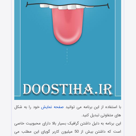
با استفاده از این برنامه می توانید
صفحه نمایش
خود را به شکل
های متفاوتی تبدیل کنید.
این برنامه به دلیل داشتن گرافیک بسیار بالا دارای محبوبیت خاصی
است که داشتن بیش از 50 میلیون کاربر گویای این مطلب می