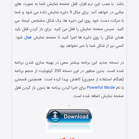
باشد. با نصب این نرم افزار، قفل صفحه نمایش شما به صورت های
جالبی در خواهد آمد. برای مثال 9 دایره نمایش داده می شود و شما
با حرکت دست خود روی این دایره ها، یک شکل مشخص ایجاد می
کنید. سپس صفحه نمایش را قفل می کنید. برای باز کردن قفل باید
همان شکل را روی دایره ها اجرا کنید تا صفحه نمایش
فعال
شود.
کسی نیز از شکل شما با خبر نخواهد بود.
.
در نسخه جدید این برنامه بیشتر سعی در بهینه سازی شدن برنامه
شده است. بدین منظور در این نسخه 200 کیلوبایت از حجم برنامه
(هنگام استفاده از مموری) کاهش پیدا کرده است. همچنین قسمتی
با نام
Powerful Mode
برای اجرا کردن برنامه ها بدون باز کردن قفل
صفحه نمایش اضافه شده است.
…