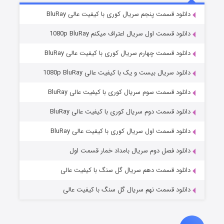
۵ (زیرنویس)
قسمت
منتشر شد
دانلود قسمت پنجم سریال کوری با کیفیت عالی BluRay
دانلود قسمت اول سریال اعتراف میکنم 1080p BluRay
دانلود قسمت چهارم سریال کوری با کیفیت عالی BluRay
دانلود سریال بیست و یک با کیفیت عالی 1080p BluRay
دانلود قسمت سوم سریال کوری با کیفیت عالی BluRay
دانلود قسمت دوم سریال کوری با کیفیت عالی BluRay
وستی ها
۱ (زیرنویس)
قسمت
منتشر شد
دانلود قسمت اول سریال کوری با کیفیت عالی BluRay
دانلود فصل دوم سریال بامداد خمار قسمت اول
دانلود قسمت دهم سریال گل سنگ با کیفیت عالی
دانلود قسمت نهم سریال گل سنگ با کیفیت عالی