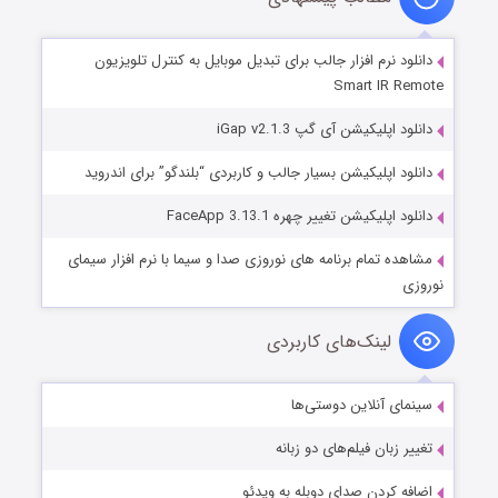
دانلود نرم افزار جالب برای تبدیل موبایل به کنترل تلویزیون
Smart IR Remote
دانلود اپلیکیشن آی گپ iGap v2.1.3
دانلود اپلیکیشن بسیار جالب و کاربردی “بلندگو” برای اندروید
دانلود اپلیکیشن تغییر چهره FaceApp 3.13.1
مشاهده تمام برنامه های نوروزی صدا و سیما با نرم افزار سیمای
نوروزی
لینک‌های کاربردی
سینمای آنلاین دوستی‌ها
تغییر زبان فیلم‌های دو زبانه
اضافه کردن صدای دوبله به ویدئو