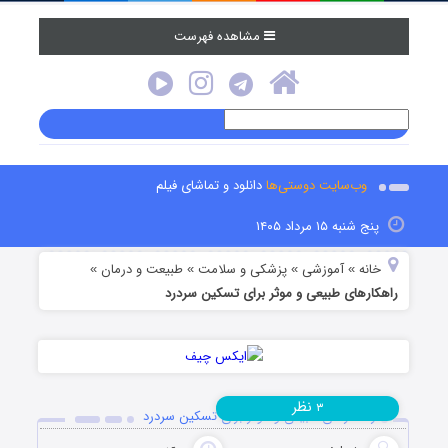
مشاهده فهرست
وب‌سایت دوستی‌ها
دانلود و تماشای فیلم
پنج شنبه ۱۵ مرداد ۱۴۰۵
خانه
آموزشی
پزشکی و سلامت
طبیعت و درمان
»
»
»
»
راهکارهای طبیعی و موثر برای تسکین سردرد
نظر
۳
راهکارهای طبیعی و موثر برای تسکین سردرد