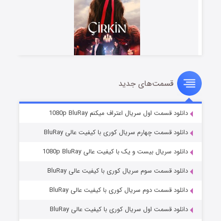
قسمت‌های جدید
سریال زشت
۲ (زیرنویس)
قسمت
منتشر شد
دانلود قسمت اول سریال اعتراف میکنم 1080p BluRay
دانلود قسمت چهارم سریال کوری با کیفیت عالی BluRay
دانلود سریال بیست و یک با کیفیت عالی 1080p BluRay
دانلود قسمت سوم سریال کوری با کیفیت عالی BluRay
دانلود قسمت دوم سریال کوری با کیفیت عالی BluRay
دانلود قسمت اول سریال کوری با کیفیت عالی BluRay
مردگان متحرک: شهر مرده ۳