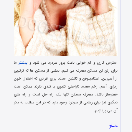
استرس کاری و کم خوابی باعث بروز سردرد می شود و
بیشتر
ما
برای رفع آن مسکن مصرف می کنیم. بعضی از مسکن ها که ترکیبی
از آسپرین، استامینوفن و کافئین است، برای افرادی که اختلال خون
ریزی، آسم، زخم معده، ناراحتی کلیوی یا کبدی دارند ممکن است
خطرساز باشد. مصرف مسکن تنها یک راه حل است و راه های
دیگری نیز برای رهایی از سردرد وجود دارد که در این مطلب به ذکر
آن می پردازیم.
.
ماساژ: