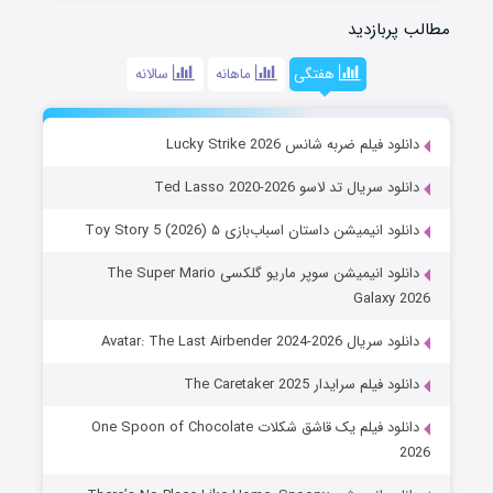
مطالب پربازدید
هفتگی
ماهانه
سالانه
دانلود فیلم ضربه شانس Lucky Strike 2026
دانلود سریال تد لاسو Ted Lasso 2020-2026
دانلود انیمیشن داستان اسباب‌بازی ۵ Toy Story 5 (2026)
دانلود انیمیشن سوپر ماریو گلکسی The Super Mario
Galaxy 2026
دانلود سریال Avatar: The Last Airbender 2024-2026
دانلود فیلم سرایدار The Caretaker 2025
دانلود فیلم یک قاشق شکلات One Spoon of Chocolate
2026