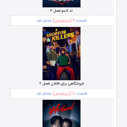
تد لاسو فصل ۴
۶ (زیرنویس)
قسمت
منتشر شد
فروشگاهی برای قاتلان فصل ۲
۱۰ (زیرنویس)
قسمت
منتشر شد