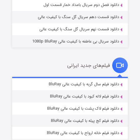
۲ (زیرنویس)
قسمت
منتشر شد
دانلود فصل دوم سریال بامداد خمار قسمت اول
دانلود قسمت دهم سریال گل سنگ با کیفیت عالی
دانلود قسمت نهم سریال گل سنگ با کیفیت عالی
دانلود سریال بی عاطفه با کیفیت عالی 1080p BluRay
فیلم‌های جدید ایرانی
شکست استوارت در نجات جهان
۷ (زیرنویس)
دانلود فیلم سال گربه با کیفیت عالی BluRay
قسمت
منتشر شد
دانلود فیلم لاله کبود با کیفیت عالی BluRay
دانلود فیلم لاک پشت با کیفیت عالی BluRay
دانلود فیلم کج‌ پیله با کیفیت عالی BluRay
دانلود فیلم خانه ارواح با کیفیت عالی BluRay