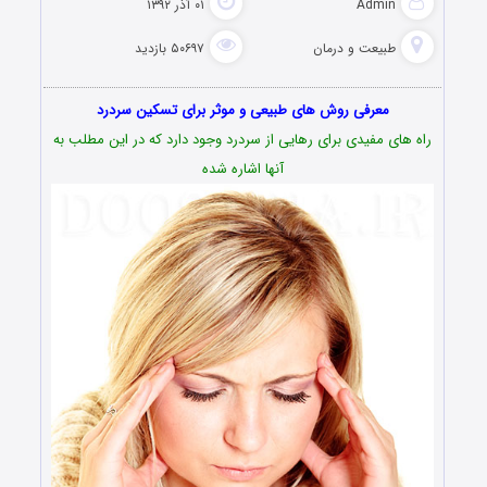
Admin
۰۱ آذر ۱۳۹۲
طبیعت و درمان
۵۰۶۹۷ بازدید
معرفی روش های طبیعی و موثر برای تسکین سردرد
راه های مفیدی برای رهایی از سردرد وجود دارد که در این مطلب به
آنها اشاره شده