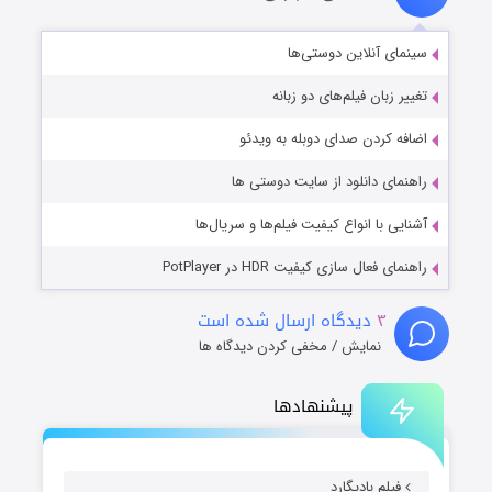
سینمای آنلاین دوستی‌ها
تغییر زبان فیلم‌های دو زبانه
اضافه کردن صدای دوبله به ویدئو
راهنمای دانلود از سایت دوستی ها
آشنایی با انواع کیفیت فیلم‌ها و سریال‌ها
راهنمای فعال سازی کیفیت HDR در PotPlayer
۳
دیدگاه ارسال شده است
نمایش / مخفی کردن دیدگاه ها
پیشنهادها
فیلم بادیگارد