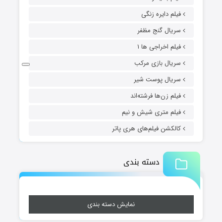
فیلم دایره زنگی
سریال گنج مظفر
فیلم اخراجی ها ۱
سریال بازی مرکب
سریال پوست شیر
فیلم زن‌ها فرشته‌اند
فیلم متری شیش و نیم
کالکشن فیلم‌های هری پاتر
دسته بندی
نمایش دسته بندی