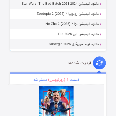
دانلود انیمیشن Star Wars: The Bad Batch 2021-2024
دانلود انیمیشن زوتوپیا ۲ Zootopia 2 (2025)
دانلود انیمیشن نژا ۲ Ne Zha 2 (2025)
دانلود انیمیشن الیو Elio 2025
دانلود فیلم سوپرگرل Supergirl 2026
آپدیت شده‌ها
1 (زیرنویس)
قسمت
منتشر شد