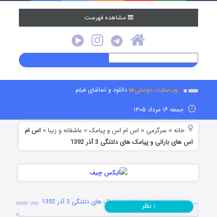
مشاهده فهرست
وب‌سایت دوستی‌ها
دانلود و تماشای فیلم
جمعه ۱۶ مرداد ۱۴۰۵
خانه
سرگرمی
اس ام اس و پیامک
عاشقانه و زیبا
اس ام
»
»
»
»
اس های بارانی و پیامک های دلتنگی 3 آذر 1392
اس ام اس های بارانی و پیامک های دلتنگی 3 آذر 1392
نظر
۱