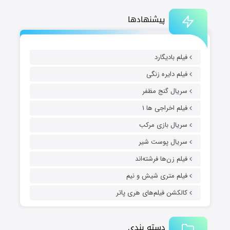
پیشنهادها
فیلم بادیگارد
فیلم دایره زنگی
سریال گنج مظفر
فیلم اخراجی ها ۱
سریال بازی مرکب
سریال پوست شیر
فیلم زن‌ها فرشته‌اند
فیلم متری شیش و نیم
کالکشن فیلم‌های هری پاتر
دسته بندی