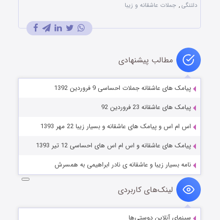
دلتنگی
,
جملات عاشقانه و زیبا
مطالب پیشنهادی
پیامک های عاشقانه جملات احساسی 9 فروردین 1392
پیامک های عاشقانه 23 فروردین 92
اس ام اس و پیامک های عاشقانه و بسیار زیبا 22 مهر 1393
پیامک های عاشقانه و اس ام اس های احساسی 12 تیر 1393
نامه بسیار زیبا و عاشقانه ی نادر ابراهیمی به همسرش
لینک‌های کاربردی
سینمای آنلاین دوستی‌ها