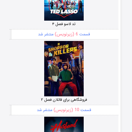
تد لاسو فصل ۴
6 (زیرنویس)
قسمت
منتشر شد
فروشگاهی برای قاتلان فصل ۲
10 (زیرنویس)
قسمت
منتشر شد