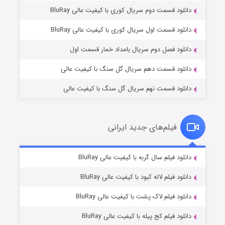
دانلود قسمت دوم سریال کوری با کیفیت عالی BluRay
مردگان متحرک: شهر مرده ۳
2 (زیرنویس)
قسمت
منتشر شد
دانلود قسمت اول سریال کوری با کیفیت عالی BluRay
دانلود فصل دوم سریال بامداد خمار قسمت اول
دانلود قسمت دهم سریال گل سنگ با کیفیت عالی
دانلود قسمت نهم سریال گل سنگ با کیفیت عالی
فیلم‌های جدید ایرانی
شکست استوارت در نجات جهان
7 (زیرنویس)
دانلود فیلم سال گربه با کیفیت عالی BluRay
قسمت
منتشر شد
دانلود فیلم لاله کبود با کیفیت عالی BluRay
دانلود فیلم لاک پشت با کیفیت عالی BluRay
دانلود فیلم کج‌ پیله با کیفیت عالی BluRay