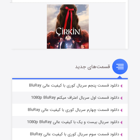
قسمت‌های جدید
سریال زشت
2 (زیرنویس)
قسمت
منتشر شد
دانلود قسمت پنجم سریال کوری با کیفیت عالی BluRay
دانلود قسمت اول سریال اعتراف میکنم 1080p BluRay
دانلود قسمت چهارم سریال کوری با کیفیت عالی BluRay
دانلود سریال بیست و یک با کیفیت عالی 1080p BluRay
دانلود قسمت سوم سریال کوری با کیفیت عالی BluRay