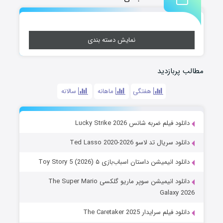
نمایش دسته بندی
مطالب پربازدید
هفتگی
ماهانه
سالانه
دانلود فیلم ضربه شانس Lucky Strike 2026
دانلود سریال تد لاسو Ted Lasso 2020-2026
دانلود انیمیشن داستان اسباب‌بازی ۵ Toy Story 5 (2026)
دانلود انیمیشن سوپر ماریو گلکسی The Super Mario
Galaxy 2026
دانلود فیلم سرایدار The Caretaker 2025