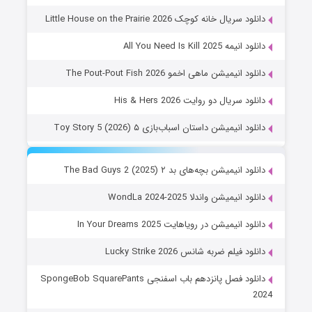
دانلود سریال خانه کوچک Little House on the Prairie 2026
دانلود انیمه All You Need Is Kill 2025
دانلود انیمیشن ماهی اخمو The Pout-Pout Fish 2026
دانلود سریال دو روایت His & Hers 2026
دانلود انیمیشن داستان اسباب‌بازی ۵ Toy Story 5 (2026)
دانلود انیمیشن بچه‌های بد ۲ The Bad Guys 2 (2025)
دانلود انیمیشن واندلا WondLa 2024-2025
دانلود انیمیشن در رویاهایت In Your Dreams 2025
دانلود فیلم ضربه شانس Lucky Strike 2026
دانلود فصل پانزدهم باب اسفنجی SpongeBob SquarePants
2024