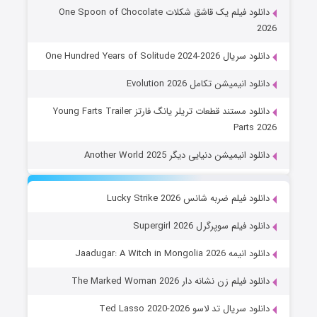
دانلود فیلم یک قاشق شکلات One Spoon of Chocolate
2026
دانلود سریال One Hundred Years of Solitude 2024-2026
دانلود انیمیشن تکامل Evolution 2026
دانلود مستند قطعات تریلر یانگ فارتز Young Farts Trailer
Parts 2026
دانلود انیمیشن دنیایی دیگر Another World 2025
دانلود فیلم ضربه شانس Lucky Strike 2026
دانلود فیلم سوپرگرل Supergirl 2026
دانلود انیمه Jaadugar: A Witch in Mongolia 2026
دانلود فیلم زن نشانه دار The Marked Woman 2026
دانلود سریال تد لاسو Ted Lasso 2020-2026