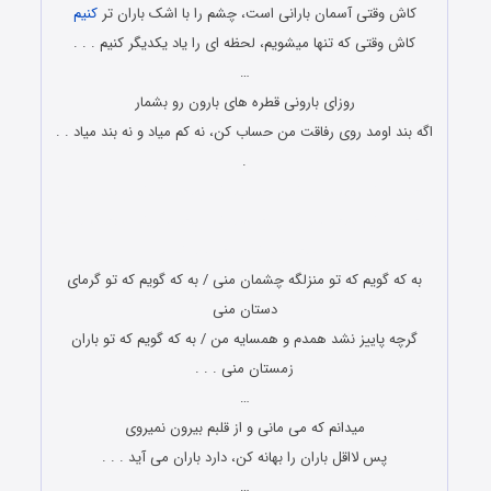
کاش وقتی آسمان بارانی است، چشم را با اشک باران تر
کنیم
کاش وقتی که تنها میشویم، لحظه ای را یاد یکدیگر کنیم . . .
…
روزای بارونی قطره های بارون رو بشمار
اگه بند اومد روی رفاقت من حساب کن، نه کم میاد و نه بند میاد . .
.
پیامک بارانی پیامک بارانی پیامک بارانی پیامک بارانی پیامک بارانی
پیامک بارانی پیامک بارانی پیامک بارانی پیامک بارانی پیامک بارانی
پیامک بارانی پیامک بارانی
به که گویم که تو منزلگه چشمان منی / به که گویم که تو گرمای
دستان منی
گرچه پاییز نشد همدم و همسایه من / به که گویم که تو باران
زمستان منی . . .
…
میدانم که می مانی و از قلبم بیرون نمیروی
پس لااقل باران را بهانه کن، دارد باران می آید . . .
…