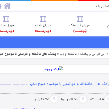
تماس با ما
م
سریال گل سنگ
سریال هفت
سریال هزارت
(دوشنبه‌ها)
(چهارشنبه‌ها)
(چهارشنبه‌ها
اس ام اس و پیامک
عاشقانه و زیبا
پیامک های عاشقانه و خواندنی با موضوع صب
»
»
امک های عاشقانه و خواندنی با موضوع صبح بخیر
۱۱ آذر ۱۳۹۲
عاشقانه و زیبا
۶۲۴۱۵ بازدید