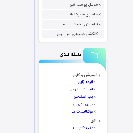
سریال پوست شیر
فیلم زن‌ها فرشته‌اند
فیلم متری شیش و نیم
کالکشن فیلم‌های هری پاتر
دسته بندی
انیمیشن و کارتون
انیمه ژاپنی
انیمیشن ایرانی
باب اسفنجی
دیرین دیرین
فوتبالیست ها
بازی
بازی کامپیوتر