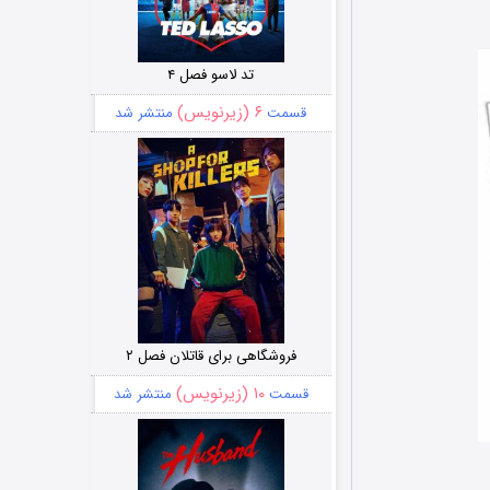
تد لاسو فصل ۴
۶ (زیرنویس)
قسمت
منتشر شد
فروشگاهی برای قاتلان فصل ۲
۱۰ (زیرنویس)
قسمت
منتشر شد