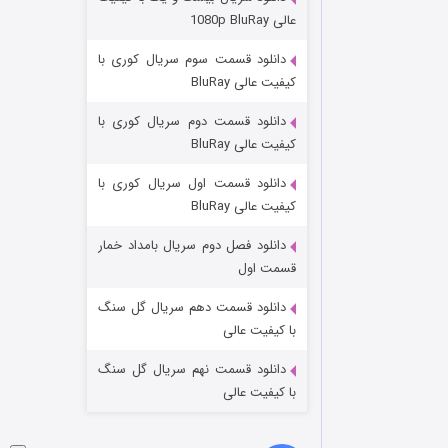
مردگان متحرک: شهر مرده ۳
عالی 1080p BluRay
۲ (زیرنویس)
قسمت
منتشر شد
دانلود قسمت سوم سریال کوری با
کیفیت عالی BluRay
دانلود قسمت دوم سریال کوری با
کیفیت عالی BluRay
دانلود قسمت اول سریال کوری با
کیفیت عالی BluRay
دانلود فصل دوم سریال بامداد خمار
شکست استوارت در نجات جهان
قسمت اول
۷ (زیرنویس)
قسمت
منتشر شد
دانلود قسمت دهم سریال گل سنگ
با کیفیت عالی
دانلود قسمت نهم سریال گل سنگ
با کیفیت عالی