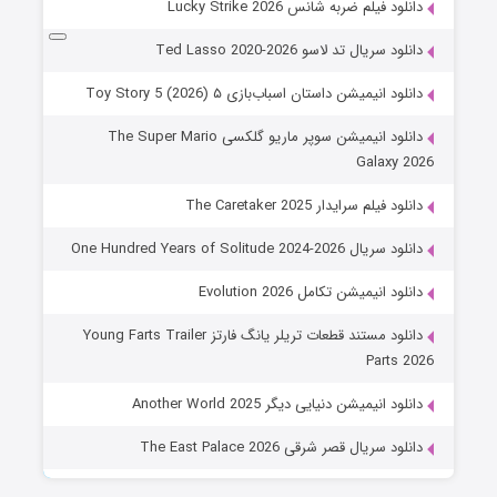
دانلود فیلم ضربه شانس Lucky Strike 2026
دانلود سریال تد لاسو Ted Lasso 2020-2026
دانلود انیمیشن داستان اسباب‌بازی ۵ Toy Story 5 (2026)
دانلود انیمیشن سوپر ماریو گلکسی The Super Mario
Galaxy 2026
دانلود فیلم سرایدار The Caretaker 2025
دانلود سریال One Hundred Years of Solitude 2024-2026
دانلود انیمیشن تکامل Evolution 2026
دانلود مستند قطعات تریلر یانگ فارتز Young Farts Trailer
Parts 2026
دانلود انیمیشن دنیایی دیگر Another World 2025
دانلود سریال قصر شرقی The East Palace 2026