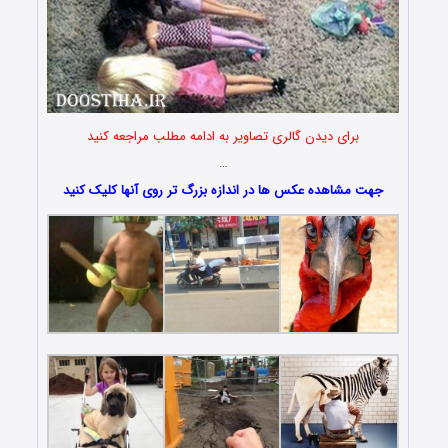
برای دیدن گالری تصاویر به ادامه مطلب مراجعه کنید
…
جهت مشاهده عکس ها در اندازه بزرگ تر روی آنها کلیک کنید