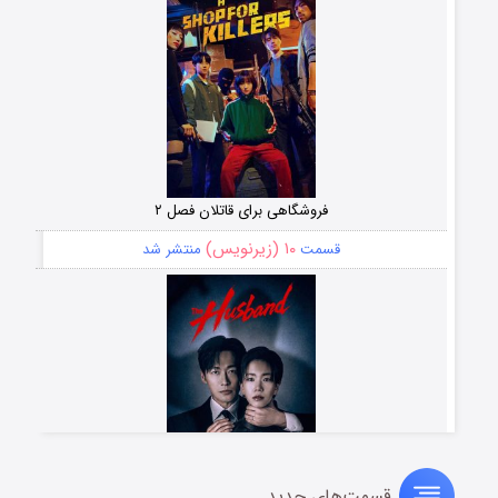
فروشگاهی برای قاتلان فصل ۲
۱۰ (زیرنویس)
قسمت
منتشر شد
قسمت‌های جدید
شوهر