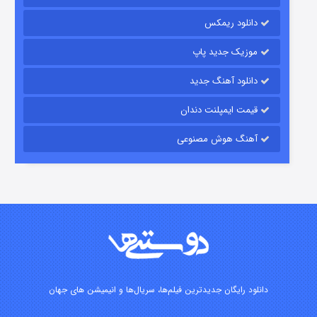
باب اسفنجی فصل ۱۷
دانلود ریمکس
۶ (زیرنویس)
قسمت
منتشر شد
موزیک جدید پاپ
دانلود آهنگ جدید
قیمت ایمپلنت دندان
آهنگ هوش مصنوعی
رویایی برای تو
۱۵ (دوبله)
قسمت
منتشر شد
دانلود رایگان جدیدترین فیلم‌ها، سریال‌ها و انیمیشن های جهان