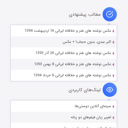
مطالب پیشنهادی
عکس نوشته های طنز و خلاقانه ایرانی 16 اردیبهشت 1394
اکبر عبدی، بدون حجاب! + عکس
عکس نوشته های طنز و خلاقانه ایرانی 26 آذر 1393
عکس نوشته های طنز و خلاقانه ایرانی 8 بهمن 1393
عکس نوشته های طنز و خلاقانه ایرانی 6 خرداد 1394
لینک‌های کاربردی
سینمای آنلاین دوستی‌ها
تغییر زبان فیلم‌های دو زبانه