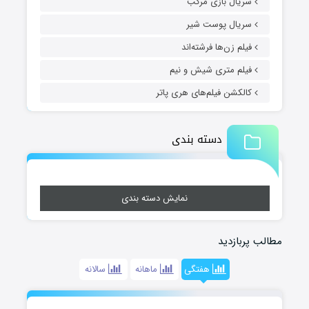
سریال بازی مرکب
سریال پوست شیر
فیلم زن‌ها فرشته‌اند
فیلم متری شیش و نیم
کالکشن فیلم‌های هری پاتر
دسته بندی
نمایش دسته بندی
مطالب پربازدید
هفتگی
ماهانه
سالانه