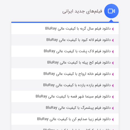
فیلم‌های جدید ایرانی
مردگان متحرک: شهر مرده ۳
۲ (زیرنویس)
دانلود فیلم سال گربه با کیفیت عالی BluRay
قسمت
منتشر شد
دانلود فیلم لاله کبود با کیفیت عالی BluRay
دانلود فیلم لاک پشت با کیفیت عالی BluRay
دانلود فیلم کج‌ پیله با کیفیت عالی BluRay
دانلود فیلم خانه ارواح با کیفیت عالی BluRay
دانلود فیلم یازده یازده با کیفیت عالی BluRay
شکست استوارت در نجات جهان
دانلود فیلم سینما شهر قصه با کیفیت عالی BluRay
۷ (زیرنویس)
قسمت
منتشر شد
دانلود فیلم پیشمرگ با کیفیت عالی BluRay
دانلود فیلم زیبا صدایم کن با کیفیت عالی BluRay