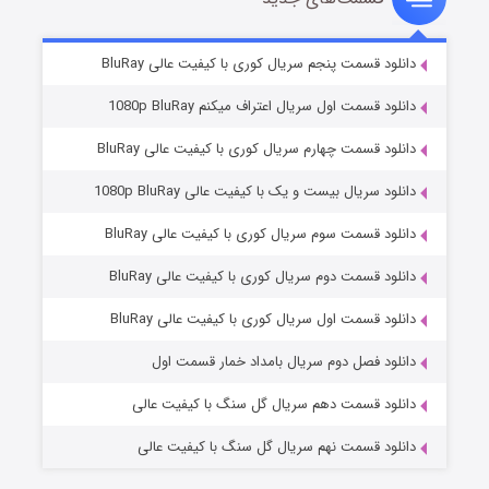
۸ (زیرنویس)
قسمت
منتشر شد
دانلود قسمت پنجم سریال کوری با کیفیت عالی BluRay
دانلود قسمت اول سریال اعتراف میکنم 1080p BluRay
دانلود قسمت چهارم سریال کوری با کیفیت عالی BluRay
دانلود سریال بیست و یک با کیفیت عالی 1080p BluRay
دانلود قسمت سوم سریال کوری با کیفیت عالی BluRay
دانلود قسمت دوم سریال کوری با کیفیت عالی BluRay
عملیات آپارتمان
۲ (زیرنویس)
قسمت
منتشر شد
دانلود قسمت اول سریال کوری با کیفیت عالی BluRay
دانلود فصل دوم سریال بامداد خمار قسمت اول
دانلود قسمت دهم سریال گل سنگ با کیفیت عالی
دانلود قسمت نهم سریال گل سنگ با کیفیت عالی