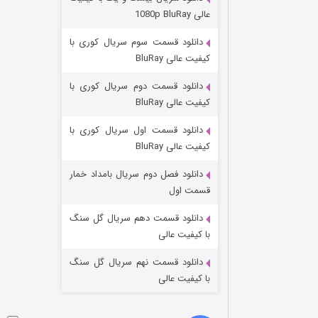
مردگان متحرک: شهر مرده ۳
عالی 1080p BluRay
2 (زیرنویس)
قسمت
منتشر شد
دانلود قسمت سوم سریال کوری با
کیفیت عالی BluRay
دانلود قسمت دوم سریال کوری با
کیفیت عالی BluRay
دانلود قسمت اول سریال کوری با
کیفیت عالی BluRay
دانلود فصل دوم سریال بامداد خمار
شکست استوارت در نجات جهان
قسمت اول
7 (زیرنویس)
قسمت
منتشر شد
دانلود قسمت دهم سریال گل سنگ
با کیفیت عالی
دانلود قسمت نهم سریال گل سنگ
با کیفیت عالی