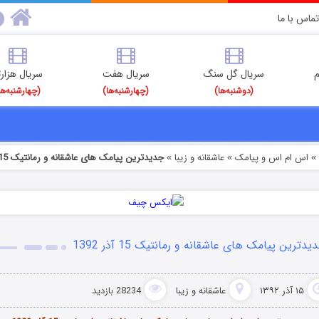
تماس با ما
م
سریال گل سنگ
سریال هفت
سریال هزارت
(دوشنبه‌ها)
(چهارشنبه‌ها)
(چهارشنبه‌ها
اس ام اس و پیامک
عاشقانه و زیبا
جدیدترین پیامک های عاشقانه و رمانتیک 15 آذر 1392
»
»
یدترین پیامک های عاشقانه و رمانتیک 15 آذر 1392
۱۵ آذر ۱۳۹۲
عاشقانه و زیبا
28234 بازدید