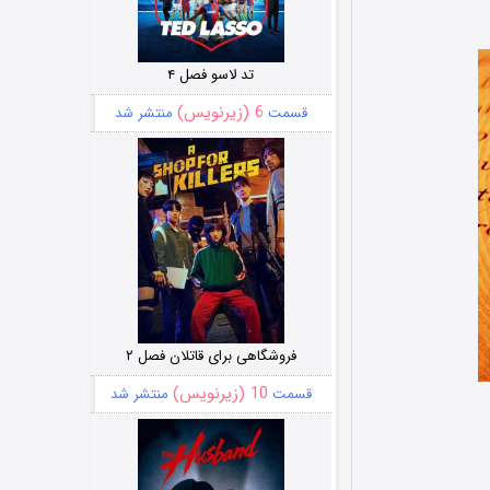
تد لاسو فصل ۴
6 (زیرنویس)
قسمت
منتشر شد
فروشگاهی برای قاتلان فصل ۲
10 (زیرنویس)
قسمت
منتشر شد