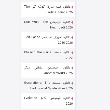
دانلود فیلم سارق گوشه گیر The
Isolate Thief 2026
دانلود انیمیشن Star Wars: The
Ninth Jedi 2026
دانلود سریال تد لاسو Ted Lasso
2020-2026
رویایی برای تو
دانلود مستند Chasing the Rains
2022
15 (دوبله)
قسمت
منتشر شد
دانلود انیمیشن دنیایی دیگر
Another World 2025
دانلود مستند Generations: The
Evolution of Spider-Man 2026
دانلود انیمیشن تکامل Evolution
2026