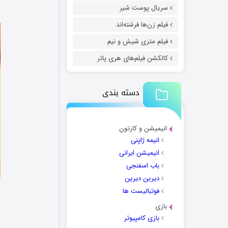
سریال پوست شیر
فیلم زن‌ها فرشته‌اند
فیلم متری شیش و نیم
کالکشن فیلم‌های هری پاتر
دسته بندی
انیمیشن و کارتون
انیمه ژاپنی
انیمیشن ایرانی
باب اسفنجی
دیرین دیرین
فوتبالیست ها
بازی
بازی کامپیوتر