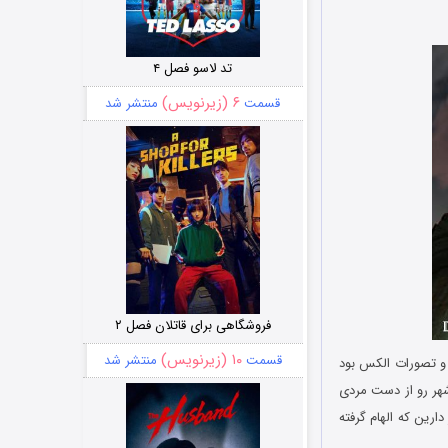
تد لاسو فصل ۴
۶ (زیرنویس)
قسمت
منتشر شد
فروشگاهی برای قاتلان فصل ۲
۱۰ (زیرنویس)
قسمت
منتشر شد
 و تصورات الکس بود
 شهر رو از دست مردی
ارین که الهام گرفته