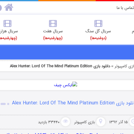
تماس با ما
م
سریال گل سنگ
سریال هفت
سریال هزارت
(دوشنبه‌ها)
(چهارشنبه‌ها)
(چهارشنبه‌ها
ازی کامپیوتر
دانلود بازی Alex Hunter: Lord Of The Mind Platinum Edition
»
ازی Alex Hunter: Lord Of The Mind Platinum Edition
۱۵ آذر ۱۳۹۲
بازی کامپیوتر
۳۳۴۴۰ بازدید