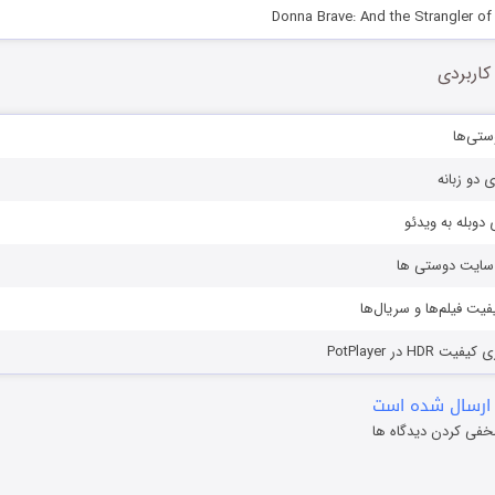
کاربردی
ستی‌ها
ی دو زبانه
دوبله به ویدئو
ز سایت دوستی ها
یفیت فیلم‌ها و سریال‌ها
HD در PotPlayer
ارسال شده است
خفی کردن دیدگاه ها