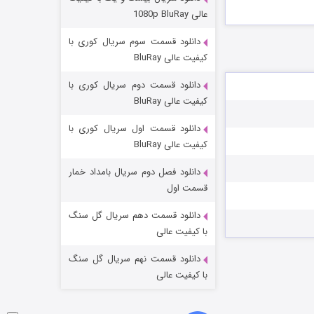
مردگان متحرک: شهر مرده ۳
عالی 1080p BluRay
۲ (زیرنویس)
قسمت
منتشر شد
دانلود قسمت سوم سریال کوری با
کیفیت عالی BluRay
دانلود قسمت دوم سریال کوری با
کیفیت عالی BluRay
دانلود قسمت اول سریال کوری با
کیفیت عالی BluRay
دانلود فصل دوم سریال بامداد خمار
شکست استوارت در نجات جهان
قسمت اول
۷ (زیرنویس)
قسمت
منتشر شد
دانلود قسمت دهم سریال گل سنگ
با کیفیت عالی
دانلود قسمت نهم سریال گل سنگ
با کیفیت عالی