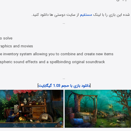
ده این بازی را با لینک
مستقیم
از سایت دوستی ها دانلود کنید.
…
o solve
graphics and movies
tive inventory system allowing you to combine and create new items
spheric sound effects and a spellbinding original soundtrack
…
[
دانلود بازی با حجم 1.03 گیگابایت
]