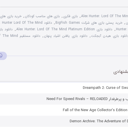
Alex Hunter: Lord Of The Min
,
بازی فکری
,
بازی های مناسب کودکان
,
خرید بازی های
ن
,
خرید پستی بازی های شرکت BigFish Games
,
دانلود Alex Hunter Lord Of The Mind
Hunter
,
دانلود بازی Alex Hunter: Lord Of The Mind Platinum Edition
,
دانلود ب
انلود بازی هیدن آبجکت
,
دانلود بازی یافتن اشیاء پنهان
,
دانلود مستقیم nd
شنهادی
Need For Speed Rivals – REL