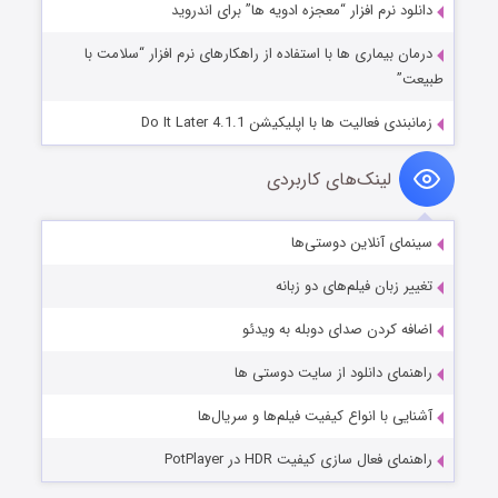
دانلود نرم افزار “معجزه ادویه ها” برای اندروید
درمان بیماری ها با استفاده از راهکارهای نرم افزار “سلامت با
طبیعت”
زمانبندی فعالیت ها با اپلیکیشن Do It Later 4.1.1
لینک‌های کاربردی
سینمای آنلاین دوستی‌ها
تغییر زبان فیلم‌های دو زبانه
اضافه کردن صدای دوبله به ویدئو
راهنمای دانلود از سایت دوستی ها
آشنایی با انواع کیفیت فیلم‌ها و سریال‌ها
راهنمای فعال سازی کیفیت HDR در PotPlayer