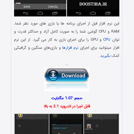
این نرم افزار قبل از اجرای برنامه ها یا بازی های مورد نظر شما،
RAM و CPU گوشی شما را به صورت کامل آزاد و حداکثر قدرت و
توان
CPU
و GPU را برای اجرای بازی به کار می گیرد. از این نرم
افزار میتوانید برای اجرای
نرم افزارها
و بازی‌های سنگین و گرافیکی
کمک
بگیرید
.
…
حجم: 1.07 مگابایت
قابل اجرا در اندروید 2.1 به بالا