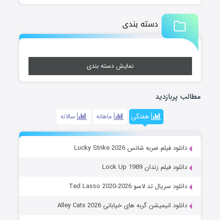
دسته بندی
نمایش دسته بندی
مطالب پربازدید
هفتگی
ماهانه
سالانه
دانلود فیلم ضربه شانس Lucky Strike 2026
دانلود فیلم زندان Lock Up 1989
دانلود سریال تد لاسو Ted Lasso 2020-2026
دانلود انیمیشن گربه های خیابانی Alley Cats 2026