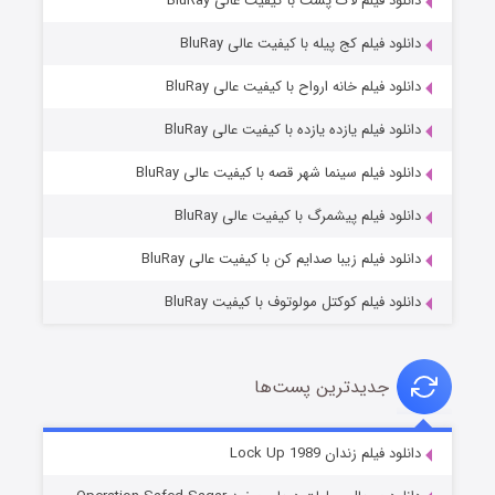
دانلود فیلم لاک پشت با کیفیت عالی BluRay
دانلود فیلم کج‌ پیله با کیفیت عالی BluRay
دانلود فیلم خانه ارواح با کیفیت عالی BluRay
دانلود فیلم یازده یازده با کیفیت عالی BluRay
فروشگاهی برای قاتلان فصل ۲
دانلود فیلم سینما شهر قصه با کیفیت عالی BluRay
۱۰ (زیرنویس)
قسمت
منتشر شد
دانلود فیلم پیشمرگ با کیفیت عالی BluRay
دانلود فیلم زیبا صدایم کن با کیفیت عالی BluRay
دانلود فیلم کوکتل مولوتوف با کیفیت BluRay
جدیدترین پست‌ها
شوهر
دانلود فیلم زندان Lock Up 1989
۸ (زیرنویس)
قسمت
منتشر شد