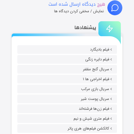
هیچ
دیدگاه ارسال شده است
نمایش / مخفی کردن دیدگاه ها
پیشنهادها
فیلم بادیگارد
فیلم دایره زنگی
سریال گنج مظفر
فیلم اخراجی ها ۱
سریال بازی مرکب
سریال پوست شیر
فیلم زن‌ها فرشته‌اند
فیلم متری شیش و نیم
کالکشن فیلم‌های هری پاتر