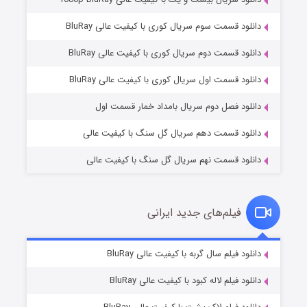
دانلود قسمت سوم سریال کوری با کیفیت عالی BluRay
دانلود قسمت دوم سریال کوری با کیفیت عالی BluRay
وستی ها
۱ (زیرنویس)
قسمت
منتشر شد
دانلود قسمت اول سریال کوری با کیفیت عالی BluRay
دانلود فصل دوم سریال بامداد خمار قسمت اول
دانلود قسمت دهم سریال گل سنگ با کیفیت عالی
دانلود قسمت نهم سریال گل سنگ با کیفیت عالی
فیلم‌های جدید ایرانی
تد لاسو فصل ۴
۶ (زیرنویس)
دانلود فیلم سال گربه با کیفیت عالی BluRay
قسمت
منتشر شد
دانلود فیلم لاله کبود با کیفیت عالی BluRay