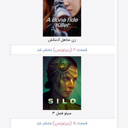
زن متاهل آدمکش
۶ (زیرنویس)
قسمت
منتشر شد
سیلو فصل ۳
۵ (زیرنویس)
قسمت
منتشر شد