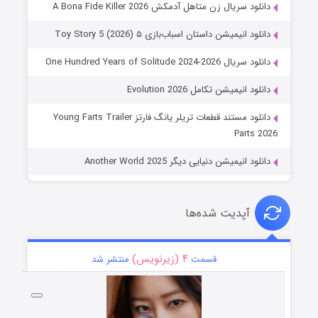
دانلود سریال زن متاهل آدمکش A Bona Fide Killer 2026
دانلود انیمیشن داستان اسباب‌بازی ۵ Toy Story 5 (2026)
دانلود سریال One Hundred Years of Solitude 2024-2026
دانلود انیمیشن تکامل Evolution 2026
دانلود مستند قطعات تریلر یانگ فارتز Young Farts Trailer
Parts 2026
دانلود انیمیشن دنیایی دیگر Another World 2025
آپدیت شده‌ها
۴ (زیرنویس)
قسمت
منتشر شد