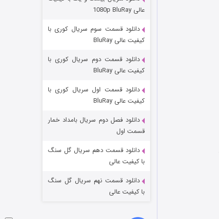
مردگان متحرک: شهر مرده ۳
عالی 1080p BluRay
۲ (زیرنویس)
قسمت
منتشر شد
دانلود قسمت سوم سریال کوری با
کیفیت عالی BluRay
دانلود قسمت دوم سریال کوری با
کیفیت عالی BluRay
دانلود قسمت اول سریال کوری با
کیفیت عالی BluRay
دانلود فصل دوم سریال بامداد خمار
شکست استوارت در نجات جهان
قسمت اول
۷ (زیرنویس)
قسمت
منتشر شد
دانلود قسمت دهم سریال گل سنگ
با کیفیت عالی
دانلود قسمت نهم سریال گل سنگ
با کیفیت عالی