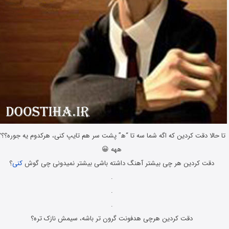
تا حالا دقت کردین که اگه شما سه تا “ه‍” پشت سر هم تایپ کنی، هرکدوم یه جوره؟؟؟
ههه 😀
دقت کردین هر چی بیشتر آهنگ داشته باشی بیشتر نمیدونی چی گوش
کنی
؟
.
.
.
دقت کردین هرچی هدفونت گرون تر باشه، سیمش نازک تره؟