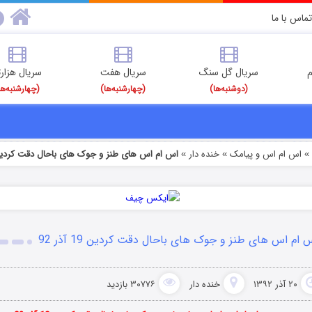
تماس با ما
م
سریال گل سنگ
سریال هفت
سریال هزارت
(دوشنبه‌ها)
(چهارشنبه‌ها)
(چهارشنبه‌ها
اس ام اس و پیامک
خنده دار
اس ام اس های طنز و جوک های باحال دقت کردین 19 آذر 
»
»
 ام اس های طنز و جوک های باحال دقت کردین 19 آذر 92
۲۰ آذر ۱۳۹۲
خنده دار
۳۰۷۷۶ بازدید