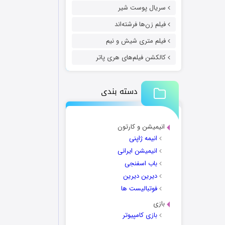
سریال پوست شیر
فیلم زن‌ها فرشته‌اند
فیلم متری شیش و نیم
کالکشن فیلم‌های هری پاتر
دسته بندی
انیمیشن و کارتون
انیمه ژاپنی
انیمیشن ایرانی
باب اسفنجی
دیرین دیرین
فوتبالیست ها
بازی
بازی کامپیوتر