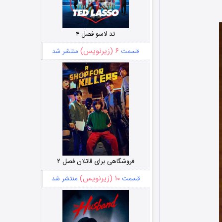
تد لاسو فصل ۴
۶ (زیرنویس)
قسمت
منتشر شد
فروشگاهی برای قاتلان فصل ۲
۱۰ (زیرنویس)
قسمت
منتشر شد