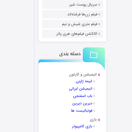
سریال پوست شیر
فیلم زن‌ها فرشته‌اند
فیلم متری شیش و نیم
کالکشن فیلم‌های هری پاتر
دسته بندی
انیمیشن و کارتون
انیمه ژاپنی
انیمیشن ایرانی
باب اسفنجی
دیرین دیرین
فوتبالیست ها
بازی
بازی کامپیوتر