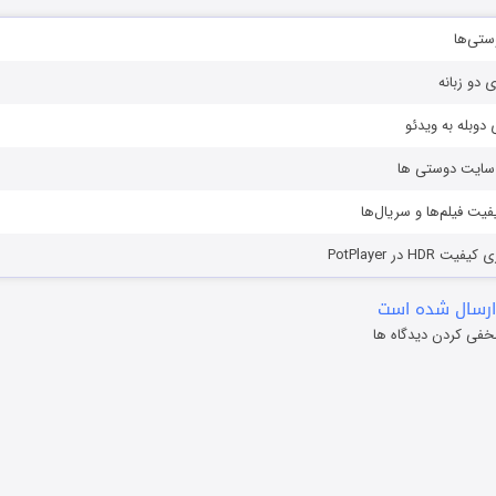
ستی‌ها
ی دو زبانه
دوبله به ویدئو
ز سایت دوستی ها
یفیت فیلم‌ها و سریال‌ها
HD در PotPlayer
ارسال شده است
خفی کردن دیدگاه ها