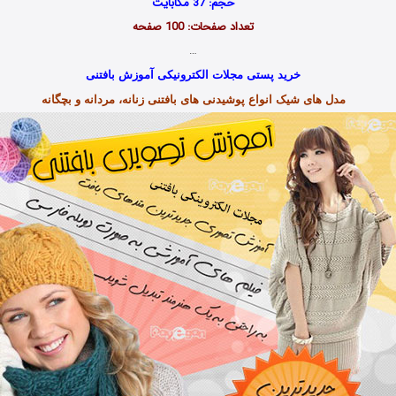
حجم: 37 مگابایت
تعداد صفحات: 100 صفحه
…
خرید پستی مجلات الکترونیکی آموزش بافتنی
مدل های شیک انواع پوشیدنی های بافتنی زنانه، مردانه و بچگانه