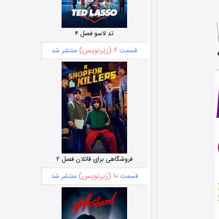
تد لاسو فصل ۴
۶ (زیرنویس)
قسمت
منتشر شد
فروشگاهی برای قاتلان فصل ۲
۱۰ (زیرنویس)
قسمت
منتشر شد