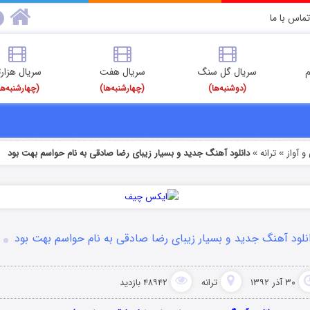
تماس با ما
م
سریال گل سنگ
سریال هفت
سریال هزارت
(دوشنبه‌ها)
(چهارشنبه‌ها)
(چهارشنبه‌ها
 آواز
ترانه
دانلود آهنگ جدید و بسیار زیبای رضا صادقی به نام حواسم بهت بود
»
»
نلود آهنگ جدید و بسیار زیبای رضا صادقی به نام حواسم بهت بود
۳۰ آذر ۱۳۹۲
ترانه
۴۸۹۴۲ بازدید