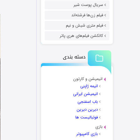
سریال پوست شیر
فیلم زن‌ها فرشته‌اند
فیلم متری شیش و نیم
کالکشن فیلم‌های هری پاتر
دسته بندی
انیمیشن و کارتون
انیمه ژاپنی
انیمیشن ایرانی
باب اسفنجی
دیرین دیرین
فوتبالیست ها
بازی
بازی کامپیوتر