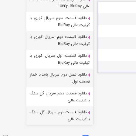
عملیات آپارتمان
عالی 1080p BluRay
۲ (زیرنویس)
قسمت
منتشر شد
دانلود قسمت سوم سریال کوری با
کیفیت عالی BluRay
دانلود قسمت دوم سریال کوری با
کیفیت عالی BluRay
دانلود قسمت اول سریال کوری با
کیفیت عالی BluRay
دانلود فصل دوم سریال بامداد خمار
مردگان متحرک: شهر مرده ۳
قسمت اول
۲ (زیرنویس)
قسمت
منتشر شد
دانلود قسمت دهم سریال گل سنگ
با کیفیت عالی
دانلود قسمت نهم سریال گل سنگ
با کیفیت عالی