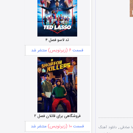
تد لاسو فصل ۴
۶ (زیرنویس)
قسمت
منتشر شد
فروشگاهی برای قاتلان فصل ۲
۱۰ (زیرنویس)
قسمت
منتشر شد
ا صادقی
,
دانلود آهنگ