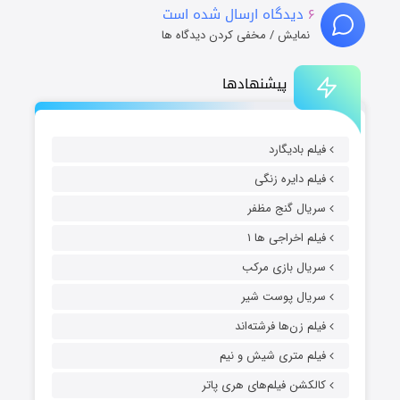
۶
دیدگاه ارسال شده است
نمایش / مخفی کردن دیدگاه ها
پیشنهادها
فیلم بادیگارد
فیلم دایره زنگی
سریال گنج مظفر
فیلم اخراجی ها ۱
سریال بازی مرکب
سریال پوست شیر
فیلم زن‌ها فرشته‌اند
فیلم متری شیش و نیم
کالکشن فیلم‌های هری پاتر