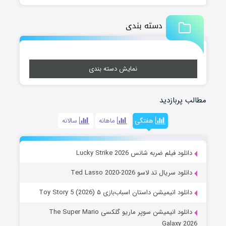
دسته بندی
نمایش دسته بندی
مطالب پربازدید
هفتگی
ماهانه
سالانه
دانلود فیلم ضربه شانس Lucky Strike 2026
دانلود سریال تد لاسو Ted Lasso 2020-2026
دانلود انیمیشن داستان اسباب‌بازی ۵ Toy Story 5 (2026)
دانلود انیمیشن سوپر ماریو گلکسی The Super Mario
Galaxy 2026