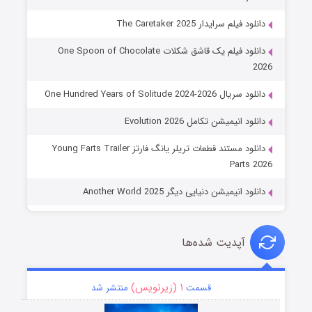
دانلود فیلم سرایدار The Caretaker 2025
دانلود فیلم یک قاشق شکلات One Spoon of Chocolate
2026
دانلود سریال One Hundred Years of Solitude 2024-2026
دانلود انیمیشن تکامل Evolution 2026
دانلود مستند قطعات تریلر یانگ فارتز Young Farts Trailer
Parts 2026
دانلود انیمیشن دنیایی دیگر Another World 2025
آپدیت شده‌ها
۱ (زیرنویس)
قسمت
منتشر شد