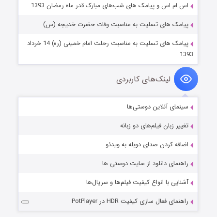
اس ام اس و پیامک های شب‌های مبارک قدر ماه رمضان 1393
پیامک های تسلیت به مناسبت وفات حضرت خدیجه (س)
پیامک های تسلیت به مناسبت رحلت امام خمینی (ره) 14 خرداد
1393
لینک‌های کاربردی
سینمای آنلاین دوستی‌ها
تغییر زبان فیلم‌های دو زبانه
اضافه کردن صدای دوبله به ویدئو
راهنمای دانلود از سایت دوستی ها
آشنایی با انواع کیفیت فیلم‌ها و سریال‌ها
راهنمای فعال سازی کیفیت HDR در PotPlayer