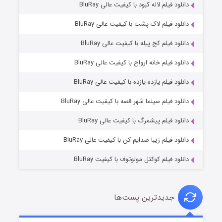
دانلود فیلم لاله کبود با کیفیت عالی BluRay
دانلود فیلم لاک پشت با کیفیت عالی BluRay
دانلود فیلم کج‌ پیله با کیفیت عالی BluRay
دانلود فیلم خانه ارواح با کیفیت عالی BluRay
دانلود فیلم یازده یازده با کیفیت عالی BluRay
شوگر فصل ۲
دانلود فیلم سینما شهر قصه با کیفیت عالی BluRay
۷ (زیرنویس)
قسمت
منتشر شد
دانلود فیلم پیشمرگ با کیفیت عالی BluRay
دانلود فیلم زیبا صدایم کن با کیفیت عالی BluRay
دانلود فیلم کوکتل مولوتوف با کیفیت BluRay
جدیدترین پست‌ها