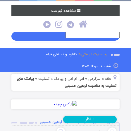
مشاهده فهرست
وب‌سایت دوستی‌ها
دانلود و تماشای فیلم
شنبه ۱۷ مرداد ۱۴۰۵
خانه
سرگرمی
اس ام اس و پیامک
تسلیت
پیامک های
»
»
»
»
تسلیت به مناسبت اربعین حسینی
نظر
۶
پیامک های تسلیت به مناسبت اربعین حسینی