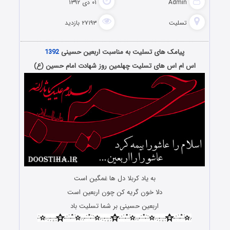
Admin
۰۱ دی ۱۳۹۲
تسلیت
۲۷۱۹۳ بازدید
پیامک های تسلیت به مناسبت اربعین حسینی
1392
اس ام اس های تسلیت چهلمین روز شهادت امام حسین (ع)
به یاد کربلا دل ها غمگین است
دلا خون گریه کن چون اربعین است
اربعین حسینی بر شما تسلیت باد