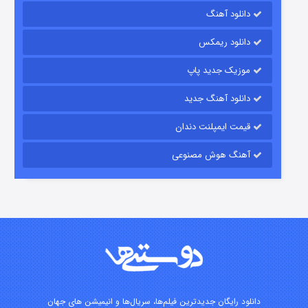
دانلود آهنگ
رویایی برای تو
دانلود ریمکس
۱۵ (دوبله)
قسمت
منتشر شد
موزیک جدید پاپ
دانلود آهنگ جدید
قیمت ایمپلنت دندان
آهنگ هوش مصنوعی
زیرزمین
۲ (دوبله)
قسمت
منتشر شد
دانلود رایگان جدیدترین فیلم‌ها، سریال‌ها و انیمیشن های جهان