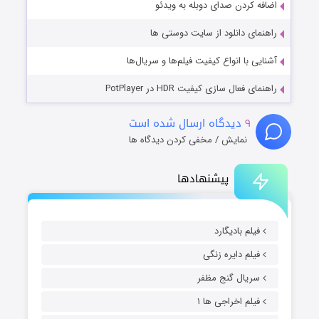
اضافه کردن صدای دوبله به ویدئو
راهنمای دانلود از سایت دوستی ها
آشنایی با انواع کیفیت فیلم‌ها و سریال‌ها
راهنمای فعال سازی کیفیت HDR در PotPlayer
۹
دیدگاه ارسال شده است
نمایش / مخفی کردن دیدگاه ها
پیشنهادها
فیلم بادیگارد
فیلم دایره زنگی
سریال گنج مظفر
فیلم اخراجی ها ۱