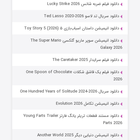
دانلود فیلم ضربه شانس Lucky Strike 2026
دانلود سریال تد لاسو Ted Lasso 2020-2026
دانلود انیمیشن داستان اسباب‌بازی ۵ Toy Story 5 (2026)
دانلود انیمیشن سوپر ماریو گلکسی The Super Mario
Galaxy 2026
دانلود فیلم سرایدار The Caretaker 2025
دانلود فیلم یک قاشق شکلات One Spoon of Chocolate
2026
دانلود سریال One Hundred Years of Solitude 2024-2026
دانلود انیمیشن تکامل Evolution 2026
دانلود مستند قطعات تریلر یانگ فارتز Young Farts Trailer
Parts 2026
دانلود انیمیشن دنیایی دیگر Another World 2025