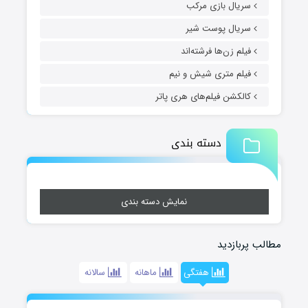
سریال بازی مرکب
سریال پوست شیر
فیلم زن‌ها فرشته‌اند
فیلم متری شیش و نیم
کالکشن فیلم‌های هری پاتر
دسته بندی
نمایش دسته بندی
مطالب پربازدید
هفتگی
ماهانه
سالانه