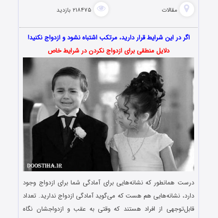
مقالات
۲۱۸۴۷۵ بازدید
اگر در این شرایط قرار دارید، مرتکب اشتباه نشود و ازدواج نکنید!
دلایل منطقی برای ازدواج نکردن در شرایط خاص
درست همانطور که نشانه‌هایی برای آمادگی شما برای ازدواج وجود
دارد، نشانه‌هایی هم هست که می‌گوید آمادگی ازدواج ندارید. تعداد
قابل‌توجهی از افراد هستند که وقتی به عقب و ازدواجشان نگاه