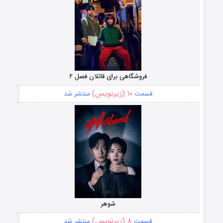
فروشگاهی برای قاتلان فصل ۲
۱۰ (زیرنویس)
قسمت
منتشر شد
شوهر
۸ (زیرنویس)
قسمت
منتشر شد