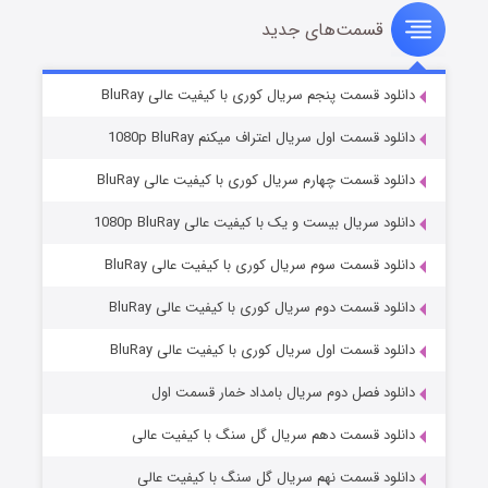
قسمت‌های جدید
سریال زشت
۲ (زیرنویس)
قسمت
منتشر شد
دانلود قسمت پنجم سریال کوری با کیفیت عالی BluRay
دانلود قسمت اول سریال اعتراف میکنم 1080p BluRay
دانلود قسمت چهارم سریال کوری با کیفیت عالی BluRay
دانلود سریال بیست و یک با کیفیت عالی 1080p BluRay
دانلود قسمت سوم سریال کوری با کیفیت عالی BluRay
دانلود قسمت دوم سریال کوری با کیفیت عالی BluRay
مردگان متحرک: شهر مرده ۳
۲ (زیرنویس)
قسمت
منتشر شد
دانلود قسمت اول سریال کوری با کیفیت عالی BluRay
دانلود فصل دوم سریال بامداد خمار قسمت اول
دانلود قسمت دهم سریال گل سنگ با کیفیت عالی
دانلود قسمت نهم سریال گل سنگ با کیفیت عالی