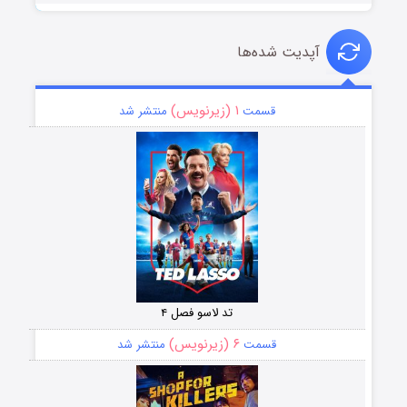
آپدیت شده‌ها
۱ (زیرنویس)
قسمت
منتشر شد
تد لاسو فصل ۴
۶ (زیرنویس)
قسمت
منتشر شد