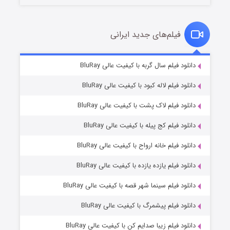
فیلم‌های جدید ایرانی
شکست استوارت در نجات جهان
۷ (زیرنویس)
دانلود فیلم سال گربه با کیفیت عالی BluRay
قسمت
منتشر شد
دانلود فیلم لاله کبود با کیفیت عالی BluRay
دانلود فیلم لاک پشت با کیفیت عالی BluRay
دانلود فیلم کج‌ پیله با کیفیت عالی BluRay
دانلود فیلم خانه ارواح با کیفیت عالی BluRay
دانلود فیلم یازده یازده با کیفیت عالی BluRay
شوگر فصل ۲
دانلود فیلم سینما شهر قصه با کیفیت عالی BluRay
۷ (زیرنویس)
قسمت
منتشر شد
دانلود فیلم پیشمرگ با کیفیت عالی BluRay
دانلود فیلم زیبا صدایم کن با کیفیت عالی BluRay