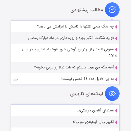
مطالب پیشنهادی
چه رنگ هایی اشتها را کاهش یا افزایش می دهد؟
فواید شگفت انگیر روزه و روزه داری در ماه مبارک رمضان
معرفی 8 مدل از بهترین گوشی های هوشمند اندروید در سال
2014
آخه مگه من عرب هستم که باید نماز رو عربی بخونم؟
به این دلایل عدد 13 نحس نیست!
لینک‌های کاربردی
سینمای آنلاین دوستی‌ها
تغییر زبان فیلم‌های دو زبانه