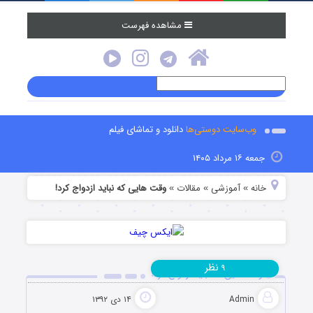
مشاهده فهرست
وب‌سایت دوستی‌ها
دانلود و تماشای فیلم
جمعه ۱۶ مرداد ۱۴۰۵
خانه
آموزشی
مقالات
وقت هایی که نباید ازدواج کرد!
»
»
»
نظر
۹
وقت هایی که نباید ازدواج کرد!
Admin
۱۴ دی ۱۳۹۲