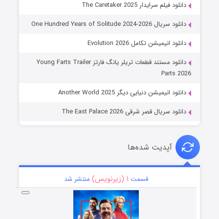
دانلود فیلم سرایدار The Caretaker 2025
دانلود سریال One Hundred Years of Solitude 2024-2026
دانلود انیمیشن تکامل Evolution 2026
دانلود مستند قطعات تریلر یانگ فارتز Young Farts Trailer
Parts 2026
دانلود انیمیشن دنیایی دیگر Another World 2025
دانلود سریال قصر شرقی The East Palace 2026
آپدیت شده‌ها
۱ (زیرنویس)
قسمت
منتشر شد