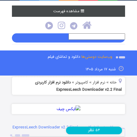
مشاهده فهرست
وب‌سایت دوستی‌ها
دانلود و تماشای فیلم
شنبه ۱۷ مرداد ۱۴۰۵
خانه
نرم افزار
کامپیوتر
دانلود نرم افزار کاربردی
»
»
»
ExpressLeech Downloader v2.2 Final
دانلود نرم افزار کاربردی ExpressLeech Downloader v2.2 Final
نظر
۵۴