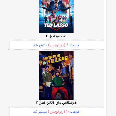
تد لاسو فصل ۴
۶ (زیرنویس)
قسمت
منتشر شد
فروشگاهی برای قاتلان فصل ۲
۱۰ (زیرنویس)
قسمت
منتشر شد