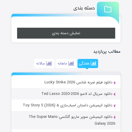
دسته بندی
نمایش دسته بندی
مطالب پربازدید
هفتگی
ماهانه
سالانه
دانلود فیلم ضربه شانس Lucky Strike 2026
دانلود سریال تد لاسو Ted Lasso 2020-2026
دانلود انیمیشن داستان اسباب‌بازی ۵ Toy Story 5 (2026)
دانلود انیمیشن سوپر ماریو گلکسی The Super Mario
Galaxy 2026