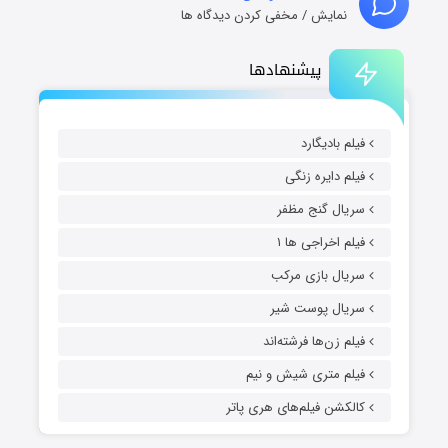
نمایش / مخفی کردن دیدگاه ها
پیشنهادها
فیلم بادیگارد
فیلم دایره زنگی
سریال گنج مظفر
فیلم اخراجی ها ۱
سریال بازی مرکب
سریال پوست شیر
فیلم زن‌ها فرشته‌اند
فیلم متری شیش و نیم
کالکشن فیلم‌های هری پاتر