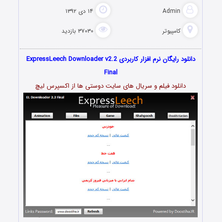
Admin
۱۴ دی ۱۳۹۲
کامپیوتر
۳۷۰۳۰ بازدید
دانلود رایگان نرم افزار کاربردی ExpressLeech Downloader v2.2
Final
دانلود فیلم و سریال های سایت دوستی ها از اکسپرس لیچ