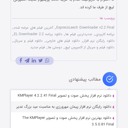
لیچ از طرف ما کرده اند.
برچسب ها
ExpressLeech Downloader v2.2 Final
,
آخرین فیلم های عرضه شده
,
برنامه کاربردی
,
جدیدترین فیلم ها
,
دانلود برنامه EL Downloader 2.2
,
دانلود رایگان نرم افزار
,
دانلود فیلم های خارجی
,
دانلود فیلم و سریال
,
دانلود فیلم و سریال از اکسپرس لیچ
,
دوستی ها
,
فیلم جدید
مطالب پیشنهادی
دانلود نرم افزار پخش صوت و تصویر KMPlayer 4.2.2.41 Final
دانلود رایگان نرم افزار پیمان مهرورزی به مناسبت عید بزرگ غدیر
دانلود بهترین نرم افزار پخش صوت و تصویر The KMPlayer
3.5.0.81 Final