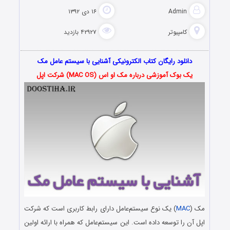
Admin
۱۶ دی ۱۳۹۲
کامپیوتر
۴۲۹۲۷ بازدید
دانلود رایگان کتاب الکترونیکی آشنایی با سیستم عامل مک
یک بوک آموزشی درباره مک او اس (MAC OS) شرکت اپل
مک (
MAC
) یک نوع سیستم‌عامل دارای رابط کاربری است که شرکت
اپل آن را توسعه داده است. این سیستم‌عامل که همراه با ارائه اولین