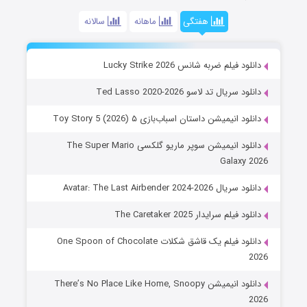
هفتگی
ماهانه
سالانه
دانلود فیلم ضربه شانس Lucky Strike 2026
دانلود سریال تد لاسو Ted Lasso 2020-2026
دانلود انیمیشن داستان اسباب‌بازی ۵ Toy Story 5 (2026)
دانلود انیمیشن سوپر ماریو گلکسی The Super Mario
Galaxy 2026
دانلود سریال Avatar: The Last Airbender 2024-2026
دانلود فیلم سرایدار The Caretaker 2025
دانلود فیلم یک قاشق شکلات One Spoon of Chocolate
2026
دانلود انیمیشن There’s No Place Like Home, Snoopy
2026