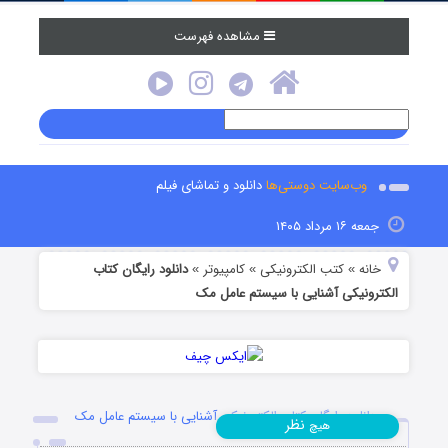
مشاهده فهرست
وب‌سایت دوستی‌ها
دانلود و تماشای فیلم
جمعه ۱۶ مرداد ۱۴۰۵
خانه
کتب الکترونیکی
کامپیوتر
دانلود رایگان کتاب
»
»
»
الکترونیکی آشنایی با سیستم عامل مک
دانلود رایگان کتاب الکترونیکی آشنایی با سیستم عامل مک
نظر
هیچ