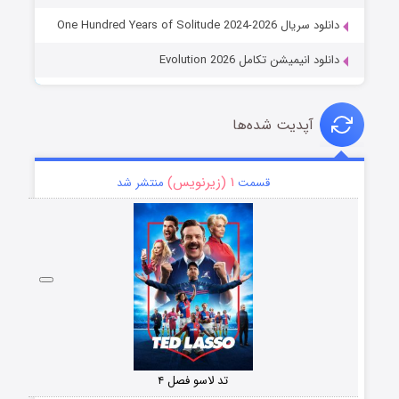
دانلود سریال One Hundred Years of Solitude 2024-2026
دانلود انیمیشن تکامل Evolution 2026
آپدیت شده‌ها
۱ (زیرنویس)
قسمت
منتشر شد
تد لاسو فصل ۴