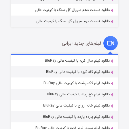
دانلود قسمت دهم سریال گل سنگ با کیفیت عالی
دانلود قسمت نهم سریال گل سنگ با کیفیت عالی
فیلم‌های جدید ایرانی
شکست استوارت در نجات جهان
۷ (زیرنویس)
دانلود فیلم سال گربه با کیفیت عالی BluRay
قسمت
منتشر شد
دانلود فیلم لاله کبود با کیفیت عالی BluRay
دانلود فیلم لاک پشت با کیفیت عالی BluRay
دانلود فیلم کج‌ پیله با کیفیت عالی BluRay
دانلود فیلم خانه ارواح با کیفیت عالی BluRay
دانلود فیلم یازده یازده با کیفیت عالی BluRay
شوگر فصل ۲
دانلود فیلم سینما شهر قصه با کیفیت عالی BluRay