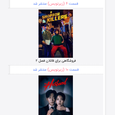
۶ (زیرنویس)
قسمت
منتشر شد
فروشگاهی برای قاتلان فصل ۲
۱۰ (زیرنویس)
قسمت
منتشر شد