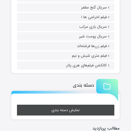
سریال گنج مظفر
فیلم اخراجی ها ۱
سریال بازی مرکب
سریال پوست شیر
فیلم زن‌ها فرشته‌اند
فیلم متری شیش و نیم
کالکشن فیلم‌های هری پاتر
دسته بندی
نمایش دسته بندی
مطالب پربازدید