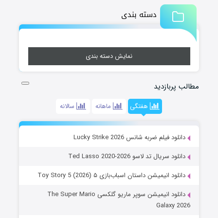
دسته بندی
نمایش دسته بندی
مطالب پربازدید
هفتگی
ماهانه
سالانه
دانلود فیلم ضربه شانس Lucky Strike 2026
دانلود سریال تد لاسو Ted Lasso 2020-2026
دانلود انیمیشن داستان اسباب‌بازی ۵ Toy Story 5 (2026)
دانلود انیمیشن سوپر ماریو گلکسی The Super Mario
Galaxy 2026