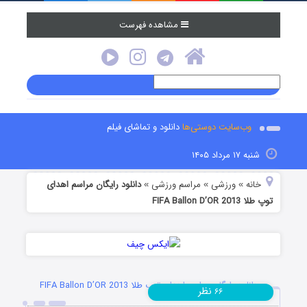
مشاهده فهرست
وب‌سایت دوستی‌ها
دانلود و تماشای فیلم
شنبه ۱۷ مرداد ۱۴۰۵
خانه
ورزشی
مراسم ورزشی
دانلود رایگان مراسم اهدای
»
»
»
توپ طلا FIFA Ballon D’OR 2013
دانلود رایگان مراسم اهدای توپ طلا FIFA Ballon D’OR 2013
نظر
۶۶