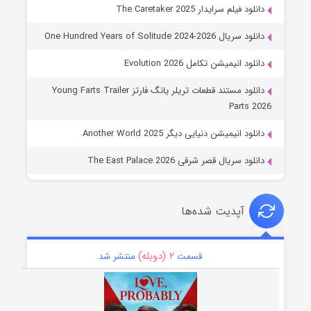
دانلود فیلم سرایدار The Caretaker 2025
دانلود سریال One Hundred Years of Solitude 2024-2026
دانلود انیمیشن تکامل Evolution 2026
دانلود مستند قطعات تریلر یانگ فارتز Young Farts Trailer
Parts 2026
دانلود انیمیشن دنیایی دیگر Another World 2025
دانلود سریال قصر شرقی The East Palace 2026
آپدیت شده‌ها
۲ (دوبله)
قسمت
منتشر شد