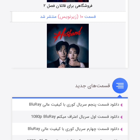
فروشگاهی برای قاتلان فصل ۲
۱۰ (زیرنویس)
قسمت
منتشر شد
قسمت‌های جدید
شوهر
۸ (زیرنویس)
قسمت
منتشر شد
دانلود قسمت پنجم سریال کوری با کیفیت عالی BluRay
دانلود قسمت اول سریال اعتراف میکنم 1080p BluRay
دانلود قسمت چهارم سریال کوری با کیفیت عالی BluRay