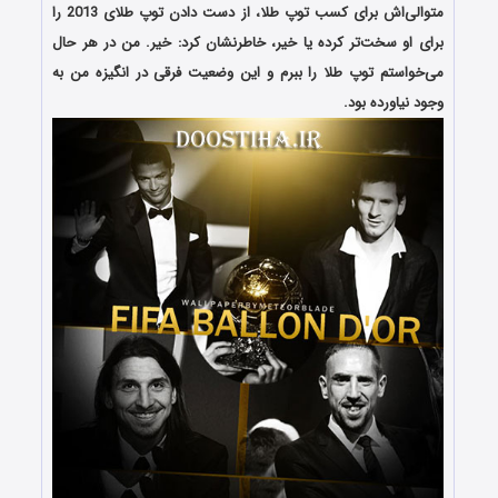
متوالی‌اش برای کسب توپ طلا، از دست دادن توپ طلای 2013 را
برای او سخت‌تر کرده یا خیر، خاطرنشان کرد: خیر. من در هر حال
می‌خواستم توپ طلا را ببرم و این وضعیت فرقی در انگیزه من به
وجود نیاورده بود.