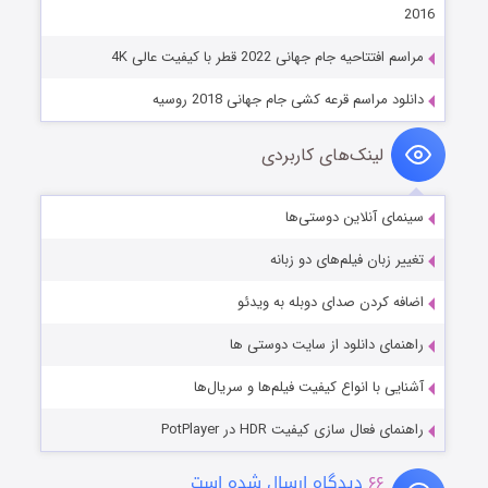
2016
مراسم افتتاحیه جام جهانی 2022 قطر با کیفیت عالی 4K
دانلود مراسم قرعه کشی جام جهانی 2018 روسیه
لینک‌های کاربردی
سینمای آنلاین دوستی‌ها
تغییر زبان فیلم‌های دو زبانه
اضافه کردن صدای دوبله به ویدئو
راهنمای دانلود از سایت دوستی ها
آشنایی با انواع کیفیت فیلم‌ها و سریال‌ها
راهنمای فعال سازی کیفیت HDR در PotPlayer
۶۶
دیدگاه ارسال شده است