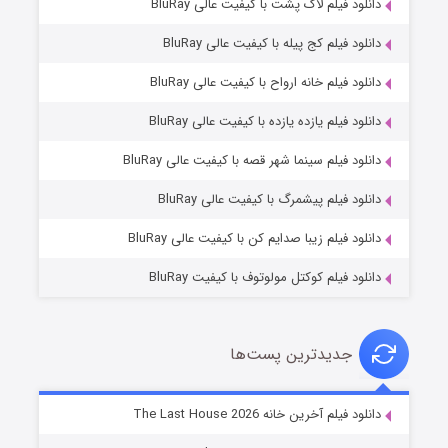
دانلود فیلم لاک پشت با کیفیت عالی BluRay
دانلود فیلم کج‌ پیله با کیفیت عالی BluRay
دانلود فیلم خانه ارواح با کیفیت عالی BluRay
دانلود فیلم یازده یازده با کیفیت عالی BluRay
شکست استوارت در نجات جهان
دانلود فیلم سینما شهر قصه با کیفیت عالی BluRay
۷ (زیرنویس)
قسمت
منتشر شد
دانلود فیلم پیشمرگ با کیفیت عالی BluRay
دانلود فیلم زیبا صدایم کن با کیفیت عالی BluRay
دانلود فیلم کوکتل مولوتوف با کیفیت BluRay
جدیدترین پست‌ها
شوگر فصل ۲
دانلود فیلم آخرین خانه The Last House 2026
۷ (زیرنویس)
قسمت
منتشر شد