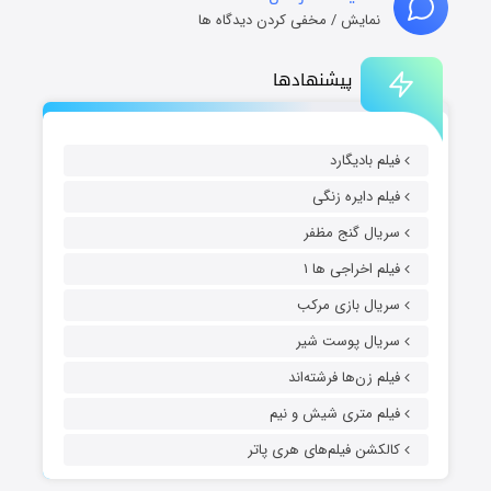
نمایش / مخفی کردن دیدگاه ها
پیشنهادها
فیلم بادیگارد
فیلم دایره زنگی
سریال گنج مظفر
فیلم اخراجی ها ۱
سریال بازی مرکب
سریال پوست شیر
فیلم زن‌ها فرشته‌اند
فیلم متری شیش و نیم
کالکشن فیلم‌های هری پاتر