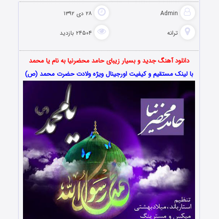
Admin
۲۸ دی ۱۳۹۲
ترانه
۲۴۵۰۴ بازدید
دانلود آهنگ جدید و بسیار زیبای حامد محضرنیا به نام یا محمد
با لینک مستقیم و کیفیت اورجینال ویژه ولادت حضرت محمد (ص)