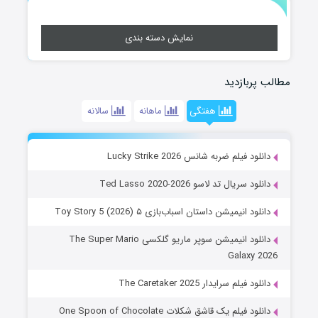
نمایش دسته بندی
مطالب پربازدید
هفتگی
ماهانه
سالانه
دانلود فیلم ضربه شانس Lucky Strike 2026
دانلود سریال تد لاسو Ted Lasso 2020-2026
دانلود انیمیشن داستان اسباب‌بازی ۵ Toy Story 5 (2026)
دانلود انیمیشن سوپر ماریو گلکسی The Super Mario
Galaxy 2026
دانلود فیلم سرایدار The Caretaker 2025
دانلود فیلم یک قاشق شکلات One Spoon of Chocolate