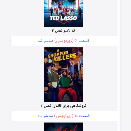
تد لاسو فصل ۴
۶ (زیرنویس)
قسمت
منتشر شد
فروشگاهی برای قاتلان فصل ۲
۱۰ (زیرنویس)
قسمت
منتشر شد