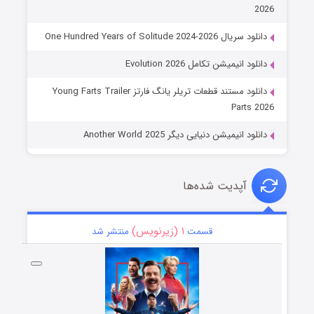
2026
دانلود سریال One Hundred Years of Solitude 2024-2026
دانلود انیمیشن تکامل Evolution 2026
دانلود مستند قطعات تریلر یانگ فارتز Young Farts Trailer
Parts 2026
دانلود انیمیشن دنیایی دیگر Another World 2025
آپدیت شده‌ها
۱ (زیرنویس)
قسمت
منتشر شد