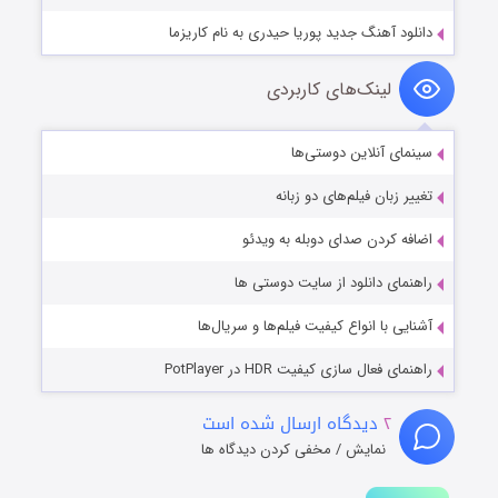
دانلود آهنگ جدید پوریا حیدری به نام کاریزما
لینک‌های کاربردی
سینمای آنلاین دوستی‌ها
تغییر زبان فیلم‌های دو زبانه
اضافه کردن صدای دوبله به ویدئو
راهنمای دانلود از سایت دوستی ها
آشنایی با انواع کیفیت فیلم‌ها و سریال‌ها
راهنمای فعال سازی کیفیت HDR در PotPlayer
۲
دیدگاه ارسال شده است
نمایش / مخفی کردن دیدگاه ها