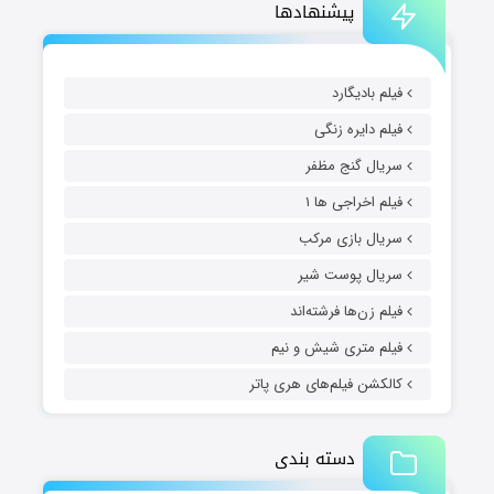
پیشنهادها
فیلم بادیگارد
فیلم دایره زنگی
سریال گنج مظفر
فیلم اخراجی ها ۱
سریال بازی مرکب
سریال پوست شیر
فیلم زن‌ها فرشته‌اند
فیلم متری شیش و نیم
کالکشن فیلم‌های هری پاتر
دسته بندی