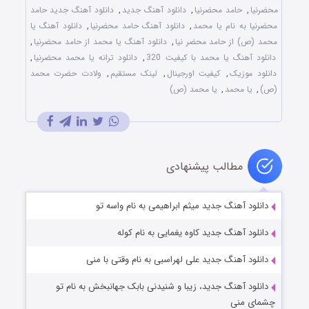
محضرنیا
,
حامد محضرنیا
,
دانلود آهنگ جدید
,
دانلود آهنگ جدید حامد
محضرنیا به نام یا محمد
,
دانلود آهنگ حامد محضرنیا
,
دانلود آهنگ یا
محمد (ص) از حامد محضر نیا
,
دانلود آهنگ یا محمد از حامد محضرنیا
,
دانلود آهنگ یا محمد با کیفیت 320
,
دانلود ترانه یا محمد محضرنیا
,
دانلود موزیک
,
کیفیت اورجینال
,
لینک مستقیم
,
ولادت حضرت محمد
(ص)
,
یا محمد
,
یا محمد (ص)
مطالب پیشنهادی
دانلود آهنگ جدید میثم ابراهیمی به نام واسه تو
دانلود آهنگ جدید کاوه یغمایی به نام کوله
دانلود آهنگ جدید علی لهراسبی به نام وقتی با منی
دانلود آهنگ جدید، زیبا و شنیدنی بابک جهانبخش به نام تو
چشمای منی