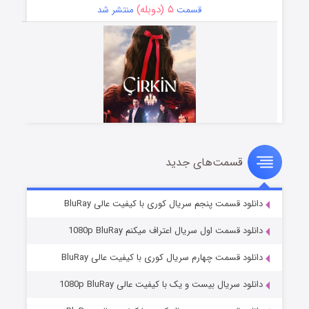
۵ (دوبله)
قسمت
منتشر شد
قسمت‌های جدید
سریال زشت
۲ (زیرنویس)
قسمت
منتشر شد
دانلود قسمت پنجم سریال کوری با کیفیت عالی BluRay
دانلود قسمت اول سریال اعتراف میکنم 1080p BluRay
دانلود قسمت چهارم سریال کوری با کیفیت عالی BluRay
دانلود سریال بیست و یک با کیفیت عالی 1080p BluRay