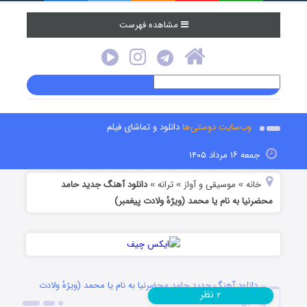
مشاهده فهرست
وب‌سایت دوستی‌ها
دانلود و تماشای فیلم
جمعه ۱۶ مرداد ۱۴۰۵
خانه
موسیقی و آواز
ترانه
دانلود آهنگ جدید حامد
»
»
»
محضرنیا به نام یا محمد (ویژهٔ ولادت پیغمبر)
دانلود آهنگ جدید حامد محضرنیا به نام یا محمد (ویژهٔ ولادت
نظر
۲
پیغمبر)