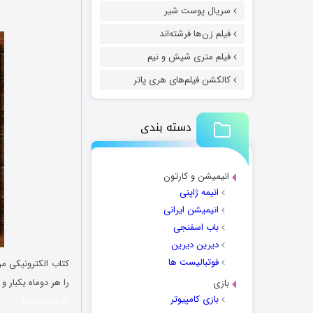
سریال پوست شیر
فیلم زن‌ها فرشته‌اند
فیلم متری شیش و نیم
کالکشن فیلم‌های هری پاتر
دسته بندی
انیمیشن و کارتون
انیمه ژاپنی
انیمیشن ایرانی
باب اسفنجی
دیرین دیرین
فوتبالیست ها
کتاب الکترونیکی م
را هر دوماه یکبار و
بازی
بازی کامپیوتر
Doostiha.IR