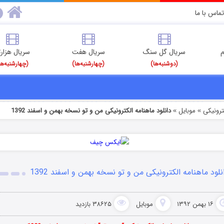
تماس با ما
م
سریال گل سنگ
سریال هفت
سریال هزارت
(دوشنبه‌ها)
(چهارشنبه‌ها)
(چهارشنبه‌ها
رونیکی
موبایل
دانلود ماهنامه الکترونیکی من و تو نسخه بهمن و اسفند 1392
»
»
نلود ماهنامه الکترونیکی من و تو نسخه بهمن و اسفند 1392
۱۶ بهمن ۱۳۹۲
موبایل
۳۸۶۲۵ بازدید