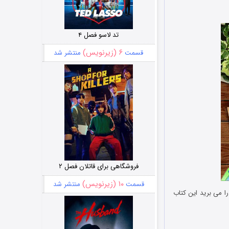
تد لاسو فصل ۴
۶ (زیرنویس)
قسمت
منتشر شد
فروشگاهی برای قاتلان فصل ۲
۱۰ (زیرنویس)
قسمت
منتشر شد
ا می برید این کتاب