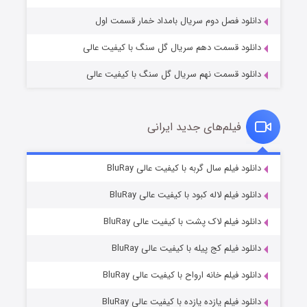
دانلود فصل دوم سریال بامداد خمار قسمت اول
دانلود قسمت دهم سریال گل سنگ با کیفیت عالی
دانلود قسمت نهم سریال گل سنگ با کیفیت عالی
فیلم‌های جدید ایرانی
شکست استوارت در نجات جهان
۷ (زیرنویس)
دانلود فیلم سال گربه با کیفیت عالی BluRay
قسمت
منتشر شد
دانلود فیلم لاله کبود با کیفیت عالی BluRay
دانلود فیلم لاک پشت با کیفیت عالی BluRay
دانلود فیلم کج‌ پیله با کیفیت عالی BluRay
دانلود فیلم خانه ارواح با کیفیت عالی BluRay
دانلود فیلم یازده یازده با کیفیت عالی BluRay