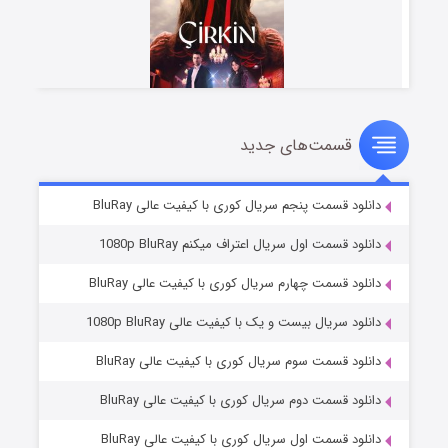
قسمت‌های جدید
سریال زشت
۲ (زیرنویس)
قسمت
منتشر شد
دانلود قسمت پنجم سریال کوری با کیفیت عالی BluRay
دانلود قسمت اول سریال اعتراف میکنم 1080p BluRay
دانلود قسمت چهارم سریال کوری با کیفیت عالی BluRay
دانلود سریال بیست و یک با کیفیت عالی 1080p BluRay
دانلود قسمت سوم سریال کوری با کیفیت عالی BluRay
دانلود قسمت دوم سریال کوری با کیفیت عالی BluRay
مردگان متحرک: شهر مرده ۳
۲ (زیرنویس)
قسمت
منتشر شد
دانلود قسمت اول سریال کوری با کیفیت عالی BluRay