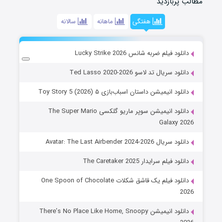
مطالب پربازدید
هفتگی
ماهانه
سالانه
دانلود فیلم ضربه شانس Lucky Strike 2026
دانلود سریال تد لاسو Ted Lasso 2020-2026
دانلود انیمیشن داستان اسباب‌بازی ۵ Toy Story 5 (2026)
دانلود انیمیشن سوپر ماریو گلکسی The Super Mario
Galaxy 2026
دانلود سریال Avatar: The Last Airbender 2024-2026
دانلود فیلم سرایدار The Caretaker 2025
دانلود فیلم یک قاشق شکلات One Spoon of Chocolate
2026
دانلود انیمیشن There’s No Place Like Home, Snoopy