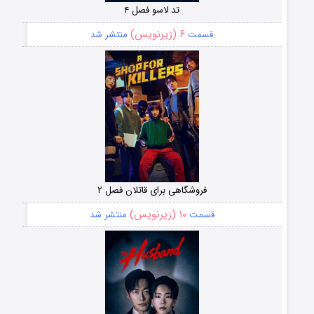
تد لاسو فصل ۴
۶ (زیرنویس)
قسمت
منتشر شد
فروشگاهی برای قاتلان فصل ۲
۱۰ (زیرنویس)
قسمت
منتشر شد