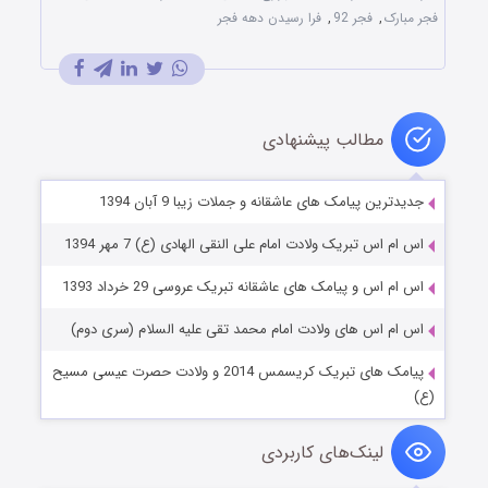
فجر مبارک
,
فجر 92
,
فرا رسیدن دهه فجر
مطالب پیشنهادی
جدیدترین پیامک های عاشقانه و جملات زیبا 9 آبان 1394
اس ام اس تبریک ولادت امام علی النقی الهادی (ع) 7 مهر 1394
اس ام اس و پیامک های عاشقانه تبریک عروسی 29 خرداد 1393
اس ام اس های ولادت امام محمد تقی علیه السلام (سری دوم)
پیامک های تبریک کریسمس 2014 و ولادت حصرت عیسی مسیح
(ع)
لینک‌های کاربردی