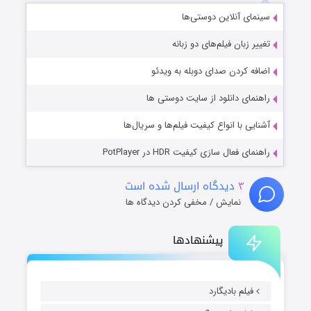
سینمای آنلاین دوستی‌ها
تغییر زبان فیلم‌های دو زبانه
اضافه کردن صدای دوبله به ویدئو
راهنمای دانلود از سایت دوستی ها
آشنایی با انواع کیفیت فیلم‌ها و سریال‌ها
راهنمای فعال سازی کیفیت HDR در PotPlayer
۳
دیدگاه ارسال شده است
نمایش / مخفی کردن دیدگاه ها
پیشنهادها
فیلم بادیگارد