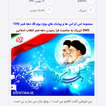
Admin
۱۶ بهمن ۱۳۹۲
تبریک
۲۸۰۶۶ بازدید
مجموعه اس ام اس ها و پیامک های ویژه یوم الله دهه فجر 1392
SMS تبریک به مناسبت فرا رسیدن دهه فجر انقلاب اسلامی
مِی فروشی گفت کالایم مِی است / رونق بازار من ساز و نی است