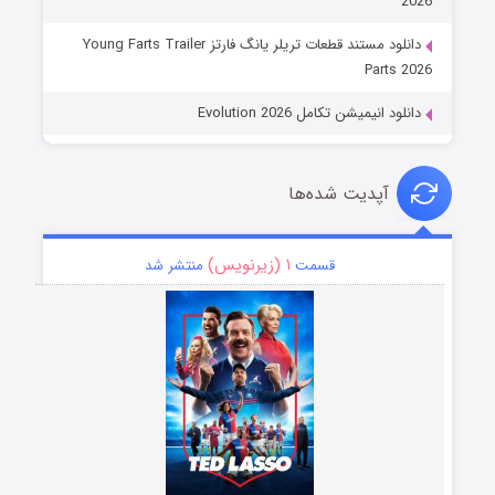
2026
دانلود مستند قطعات تریلر یانگ فارتز Young Farts Trailer
Parts 2026
دانلود انیمیشن تکامل Evolution 2026
آپدیت شده‌ها
۱ (زیرنویس)
قسمت
منتشر شد