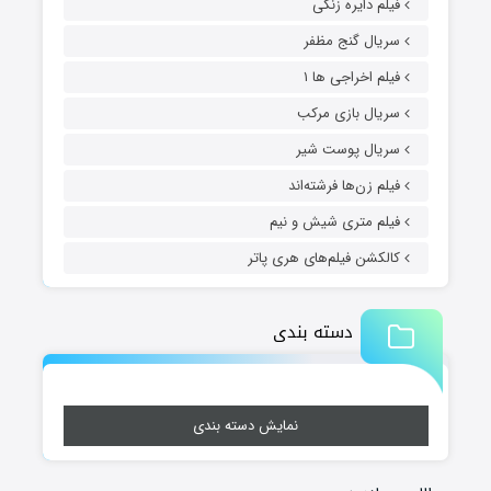
فیلم دایره زنگی
سریال گنج مظفر
فیلم اخراجی ها ۱
سریال بازی مرکب
سریال پوست شیر
فیلم زن‌ها فرشته‌اند
فیلم متری شیش و نیم
کالکشن فیلم‌های هری پاتر
دسته بندی
نمایش دسته بندی