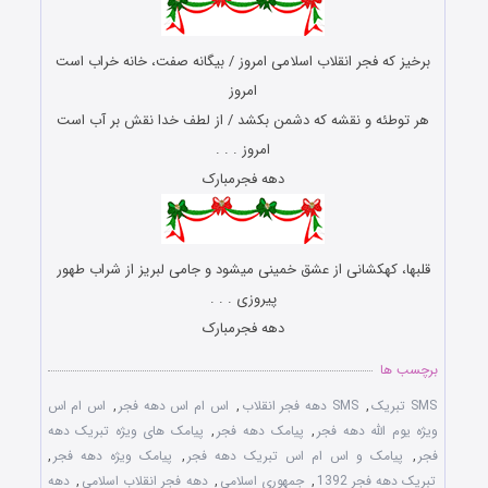
برخیز که فجر انقلاب اسلامی امروز / بیگانه صفت، خانه خراب است
امروز
هر توطئه و نقشه که دشمن بکشد / از لطف خدا نقش بر آب است
امروز . . .
دهه فجرمبارک
قلب‏ها، کهکشانی از عشق خمینی می‏شود و جامی لبریز از شراب طهور
پیروزی . . .
دهه فجرمبارک
برچسب ها
SMS تبریک
,
SMS دهه فجر انقلاب
,
اس ام اس دهه فجر
,
اس ام اس
ویژه یوم الله دهه فجر
,
پیامک دهه فجر
,
پیامک های ویژه تبریک دهه
فجر
,
پیامک و اس ام اس تبریک دهه فجر
,
پیامک ویژه دهه فجر
,
تبریک دهه فجر 1392
,
جمهوری اسلامی
,
دهه فجر انقلاب اسلامی
,
دهه