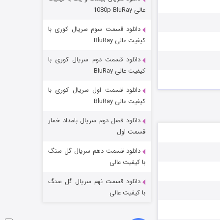
مردگان متحرک: شهر مرده ۳
عالی 1080p BluRay
۲ (زیرنویس)
قسمت
منتشر شد
دانلود قسمت سوم سریال کوری با
کیفیت عالی BluRay
دانلود قسمت دوم سریال کوری با
کیفیت عالی BluRay
دانلود قسمت اول سریال کوری با
کیفیت عالی BluRay
دانلود فصل دوم سریال بامداد خمار
شکست استوارت در نجات جهان
قسمت اول
۷ (زیرنویس)
قسمت
منتشر شد
دانلود قسمت دهم سریال گل سنگ
با کیفیت عالی
دانلود قسمت نهم سریال گل سنگ
با کیفیت عالی