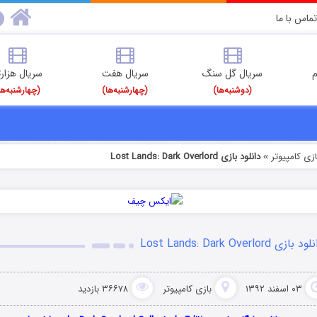
تماس با ما
م
سریال گل سنگ
سریال هفت
سریال هزارت
(دوشنبه‌ها)
(چهارشنبه‌ها)
(چهارشنبه‌ها
ازی کامپیوتر
دانلود بازی Lost Lands: Dark Overlord
»
د بازی Lost Lands: Dark Overlord
۰۳ اسفند ۱۳۹۲
بازی کامپیوتر
۳۶۶۷۸ بازدید