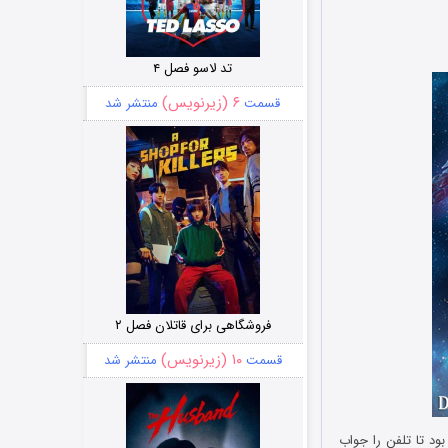
تد لاسو فصل ۴
۶ (زیرنویس)
قسمت
منتشر شد
فروشگاهی برای قاتلان فصل ۲
۱۰ (زیرنویس)
قسمت
منتشر شد
فته بود تا تلفن را جواب