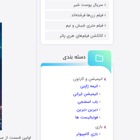
سریال پوست شیر
فیلم زن‌ها فرشته‌اند
فیلم متری شیش و نیم
کالکشن فیلم‌های هری پاتر
دسته بندی
انیمیشن و کارتون
انیمه ژاپنی
انیمیشن ایرانی
باب اسفنجی
دیرین دیرین
فوتبالیست ها
بازی
بازی کامپیوتر
اولین قسمت از سر