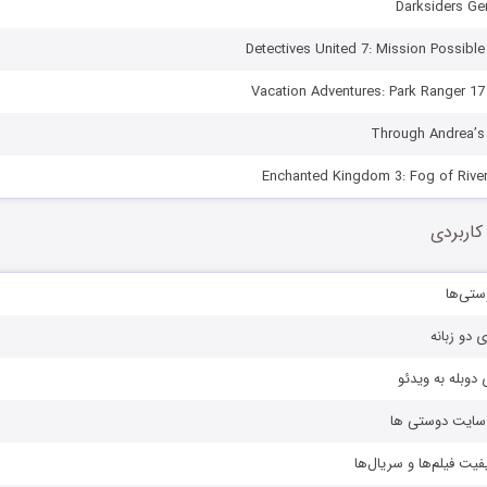
کاربردی
ستی‌ها
ی دو زبانه
دوبله به ویدئو
ز سایت دوستی ها
یفیت فیلم‌ها و سریال‌ها