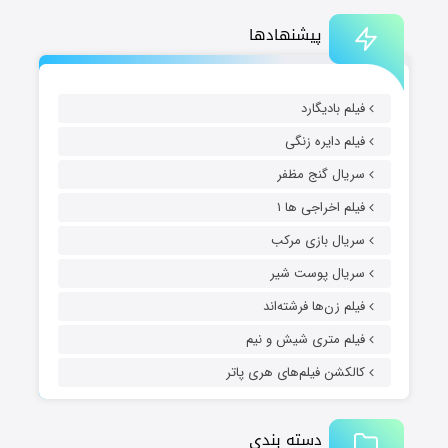
پیشنهادها
فیلم بادیگارد
فیلم دایره زنگی
سریال گنج مظفر
فیلم اخراجی ها ۱
سریال بازی مرکب
سریال پوست شیر
فیلم زن‌ها فرشته‌اند
فیلم متری شیش و نیم
کالکشن فیلم‌های هری پاتر
دسته بندی