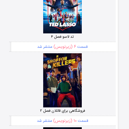
تد لاسو فصل ۴
۶ (زیرنویس)
قسمت
منتشر شد
فروشگاهی برای قاتلان فصل ۲
۱۰ (زیرنویس)
قسمت
منتشر شد