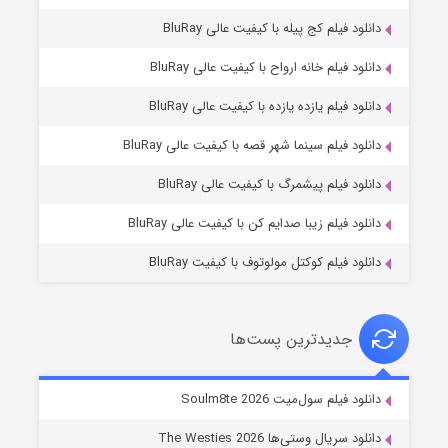
دانلود فیلم کج‌ پیله با کیفیت عالی BluRay
دانلود فیلم خانه ارواح با کیفیت عالی BluRay
دانلود فیلم یازده یازده با کیفیت عالی BluRay
شوگر فصل ۲
دانلود فیلم سینما شهر قصه با کیفیت عالی BluRay
۷ (زیرنویس)
قسمت
منتشر شد
دانلود فیلم پیشمرگ با کیفیت عالی BluRay
دانلود فیلم زیبا صدایم کن با کیفیت عالی BluRay
دانلود فیلم کوکتل مولوتوف با کیفیت BluRay
جدیدترین پست‌ها
خاندان اژدها فصل ۳
دانلود فیلم سول‌میت Soulm8te 2026
۶ (زیرنویس)
قسمت
منتشر شد
دانلود سریال وستی‌ها The Westies 2026