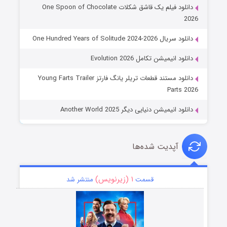
دانلود فیلم یک قاشق شکلات One Spoon of Chocolate
2026
دانلود سریال One Hundred Years of Solitude 2024-2026
دانلود انیمیشن تکامل Evolution 2026
دانلود مستند قطعات تریلر یانگ فارتز Young Farts Trailer
Parts 2026
دانلود انیمیشن دنیایی دیگر Another World 2025
آپدیت شده‌ها
۱ (زیرنویس)
قسمت
منتشر شد