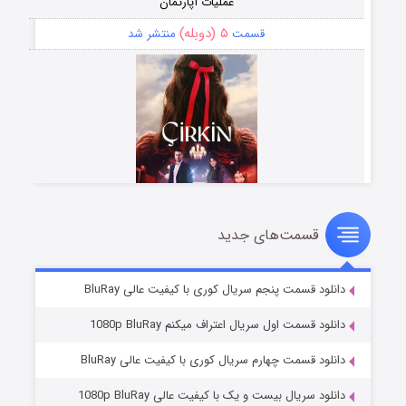
عملیات آپارتمان
۵ (دوبله)
قسمت
منتشر شد
قسمت‌های جدید
سریال زشت
۲ (زیرنویس)
قسمت
منتشر شد
دانلود قسمت پنجم سریال کوری با کیفیت عالی BluRay
دانلود قسمت اول سریال اعتراف میکنم 1080p BluRay
دانلود قسمت چهارم سریال کوری با کیفیت عالی BluRay
دانلود سریال بیست و یک با کیفیت عالی 1080p BluRay