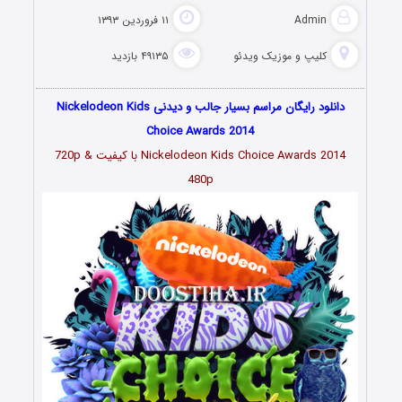
Admin
۱۱ فروردین ۱۳۹۳
کلیپ و موزیک ویدئو
۴۹۱۳۵ بازدید
دانلود رایگان مراسم بسیار جالب و دیدنی Nickelodeon Kids
Choice Awards 2014
Nickelodeon Kids Choice Awards 2014 با کیفیت 720p &
480p