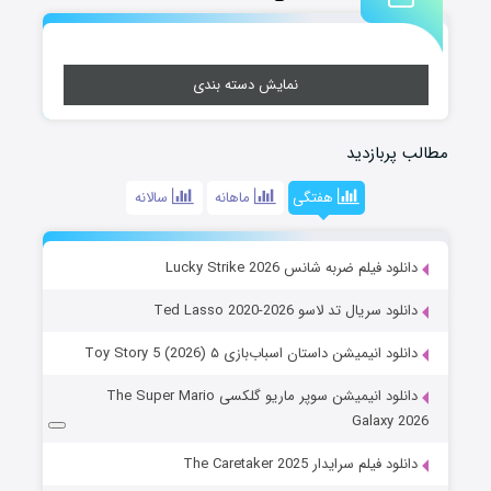
نمایش دسته بندی
مطالب پربازدید
هفتگی
ماهانه
سالانه
دانلود فیلم ضربه شانس Lucky Strike 2026
دانلود سریال تد لاسو Ted Lasso 2020-2026
دانلود انیمیشن داستان اسباب‌بازی ۵ Toy Story 5 (2026)
دانلود انیمیشن سوپر ماریو گلکسی The Super Mario
Galaxy 2026
دانلود فیلم سرایدار The Caretaker 2025