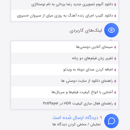
دانلود آلبوم تصویری جدید رضا یزدانی به نام نوستالژی
دانلود کلیپ اجرای زنده آهنگ یه روزی میای از سیروان خسروی
لینک‌های کاربردی
سینمای آنلاین دوستی‌ها
تغییر زبان فیلم‌های دو زبانه
اضافه کردن صدای دوبله به ویدئو
راهنمای دانلود از سایت دوستی ها
آشنایی با انواع کیفیت فیلم‌ها و سریال‌ها
راهنمای فعال سازی کیفیت HDR در PotPlayer
۹
دیدگاه ارسال شده است
نمایش / مخفی کردن دیدگاه ها