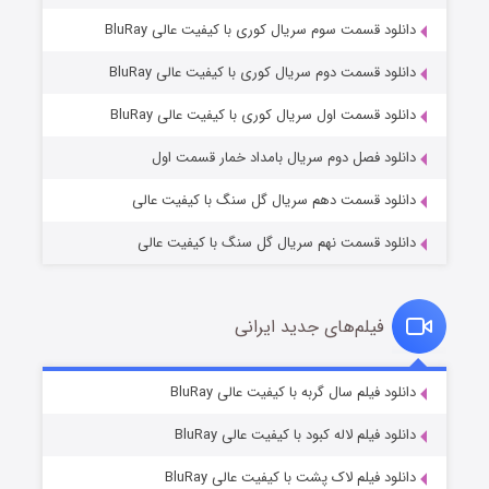
دانلود قسمت سوم سریال کوری با کیفیت عالی BluRay
دانلود قسمت دوم سریال کوری با کیفیت عالی BluRay
مردگان متحرک: شهر مرده ۳
۲ (زیرنویس)
قسمت
منتشر شد
دانلود قسمت اول سریال کوری با کیفیت عالی BluRay
دانلود فصل دوم سریال بامداد خمار قسمت اول
دانلود قسمت دهم سریال گل سنگ با کیفیت عالی
دانلود قسمت نهم سریال گل سنگ با کیفیت عالی
فیلم‌های جدید ایرانی
شکست استوارت در نجات جهان
۷ (زیرنویس)
دانلود فیلم سال گربه با کیفیت عالی BluRay
قسمت
منتشر شد
دانلود فیلم لاله کبود با کیفیت عالی BluRay
دانلود فیلم لاک پشت با کیفیت عالی BluRay