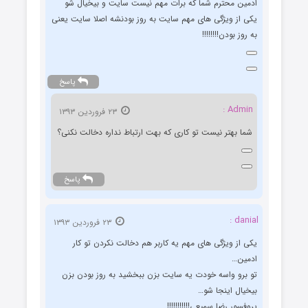
ادمین محترم شما که برات مهم نیست سایت و بیخیال شو
یکی از ویژگی های مهم سایت به روز بودنشه اصلا سایت یعنی
به روز بودن!!!!!!!!
پاسخ
Admin :
۲۳ فروردین ۱۳۹۳
شما بهتر نیست تو کاری که بهت ارتباط نداره دخالت نکنی؟
پاسخ
danial :
۲۳ فروردین ۱۳۹۳
یکی از ویژگی های مهم یه کاربر هم دخالت نکردن تو کار
ادمین…
تو برو واسه خودت یه سایت بزن ببخشید به روز بودن بزن
بیخیال اینجا شو…
پروفسور رضا سمیعی!!!!!!!!!!!