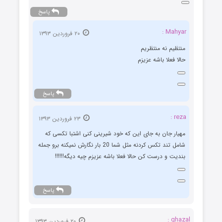
پاسخ
Mahyar :
۲۰ فروردین ۱۳۹۳
منتظیم نه منتظریم
حالا فعلا باشه عزیزم
پاسخ
reza :
۲۳ فروردین ۱۳۹۳
مهیار جان به جای این که خود شیرینی کنی اشتبا تکسی که
شامل تند تکس کردنه مثل شما 20 بار نگارش نمیکنه برو جمله
بندیت و درست کن حالا فعلا باشه عزیزم چیه دیگه!!!!!!
پاسخ
ghazal :
۲۰ فروردین ۱۳۹۳