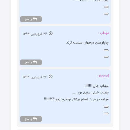
پاسخ
مهتاب :
۲۴ فروردین ۱۳۹۳
چاپلوسان درجهان صنعت گرند
پاسخ
danial :
۲۴ فروردین ۱۳۹۳
مهتاب جان !!!!!!!!
جملت خیلی عمیق بود …..
میشه در مورد شغلم بیشتر توضیح بدی؟؟!!!!!!!!
پاسخ