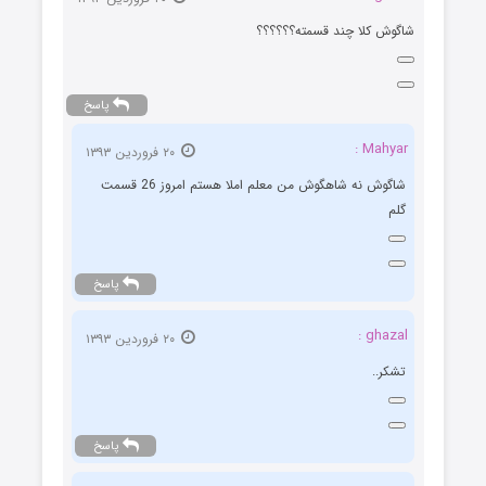
شاگوش کلا چند قسمته؟؟؟؟؟؟
پاسخ
Mahyar :
۲۰ فروردین ۱۳۹۳
شاگوش نه شاهگوش من معلم املا هستم امروز 26 قسمت
گلم
پاسخ
ghazal :
۲۰ فروردین ۱۳۹۳
تشکر..
پاسخ