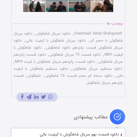
برچسب ها
Download Serial Shahgoosh
,
دانلود سریال شاهگوش
,
دانلود سریال
شاهگوش با حجم کم
,
دانلود سریال شاهگوش با کیفیت عالی
,
دانلود
سریال شاهگوش قسمت پانزدهم دانلود شاهگوش
,
دانلود شاهگوش با
کیفیت MKV
,
دانلود قسمت 15 سریال شاهگوش
,
دانلود قسمت پانزدهم
سریال شاهگوش
,
دانلود قسمت پانزدهم سریال شاهگوش با فرمت MP4
,
دانلود مستقیم سریال شاهگوش
,
دانلود مستقیم شاهگوش با کیفیت
عالی
,
دانلود نسخه کم حجم قسمت 15 شاهگوش
,
شاهگوش
,
قسمت
پانزدهم سریال شاهگوش
مطالب پیشنهادی
دانلود قسمت نهم سریال شاهگوش با کیفیت عالی