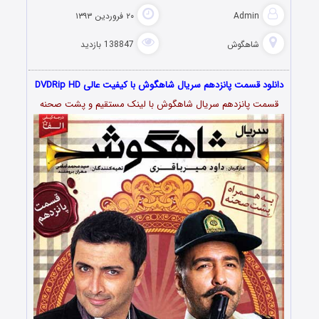
Admin
۲۰ فروردین ۱۳۹۳
شاهگوش
138847 بازدید
دانلود قسمت پانزدهم سریال شاهگوش با کیفیت عالی DVDRip HD
قسمت پانزدهم سریال شاهگوش با لینک مستقیم و پشت صحنه