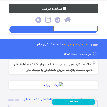
مشاهده فهرست
وب‌سایت دوستی‌ها
دانلود و تماشای فیلم
دوشنبه ۱۹ مرداد ۱۴۰۵
خانه
دانلود سریال ایرانی
شبکه نمایش خانگی
شاهگوش
»
»
»
دانلود قسمت پانزدهم سریال شاهگوش با کیفیت عالی
»
دانلود قسمت پانزدهم سریال شاهگوش با کیفیت عالی
نظر
۱۳۸