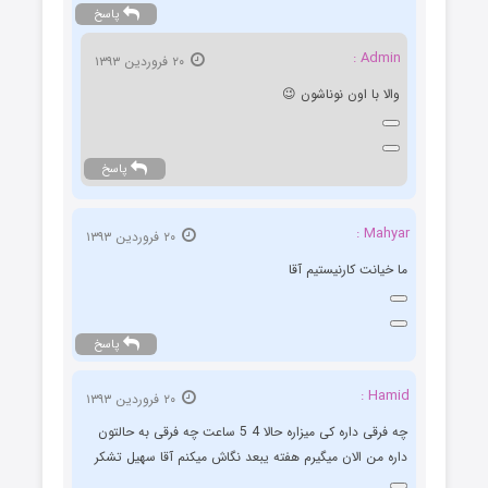
پاسخ
Admin :
۲۰ فروردین ۱۳۹۳
والا با اون نوناشون 😉
پاسخ
Mahyar :
۲۰ فروردین ۱۳۹۳
ما خیانت کارنیستیم آقا
پاسخ
Hamid :
۲۰ فروردین ۱۳۹۳
چه فرقی داره کی میزاره حالا 4 5 ساعت چه فرقی به حالتون
داره من الان میگیرم هفته یبعد نگاش میکنم آقا سهیل تشکر