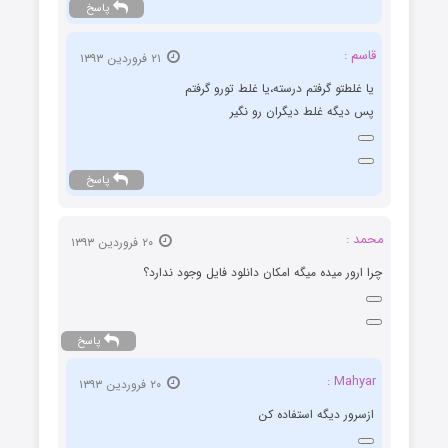
پاسخ
قاسم :
۲۱ فروردین ۱۳۹۳
یا غلطتو گرفتم درسته،یا غلط تورو گرفتم
پس دیگه غلط دیگران رو نگیر
پاسخ
محمد :
۲۰ فروردین ۱۳۹۳
چرا ارور میده میگه امکان دانلود فایل وجود ندارد؟
پاسخ
Mahyar :
۲۰ فروردین ۱۳۹۳
ازسرور دیگه استفاده کن