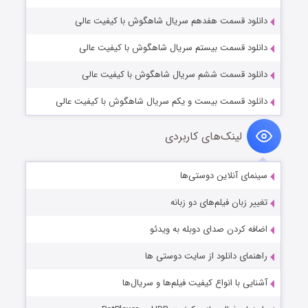
دانلود قسمت هفدهم سریال شاهگوش با کیفیت عالی
دانلود قسمت بیستم سریال شاهگوش با کیفیت عالی
دانلود قسمت ششم سریال شاهگوش با کیفیت عالی
دانلود قسمت بیست و یکم سریال شاهگوش با کیفیت عالی
لینک‌های کاربردی
سینمای آنلاین دوستی‌ها
تغییر زبان فیلم‌های دو زبانه
اضافه کردن صدای دوبله به ویدئو
راهنمای دانلود از سایت دوستی ها
آشنایی با انواع کیفیت فیلم‌ها و سریال‌ها