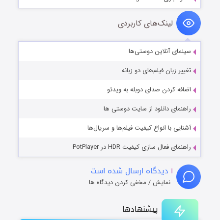
لینک‌های کاربردی
سینمای آنلاین دوستی‌ها
تغییر زبان فیلم‌های دو زبانه
اضافه کردن صدای دوبله به ویدئو
راهنمای دانلود از سایت دوستی ها
آشنایی با انواع کیفیت فیلم‌ها و سریال‌ها
راهنمای فعال سازی کیفیت HDR در PotPlayer
۱
دیدگاه ارسال شده است
نمایش / مخفی کردن دیدگاه ها
پیشنهادها