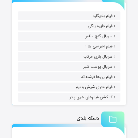
فیلم بادیگارد
فیلم دایره زنگی
سریال گنج مظفر
فیلم اخراجی ها ۱
سریال بازی مرکب
سریال پوست شیر
فیلم زن‌ها فرشته‌اند
فیلم متری شیش و نیم
کالکشن فیلم‌های هری پاتر
دسته بندی