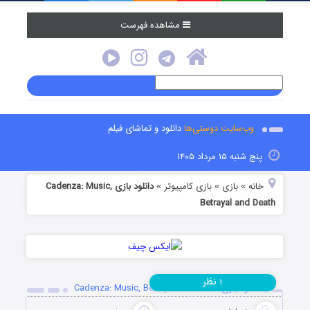
مشاهده فهرست
وب‌سایت دوستی‌ها
دانلود و تماشای فیلم
پنج شنبه ۱۵ مرداد ۱۴۰۵
خانه
بازی
بازی کامپیوتر
دانلود بازی Cadenza: Music,
»
»
»
Betrayal and Death
نظر
۱
دانلود بازی Cadenza: Music, Betrayal and Death