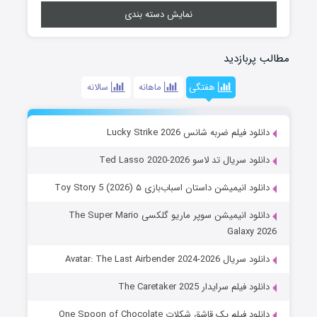
نمایش دسته بندی
مطالب پربازدید
هفتگی
ماهانه
سالانه
دانلود فیلم ضربه شانس Lucky Strike 2026
دانلود سریال تد لاسو Ted Lasso 2020-2026
دانلود انیمیشن داستان اسباب‌بازی ۵ Toy Story 5 (2026)
دانلود انیمیشن سوپر ماریو گلکسی The Super Mario
Galaxy 2026
دانلود سریال Avatar: The Last Airbender 2024-2026
دانلود فیلم سرایدار The Caretaker 2025
دانلود فیلم یک قاشق شکلات One Spoon of Chocolate