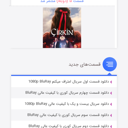
۵ (دوبله)
قسمت
منتشر شد
قسمت‌های جدید
سریال زشت
۲ (زیرنویس)
قسمت
منتشر شد
دانلود قسمت اول سریال اعتراف میکنم 1080p BluRay
دانلود قسمت چهارم سریال کوری با کیفیت عالی BluRay
دانلود سریال بیست و یک با کیفیت عالی 1080p BluRay
دانلود قسمت سوم سریال کوری با کیفیت عالی BluRay
دانلود قسمت دوم سریال کوری با کیفیت عالی BluRay