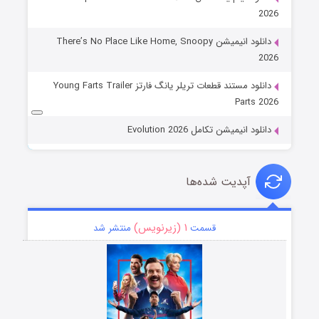
2026
دانلود انیمیشن There’s No Place Like Home, Snoopy
2026
دانلود مستند قطعات تریلر یانگ فارتز Young Farts Trailer
Parts 2026
دانلود انیمیشن تکامل Evolution 2026
آپدیت شده‌ها
۱ (زیرنویس)
قسمت
منتشر شد