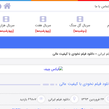
تماس با ما
م
سریال گل سنگ
سریال هفت
سریال هزارت
(دوشنبه‌ها)
(چهارشنبه‌ها)
(چهارشنبه‌ها
م‌ ایرانی
دانلود فیلم نخودی با کیفیت عالی
»
نلود فیلم نخودی با کیفیت عالی
۲۴ فروردین ۱۳۹۳
دانلود فیلم‌ ایرانی
۶۹۸۰۷ بازدید