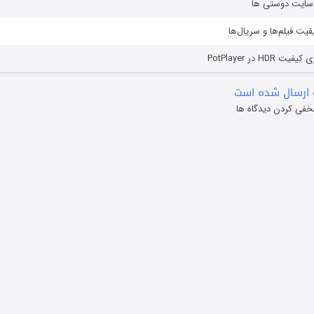
ز سایت دوستی ها
یفیت فیلم‌ها و سریال‌ها
HD در PotPlayer
ارسال شده است
خفی کردن دیدگاه ها