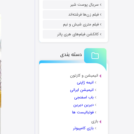
سریال پوست شیر
فیلم زن‌ها فرشته‌اند
فیلم متری شیش و نیم
کالکشن فیلم‌های هری پاتر
دسته بندی
انیمیشن و کارتون
انیمه ژاپنی
انیمیشن ایرانی
باب اسفنجی
دیرین دیرین
فوتبالیست ها
بازی
بازی کامپیوتر