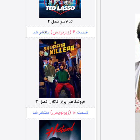
تد لاسو فصل ۴
۶ (زیرنویس)
قسمت
منتشر شد
فروشگاهی برای قاتلان فصل ۲
۱۰ (زیرنویس)
قسمت
منتشر شد