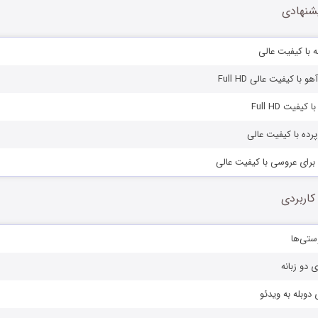
شنهادی
نه با کیفیت عالی
با کیفیت عالی Full HD
کیفیت Full HD
پرده با کیفیت عالی
ی برای عروسی با کیفیت عالی
کاربردی
ستی‌ها
ی دو زبانه
دوبله به ویدئو