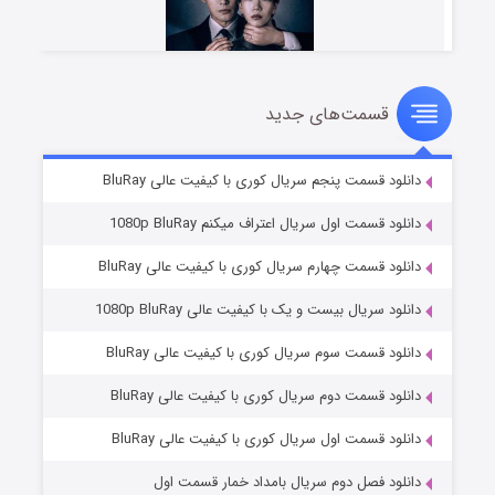
قسمت‌های جدید
شوهر
۸ (زیرنویس)
قسمت
منتشر شد
دانلود قسمت پنجم سریال کوری با کیفیت عالی BluRay
دانلود قسمت اول سریال اعتراف میکنم 1080p BluRay
دانلود قسمت چهارم سریال کوری با کیفیت عالی BluRay
دانلود سریال بیست و یک با کیفیت عالی 1080p BluRay
دانلود قسمت سوم سریال کوری با کیفیت عالی BluRay
دانلود قسمت دوم سریال کوری با کیفیت عالی BluRay
عملیات آپارتمان
۲ (زیرنویس)
قسمت
منتشر شد
دانلود قسمت اول سریال کوری با کیفیت عالی BluRay
دانلود فصل دوم سریال بامداد خمار قسمت اول