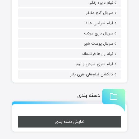
فیلم دایره زنگی
سریال گنج مظفر
فیلم اخراجی ها ۱
سریال بازی مرکب
سریال پوست شیر
فیلم زن‌ها فرشته‌اند
فیلم متری شیش و نیم
کالکشن فیلم‌های هری پاتر
دسته بندی
نمایش دسته بندی