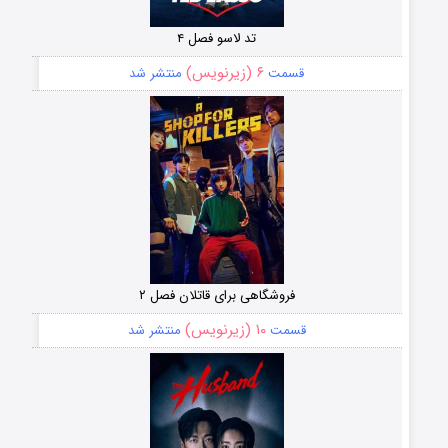
تد لاسو فصل ۴
۶ (زیرنویس)
قسمت
منتشر شد
فروشگاهی برای قاتلان فصل ۲
۱۰ (زیرنویس)
قسمت
منتشر شد