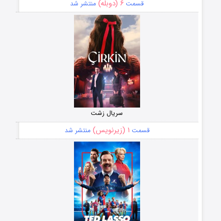
۶ (دوبله)
قسمت
منتشر شد
سریال زشت
۱ (زیرنویس)
قسمت
منتشر شد