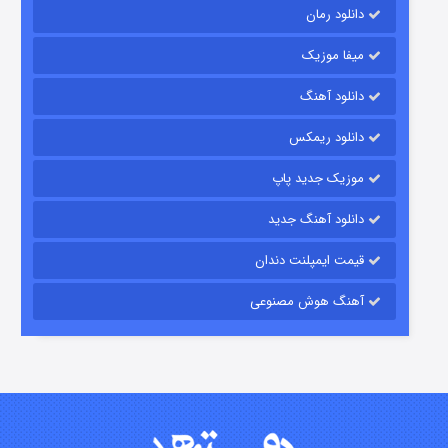
دانلود رمان
میفا موزیک
دانلود آهنگ
باب اسفنجی فصل ۱۷
دانلود ریمکس
۶ (زیرنویس)
قسمت
منتشر شد
موزیک جدید پاپ
دانلود آهنگ جدید
قیمت ایمپلنت دندان
آهنگ هوش مصنوعی
رویایی برای تو
۱۵ (دوبله)
قسمت
منتشر شد