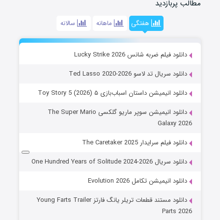
مطالب پربازدید
هفتگی
ماهانه
سالانه
دانلود فیلم ضربه شانس Lucky Strike 2026
دانلود سریال تد لاسو Ted Lasso 2020-2026
دانلود انیمیشن داستان اسباب‌بازی ۵ Toy Story 5 (2026)
دانلود انیمیشن سوپر ماریو گلکسی The Super Mario
Galaxy 2026
دانلود فیلم سرایدار The Caretaker 2025
دانلود سریال One Hundred Years of Solitude 2024-2026
دانلود انیمیشن تکامل Evolution 2026
دانلود مستند قطعات تریلر یانگ فارتز Young Farts Trailer
Parts 2026