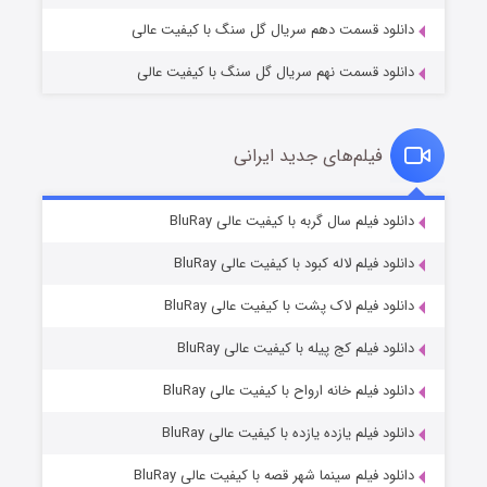
دانلود قسمت دهم سریال گل سنگ با کیفیت عالی
دانلود قسمت نهم سریال گل سنگ با کیفیت عالی
فیلم‌های جدید ایرانی
مردگان متحرک: شهر مرده ۳
۲ (زیرنویس)
دانلود فیلم سال گربه با کیفیت عالی BluRay
قسمت
منتشر شد
دانلود فیلم لاله کبود با کیفیت عالی BluRay
دانلود فیلم لاک پشت با کیفیت عالی BluRay
دانلود فیلم کج‌ پیله با کیفیت عالی BluRay
دانلود فیلم خانه ارواح با کیفیت عالی BluRay
دانلود فیلم یازده یازده با کیفیت عالی BluRay
شکست استوارت در نجات جهان
دانلود فیلم سینما شهر قصه با کیفیت عالی BluRay