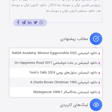
زیرنویس فارسی اوگی و سوسک ها 2013
,
دانلود کارتون اوگی و سوسک
ها
,
دانلود مستقیم کارتون اوکی و سوسک ها
مطالب پیشنهادی
دانلود انیمیشن Rabbit Academy: Mission Eggpossible 2022
دانلود انیمیشن بر جاده خوشبختی On Happiness Road 2017
دانلود انیمیشن سلول‌های یومی Yumi’s Cells 2024
دانلود انیمیشن A Charlie Brown Christmas 1965
دانلود انیمیشن ماداگاسکار ۲ Madagascar 2008
لینک‌های کاربردی