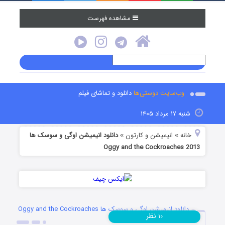
مشاهده فهرست
وب‌سایت دوستی‌ها
دانلود و تماشای فیلم
شنبه ۱۷ مرداد ۱۴۰۵
خانه
انیمیشن و کارتون
دانلود انیمیشن اوگی و سوسک ها
»
»
Oggy and the Cockroaches 2013
دانلود انیمیشن اوگی و سوسک ها Oggy and the Cockroaches
نظر
۱۰
2013