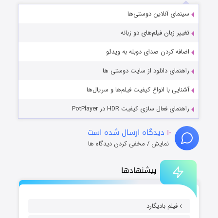
سینمای آنلاین دوستی‌ها
تغییر زبان فیلم‌های دو زبانه
اضافه کردن صدای دوبله به ویدئو
راهنمای دانلود از سایت دوستی ها
آشنایی با انواع کیفیت فیلم‌ها و سریال‌ها
راهنمای فعال سازی کیفیت HDR در PotPlayer
۱۰
دیدگاه ارسال شده است
نمایش / مخفی کردن دیدگاه ها
پیشنهادها
فیلم بادیگارد