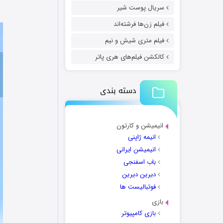
سریال پوست شیر
فیلم زن‌ها فرشته‌اند
فیلم متری شیش و نیم
کالکشن فیلم‌های هری پاتر
دسته بندی
انیمیشن و کارتون
انیمه ژاپنی
انیمیشن ایرانی
باب اسفنجی
دیرین دیرین
فوتبالیست ها
بازی
بازی کامپیوتر