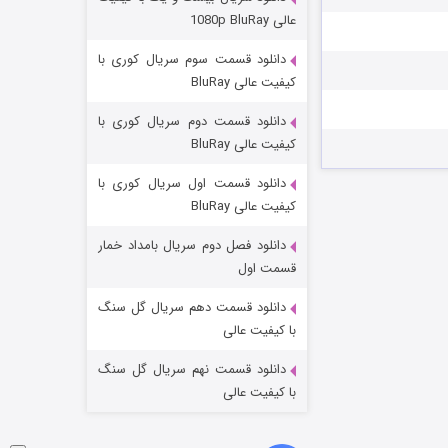
مردگان متحرک: شهر مرده ۳
عالی 1080p BluRay
۲ (زیرنویس)
قسمت
منتشر شد
دانلود قسمت سوم سریال کوری با
کیفیت عالی BluRay
دانلود قسمت دوم سریال کوری با
کیفیت عالی BluRay
دانلود قسمت اول سریال کوری با
کیفیت عالی BluRay
دانلود فصل دوم سریال بامداد خمار
شکست استوارت در نجات جهان
قسمت اول
۷ (زیرنویس)
قسمت
منتشر شد
دانلود قسمت دهم سریال گل سنگ
با کیفیت عالی
دانلود قسمت نهم سریال گل سنگ
با کیفیت عالی