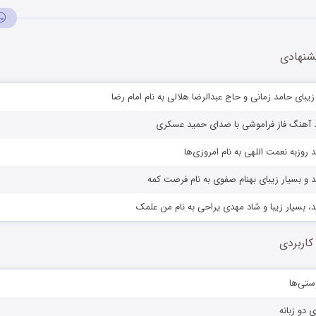
شنهادی
یبای حامد زمانی و حاج عبدالرضا هلالی به نام امام رضا
د آهنگ فاز فراموشی با صدای حمید عسکری
روزبه نعمت اللهی به نام امروزی‌ها
 و بسیار زیبای بهنام صفوی به نام فرصت کمه
، بسیار زیبا و شاد مهدی یراحی به نام من علمک
کاربردی
ستی‌ها
ی دو زبانه