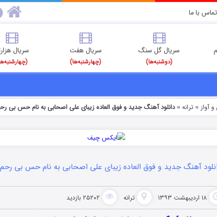
تماس با ما
م
سریال گل سنگ
سریال هفت
سریال هزارت
(دوشنبه‌ها)
(چهارشنبه‌ها)
(چهارشنبه‌ها
 آواز
ترانه
دانلود آهنگ جدید و فوق العاده زیبای علی اصحابی به نام حس بی رح
»
»
نلود آهنگ جدید و فوق العاده زیبای علی اصحابی به نام حس بی رحم
۱۸ اردیبهشت ۱۳۹۳
ترانه
۲۵۲۰۲ بازدید