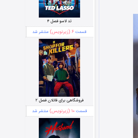
تد لاسو فصل ۴
۶ (زیرنویس)
قسمت
منتشر شد
فروشگاهی برای قاتلان فصل ۲
۱۰ (زیرنویس)
قسمت
منتشر شد