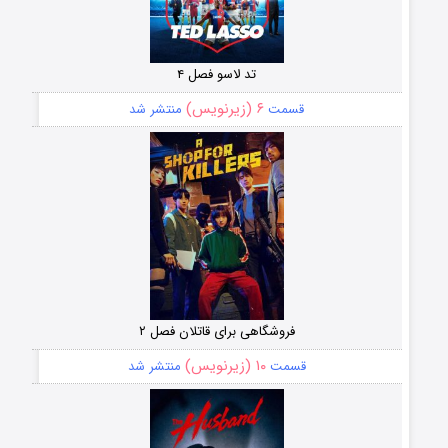
تد لاسو فصل ۴
۶ (زیرنویس)
قسمت
منتشر شد
فروشگاهی برای قاتلان فصل ۲
۱۰ (زیرنویس)
قسمت
منتشر شد