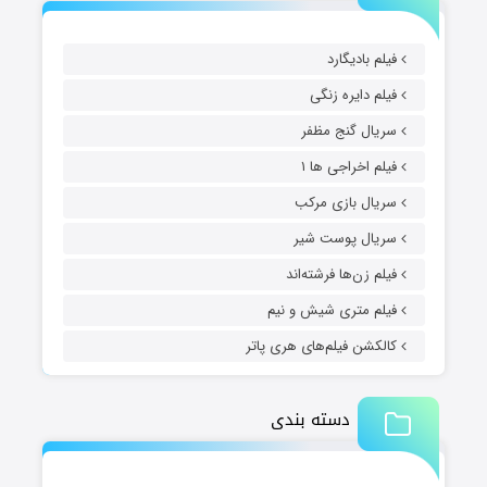
فیلم بادیگارد
فیلم دایره زنگی
سریال گنج مظفر
فیلم اخراجی ها ۱
سریال بازی مرکب
سریال پوست شیر
فیلم زن‌ها فرشته‌اند
فیلم متری شیش و نیم
کالکشن فیلم‌های هری پاتر
دسته بندی