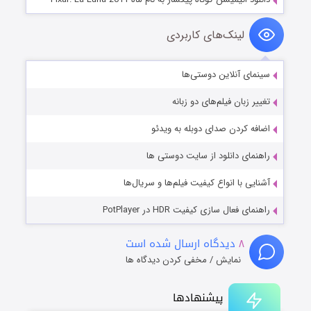
لینک‌های کاربردی
سینمای آنلاین دوستی‌ها
تغییر زبان فیلم‌های دو زبانه
اضافه کردن صدای دوبله به ویدئو
راهنمای دانلود از سایت دوستی ها
آشنایی با انواع کیفیت فیلم‌ها و سریال‌ها
راهنمای فعال سازی کیفیت HDR در PotPlayer
۸
دیدگاه ارسال شده است
نمایش / مخفی کردن دیدگاه ها
پیشنهادها