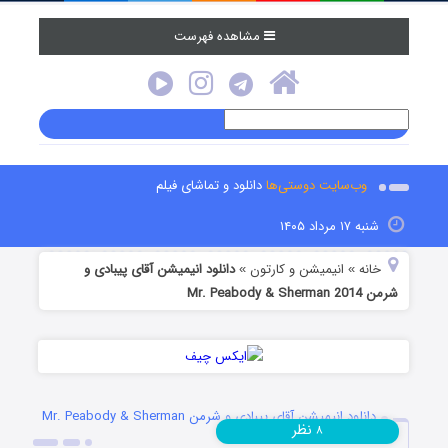
مشاهده فهرست
وب‌سایت دوستی‌ها
دانلود و تماشای فیلم
شنبه ۱۷ مرداد ۱۴۰۵
خانه
انیمیشن و کارتون
دانلود انیمیشن آقای پیبادی و
»
»
شرمن Mr. Peabody & Sherman 2014
دانلود انیمیشن آقای پیبادی و شرمن Mr. Peabody & Sherman
نظر
۸
2014