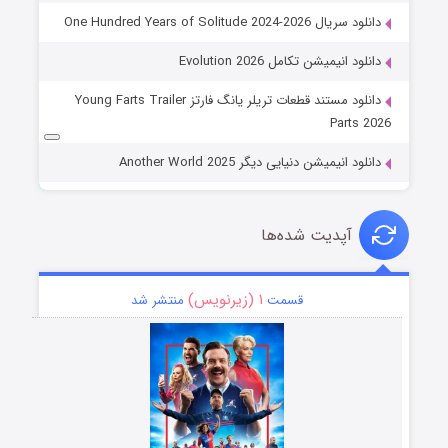
دانلود سریال One Hundred Years of Solitude 2024-2026
دانلود انیمیشن تکامل Evolution 2026
دانلود مستند قطعات تریلر یانگ فارتز Young Farts Trailer
Parts 2026
دانلود انیمیشن دنیایی دیگر Another World 2025
آپدیت شده‌ها
۱ (زیرنویس)
قسمت
منتشر شد