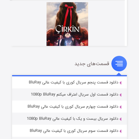
قسمت‌های جدید
سریال زشت
۲ (زیرنویس)
قسمت
منتشر شد
دانلود قسمت پنجم سریال کوری با کیفیت عالی BluRay
دانلود قسمت اول سریال اعتراف میکنم 1080p BluRay
دانلود قسمت چهارم سریال کوری با کیفیت عالی BluRay
دانلود سریال بیست و یک با کیفیت عالی 1080p BluRay
دانلود قسمت سوم سریال کوری با کیفیت عالی BluRay