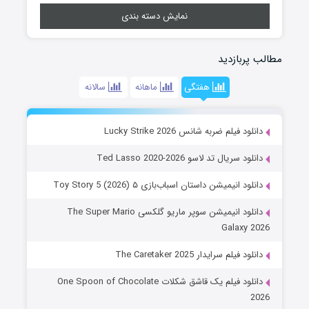
نمایش دسته بندی
مطالب پربازدید
هفتگی
ماهانه
سالانه
دانلود فیلم ضربه شانس Lucky Strike 2026
دانلود سریال تد لاسو Ted Lasso 2020-2026
دانلود انیمیشن داستان اسباب‌بازی ۵ Toy Story 5 (2026)
دانلود انیمیشن سوپر ماریو گلکسی The Super Mario
Galaxy 2026
دانلود فیلم سرایدار The Caretaker 2025
دانلود فیلم یک قاشق شکلات One Spoon of Chocolate
2026