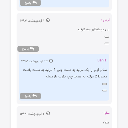
پاسخ
ارش :
۱ اردیبهشت ۱۳۹۳
س.مرحله8رو جه كاركنم
پاسخ
Danial :
۱۳ اردیبهشت ۱۳۹۳
سلام گوی را یک مرتبه به سمت چپ 2 مرتبه به سمت راست
مجددا 2 مرتبه به سمت چپ بکوب باز میشه
پاسخ
سارا :
۲ اردیبهشت ۱۳۹۳
سلام