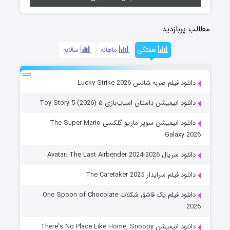
مطالب پربازدید
هفتگی
ماهانه
سالانه
دانلود فیلم ضربه شانس Lucky Strike 2026
دانلود انیمیشن داستان اسباب‌بازی ۵ Toy Story 5 (2026)
دانلود انیمیشن سوپر ماریو گلکسی The Super Mario
Galaxy 2026
دانلود سریال Avatar: The Last Airbender 2024-2026
دانلود فیلم سرایدار The Caretaker 2025
دانلود فیلم یک قاشق شکلات One Spoon of Chocolate
2026
دانلود انیمیشن There’s No Place Like Home, Snoopy