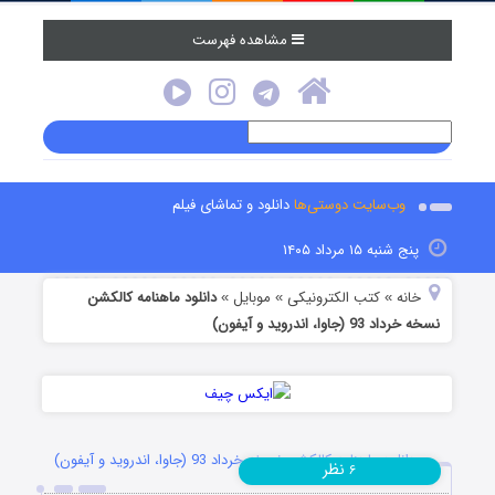
مشاهده فهرست
وب‌سایت دوستی‌ها
دانلود و تماشای فیلم
پنج شنبه ۱۵ مرداد ۱۴۰۵
خانه
کتب الکترونیکی
موبایل
دانلود ماهنامه کالکشن
»
»
»
نسخه خرداد 93 (جاوا، اندروید و آیفون)
دانلود ماهنامه کالکشن نسخه خرداد 93 (جاوا، اندروید و آیفون)
نظر
۶