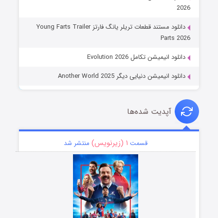
2026
دانلود مستند قطعات تریلر یانگ فارتز Young Farts Trailer
Parts 2026
دانلود انیمیشن تکامل Evolution 2026
دانلود انیمیشن دنیایی دیگر Another World 2025
آپدیت شده‌ها
۱ (زیرنویس)
قسمت
منتشر شد