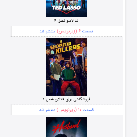
تد لاسو فصل ۴
۶ (زیرنویس)
قسمت
منتشر شد
فروشگاهی برای قاتلان فصل ۲
۱۰ (زیرنویس)
قسمت
منتشر شد