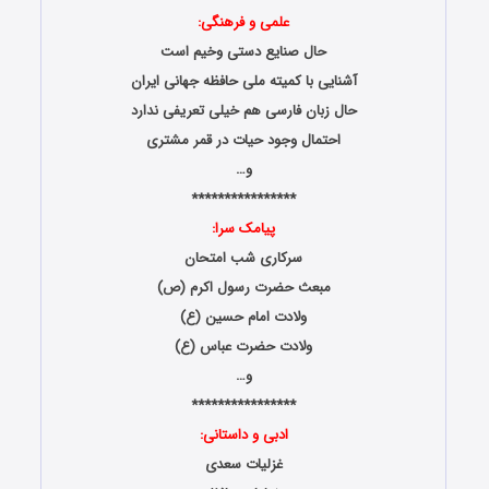
علمی و فرهنگی:
حال صنایع دستی وخیم است
آشنایی با کمیته ملی حافظه جهانی ایران
حال زبان فارسی هم خیلی تعریفی ندارد
احتمال وجود حیات در قمر مشتری
و…
****************
پیامک سرا:
سرکاری شب امتحان
مبعث حضرت رسول اکرم (ص)
ولادت امام حسین (ع)
ولادت حضرت عباس (ع)
و…
****************
ادبی و داستانی:
غزلیات سعدی