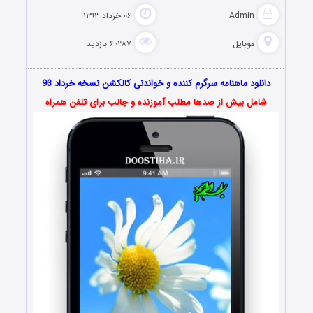
Admin
۰۶ خرداد ۱۳۹۳
موبایل
۶۰۲۸۷ بازدید
دانلود ماهنامه سرگرم کننده و خواندنی کالکشن نسخه خرداد 93
شامل بیش از صدها مطلب آموزنده و جالب برای تلفن همراه