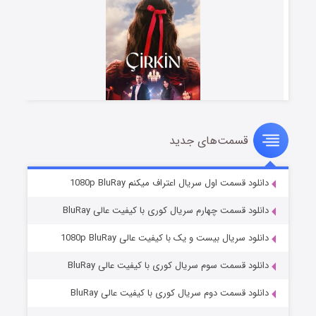
قسمت‌های جدید
سریال زشت
۲ (زیرنویس)
قسمت
منتشر شد
دانلود قسمت اول سریال اعتراف میکنم 1080p BluRay
دانلود قسمت چهارم سریال کوری با کیفیت عالی BluRay
دانلود سریال بیست و یک با کیفیت عالی 1080p BluRay
دانلود قسمت سوم سریال کوری با کیفیت عالی BluRay
دانلود قسمت دوم سریال کوری با کیفیت عالی BluRay