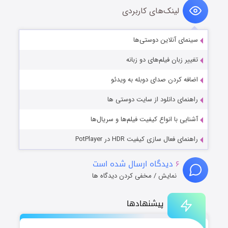
لینک‌های کاربردی
سینمای آنلاین دوستی‌ها
تغییر زبان فیلم‌های دو زبانه
اضافه کردن صدای دوبله به ویدئو
راهنمای دانلود از سایت دوستی ها
آشنایی با انواع کیفیت فیلم‌ها و سریال‌ها
راهنمای فعال سازی کیفیت HDR در PotPlayer
۶
دیدگاه ارسال شده است
نمایش / مخفی کردن دیدگاه ها
پیشنهادها