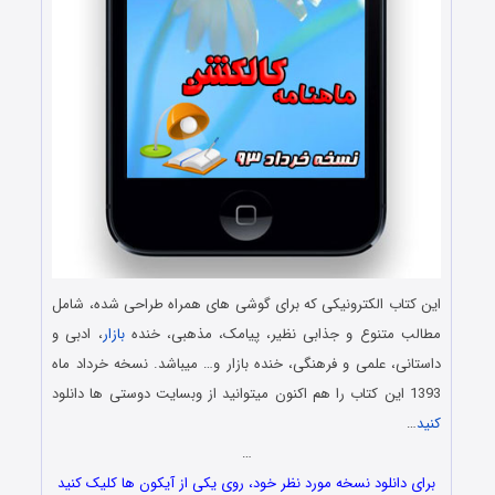
این کتاب الکترونیکی که برای گوشی های همراه طراحی شده، شامل
مطالب متنوع و جذابی نظیر، پیامک، مذهبی، خنده
بازار
، ادبی و
داستانی، علمی و فرهنگی، خنده بازار و… میباشد. نسخه خرداد ماه
1393 این کتاب را هم اکنون میتوانید از وبسایت دوستی ها دانلود
کنید
…
…
برای دانلود نسخه مورد نظر خود، روی یکی از آیکون ها کلیک کنید