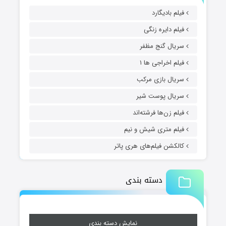
فیلم بادیگارد
فیلم دایره زنگی
سریال گنج مظفر
فیلم اخراجی ها ۱
سریال بازی مرکب
سریال پوست شیر
فیلم زن‌ها فرشته‌اند
فیلم متری شیش و نیم
کالکشن فیلم‌های هری پاتر
دسته بندی
نمایش دسته بندی