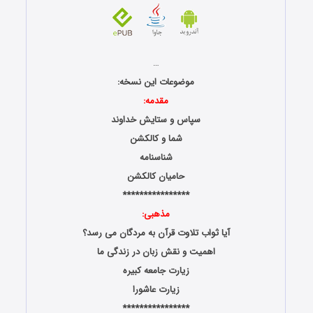
…
موضوعات این نسخه:
مقدمه:
سپاس و ستایش خداوند
شما و کالکشن
شناسنامه
حامیان کالکشن
****************
مذهبی:
آیا ثواب تلاوت قرآن به مردگان می رسد؟
اهمیت و نقش زبان در زندگی ما
زیارت جامعه کبیره
زیارت عاشورا
****************