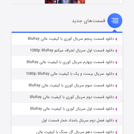
قسمت‌های جدید
سریال زشت
۲ (زیرنویس)
قسمت
منتشر شد
دانلود قسمت پنجم سریال کوری با کیفیت عالی BluRay
دانلود قسمت اول سریال اعتراف میکنم 1080p BluRay
دانلود قسمت چهارم سریال کوری با کیفیت عالی BluRay
دانلود سریال بیست و یک با کیفیت عالی 1080p BluRay
دانلود قسمت سوم سریال کوری با کیفیت عالی BluRay
دانلود قسمت دوم سریال کوری با کیفیت عالی BluRay
مردگان متحرک: شهر مرده ۳
۲ (زیرنویس)
قسمت
منتشر شد
دانلود قسمت اول سریال کوری با کیفیت عالی BluRay
دانلود فصل دوم سریال بامداد خمار قسمت اول
دانلود قسمت دهم سریال گل سنگ با کیفیت عالی