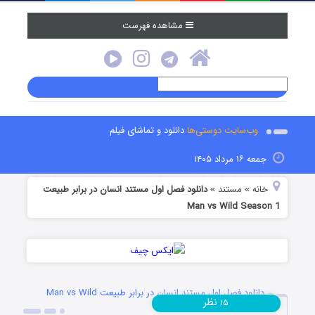
مشاهده فهرست
وب‌سایت دوستی‌ها
دانلود و تماشای فیلم
جمعه ۱۶ مرداد ۱۴۰۵
خانه
مستند
دانلود فصل اول مستند انسان در برابر طبیعت
»
»
Man vs Wild Season 1
دانلود فصل اول مستند انسان در برابر طبیعت Man vs Wild
نظر
۱۵
Season 1