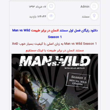
Admin
۰۷ خرداد ۱۳۹۳
مستند
۱۲۴۰۴۴ بازدید
دانلود رایگان فصل اول مستند
انسان در برابر طبیعت
Man vs Wild
Season 1
Man vs Wild Season 1 به زبان اصلی با کیفیت بسیار خوب XviD
مستند انسان در برابر طبیعت با لینک مستقیم