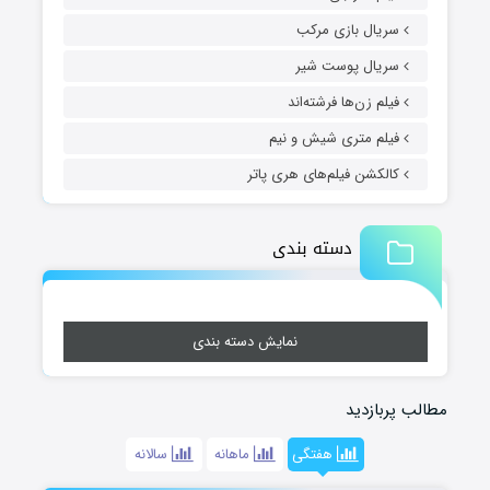
سریال بازی مرکب
سریال پوست شیر
فیلم زن‌ها فرشته‌اند
فیلم متری شیش و نیم
کالکشن فیلم‌های هری پاتر
دسته بندی
نمایش دسته بندی
مطالب پربازدید
هفتگی
ماهانه
سالانه