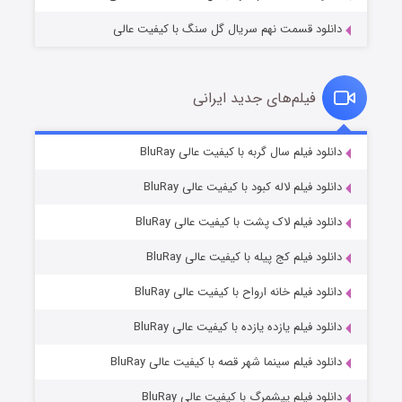
دانلود قسمت نهم سریال گل سنگ با کیفیت عالی
فیلم‌های جدید ایرانی
شکست استوارت در نجات جهان
۷ (زیرنویس)
دانلود فیلم سال گربه با کیفیت عالی BluRay
قسمت
منتشر شد
دانلود فیلم لاله کبود با کیفیت عالی BluRay
دانلود فیلم لاک پشت با کیفیت عالی BluRay
دانلود فیلم کج‌ پیله با کیفیت عالی BluRay
دانلود فیلم خانه ارواح با کیفیت عالی BluRay
دانلود فیلم یازده یازده با کیفیت عالی BluRay
شوگر فصل ۲
دانلود فیلم سینما شهر قصه با کیفیت عالی BluRay
۷ (زیرنویس)
قسمت
منتشر شد
دانلود فیلم پیشمرگ با کیفیت عالی BluRay