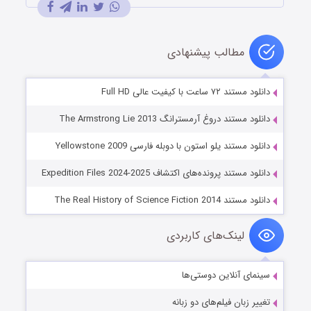
مطالب پیشنهادی
دانلود مستند ۷۲ ساعت با کیفیت عالی Full HD
دانلود مستند دروغ آرمسترانگ The Armstrong Lie 2013
دانلود مستند یلو استون با دوبله فارسی Yellowstone 2009
دانلود مستند پرونده‌های اکتشاف Expedition Files 2024-2025
دانلود مستند The Real History of Science Fiction 2014
لینک‌های کاربردی
سینمای آنلاین دوستی‌ها
تغییر زبان فیلم‌های دو زبانه