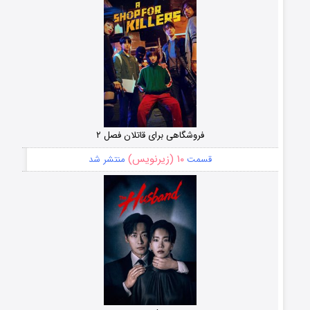
فروشگاهی برای قاتلان فصل ۲
۱۰ (زیرنویس)
قسمت
منتشر شد