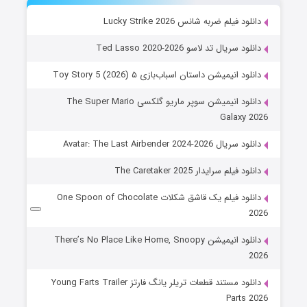
دانلود فیلم ضربه شانس Lucky Strike 2026
دانلود سریال تد لاسو Ted Lasso 2020-2026
دانلود انیمیشن داستان اسباب‌بازی ۵ Toy Story 5 (2026)
دانلود انیمیشن سوپر ماریو گلکسی The Super Mario
Galaxy 2026
دانلود سریال Avatar: The Last Airbender 2024-2026
دانلود فیلم سرایدار The Caretaker 2025
دانلود فیلم یک قاشق شکلات One Spoon of Chocolate
2026
دانلود انیمیشن There’s No Place Like Home, Snoopy
2026
دانلود مستند قطعات تریلر یانگ فارتز Young Farts Trailer
Parts 2026