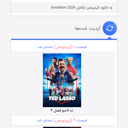
دانلود انیمیشن تکامل Evolution 2026
آپدیت شده‌ها
۱ (زیرنویس)
قسمت
منتشر شد
تد لاسو فصل ۴
۶ (زیرنویس)
قسمت
منتشر شد