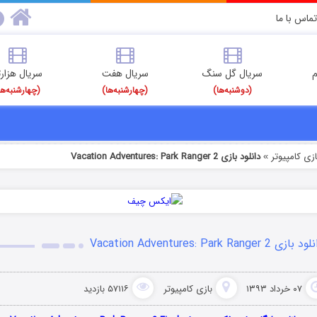
تماس با ما
م
سریال گل سنگ
سریال هفت
سریال هزارت
(دوشنبه‌ها)
(چهارشنبه‌ها)
(چهارشنبه‌ها
ازی کامپیوتر
دانلود بازی Vacation Adventures: Park Ranger 2
»
بازی Vacation Adventures: Park Ranger 2
۰۷ خرداد ۱۳۹۳
بازی کامپیوتر
۵۷۱۱۶ بازدید