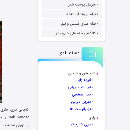
سریال پوست شیر
فیلم زن‌ها فرشته‌اند
فیلم متری شیش و نیم
کالکشن فیلم‌های هری پاتر
دسته بندی
انیمیشن و کارتون
انیمه ژاپنی
انیمیشن ایرانی
باب اسفنجی
دیرین دیرین
فوتبالیست ها
کمپانی بازی سازی
بازی
بازی کامپیوتر
رستوران ها به جستج