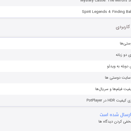
کاربردی
ستی‌ها
ی دو زبانه
دوبله به ویدئو
ز سایت دوستی ها
یفیت فیلم‌ها و سریال‌ها
HD در PotPlayer
ارسال شده است
خفی کردن دیدگاه ها