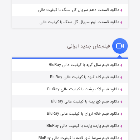
دانلود قسمت دهم سریال گل سنگ با کیفیت عالی
دانلود قسمت نهم سریال گل سنگ با کیفیت عالی
فیلم‌های جدید ایرانی
شکست استوارت در نجات جهان
۷ (زیرنویس)
دانلود فیلم سال گربه با کیفیت عالی BluRay
قسمت
منتشر شد
دانلود فیلم لاله کبود با کیفیت عالی BluRay
دانلود فیلم لاک پشت با کیفیت عالی BluRay
دانلود فیلم کج‌ پیله با کیفیت عالی BluRay
دانلود فیلم خانه ارواح با کیفیت عالی BluRay
دانلود فیلم یازده یازده با کیفیت عالی BluRay
شوگر فصل ۲
دانلود فیلم سینما شهر قصه با کیفیت عالی BluRay