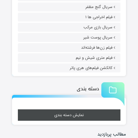
سریال گنج مظفر
فیلم اخراجی ها ۱
سریال بازی مرکب
سریال پوست شیر
فیلم زن‌ها فرشته‌اند
فیلم متری شیش و نیم
کالکشن فیلم‌های هری پاتر
دسته بندی
نمایش دسته بندی
مطالب پربازدید