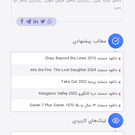
مناطق سیاره زمین
,
زیباترین مناطق طبیعی جهان
,
زیباترین مناظر کره
زمین
مطالب پیشنهادی
دانلود مستند Chau, Beyond the Lines 2015
دانلود مستند Into the Fire: The Lost Daughter 2024
دانلود مستند پرسه Take Out 2022
دانلود مستند دره کانگورو Kangaroo Valley 2022
دانلود مستند ۱۴ سال به بالا Seven 7 Plus Seven 1970
لینک‌های کاربردی