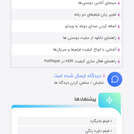
سینمای آنلاین دوستی‌ها
تغییر زبان فیلم‌های دو زبانه
اضافه کردن صدای دوبله به ویدئو
راهنمای دانلود از سایت دوستی ها
آشنایی با انواع کیفیت فیلم‌ها و سریال‌ها
راهنمای فعال سازی کیفیت HDR در PotPlayer
۵
دیدگاه ارسال شده است
نمایش / مخفی کردن دیدگاه ها
پیشنهادها
فیلم بادیگارد
فیلم دایره زنگی