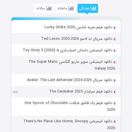
هفتگی
ماهانه
سالانه
دانلود فیلم ضربه شانس Lucky Strike 2026
دانلود سریال تد لاسو Ted Lasso 2020-2026
دانلود انیمیشن داستان اسباب‌بازی ۵ Toy Story 5 (2026)
دانلود انیمیشن سوپر ماریو گلکسی The Super Mario
Galaxy 2026
دانلود سریال Avatar: The Last Airbender 2024-2026
دانلود فیلم سرایدار The Caretaker 2025
دانلود فیلم یک قاشق شکلات One Spoon of Chocolate
2026
دانلود انیمیشن There’s No Place Like Home, Snoopy
2026