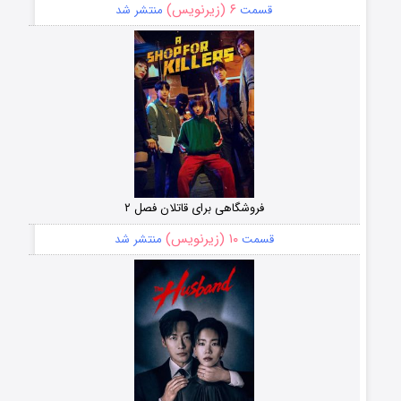
۶ (زیرنویس)
قسمت
منتشر شد
فروشگاهی برای قاتلان فصل ۲
۱۰ (زیرنویس)
قسمت
منتشر شد