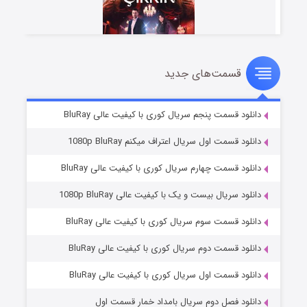
قسمت‌های جدید
سریال زشت
۲ (زیرنویس)
قسمت
منتشر شد
دانلود قسمت پنجم سریال کوری با کیفیت عالی BluRay
دانلود قسمت اول سریال اعتراف میکنم 1080p BluRay
دانلود قسمت چهارم سریال کوری با کیفیت عالی BluRay
دانلود سریال بیست و یک با کیفیت عالی 1080p BluRay
دانلود قسمت سوم سریال کوری با کیفیت عالی BluRay
دانلود قسمت دوم سریال کوری با کیفیت عالی BluRay
مردگان متحرک: شهر مرده ۳
۲ (زیرنویس)
قسمت
منتشر شد
دانلود قسمت اول سریال کوری با کیفیت عالی BluRay
دانلود فصل دوم سریال بامداد خمار قسمت اول