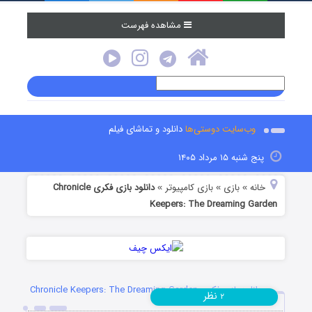
مشاهده فهرست
وب‌سایت دوستی‌ها
دانلود و تماشای فیلم
پنج شنبه ۱۵ مرداد ۱۴۰۵
خانه
بازی
بازی کامپیوتر
دانلود بازی فکری Chronicle
»
»
»
Keepers: The Dreaming Garden
دانلود بازی فکری Chronicle Keepers: The Dreaming Garden
نظر
۲