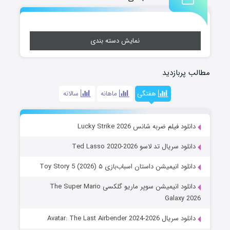
نمایش دسته بندی
مطالب پربازدید
هفتگی
ماهانه
سالانه
دانلود فیلم ضربه شانس Lucky Strike 2026
دانلود سریال تد لاسو Ted Lasso 2020-2026
دانلود انیمیشن داستان اسباب‌بازی ۵ Toy Story 5 (2026)
دانلود انیمیشن سوپر ماریو گلکسی The Super Mario
Galaxy 2026
دانلود سریال Avatar: The Last Airbender 2024-2026