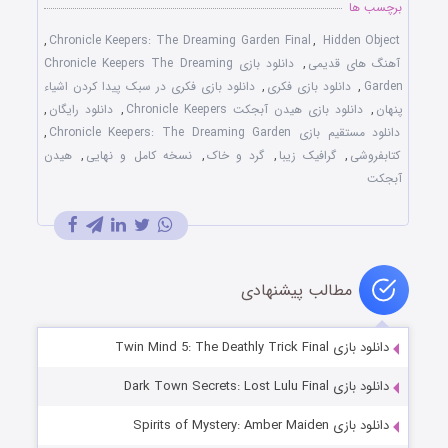
برچسب ها
,
Chronicle Keepers: The Dreaming Garden Final
,
Hidden Object
آهنگ های قدیمی
,
دانلود بازی Chronicle Keepers The Dreaming
Garden
,
دانلود بازی فکری
,
دانلود بازی فکری در سبک پیدا کردن اشیاء
پنهان
,
دانلود بازی هیدن آبجکت Chronicle Keepers
,
دانلود رایگان
,
دانلود مستقیم بازی Chronicle Keepers: The Dreaming Garden
,
کتابفروشی
,
گرافیک زیبا
,
گرد و خاک
,
نسخه کامل و نهایی
,
هیدن
آبجکت
مطالب پیشنهادی
دانلود بازی Twin Mind 5: The Deathly Trick Final
دانلود بازی Dark Town Secrets: Lost Lulu Final
دانلود بازی Spirits of Mystery: Amber Maiden