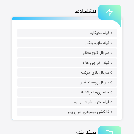
پیشنهادها
فیلم بادیگارد
فیلم دایره زنگی
سریال گنج مظفر
فیلم اخراجی ها ۱
سریال بازی مرکب
سریال پوست شیر
فیلم زن‌ها فرشته‌اند
فیلم متری شیش و نیم
کالکشن فیلم‌های هری پاتر
دسته بندی