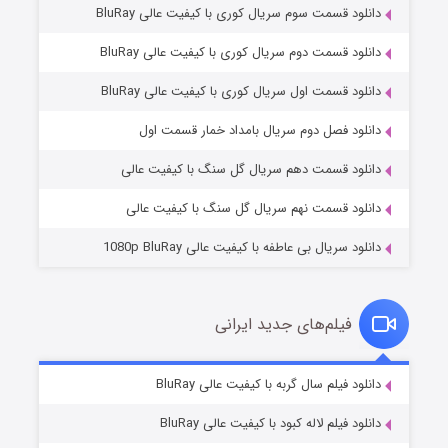
دانلود قسمت سوم سریال کوری با کیفیت عالی BluRay
دانلود قسمت دوم سریال کوری با کیفیت عالی BluRay
دانلود قسمت اول سریال کوری با کیفیت عالی BluRay
مردگان متحرک: شهر مرده ۳
۲ (زیرنویس)
قسمت
منتشر شد
دانلود فصل دوم سریال بامداد خمار قسمت اول
دانلود قسمت دهم سریال گل سنگ با کیفیت عالی
دانلود قسمت نهم سریال گل سنگ با کیفیت عالی
دانلود سریال بی عاطفه با کیفیت عالی 1080p BluRay
فیلم‌های جدید ایرانی
شکست استوارت در نجات جهان
۷ (زیرنویس)
دانلود فیلم سال گربه با کیفیت عالی BluRay
قسمت
منتشر شد
دانلود فیلم لاله کبود با کیفیت عالی BluRay