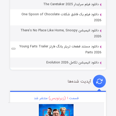
دانلود فیلم سرایدار The Caretaker 2025
دانلود فیلم یک قاشق شکلات One Spoon of Chocolate
2026
دانلود انیمیشن There’s No Place Like Home, Snoopy
2026
دانلود مستند قطعات تریلر یانگ فارتز Young Farts Trailer
Parts 2026
دانلود انیمیشن تکامل Evolution 2026
آپدیت شده‌ها
۱ (زیرنویس)
قسمت
منتشر شد