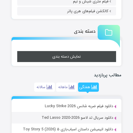
فیلم متری شیش و نیم
کالکشن فیلم‌های هری پاتر
دسته بندی
نمایش دسته بندی
مطالب پربازدید
هفتگی
ماهانه
سالانه
دانلود فیلم ضربه شانس Lucky Strike 2026
دانلود سریال تد لاسو Ted Lasso 2020-2026
دانلود انیمیشن داستان اسباب‌بازی ۵ Toy Story 5 (2026)