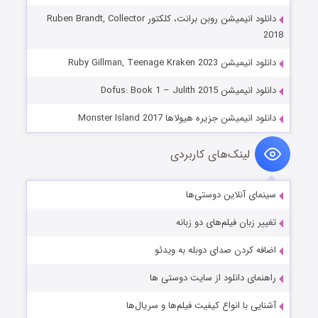
دانلود انیمیشن روبن برانت، کلکتور Ruben Brandt, Collector
2018
دانلود انیمیشن Ruby Gillman, Teenage Kraken 2023
دانلود انیمیشن Dofus: Book 1 – Julith 2015
دانلود انیمیشن جزیره هیولاها Monster Island 2017
لینک‌های کاربردی
سینمای آنلاین دوستی‌ها
تغییر زبان فیلم‌های دو زبانه
اضافه کردن صدای دوبله به ویدئو
راهنمای دانلود از سایت دوستی ها
آشنایی با انواع کیفیت فیلم‌ها و سریال‌ها