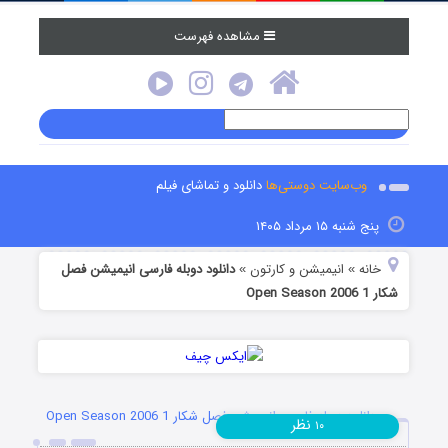
مشاهده فهرست
وب‌سایت دوستی‌ها
دانلود و تماشای فیلم
پنج شنبه ۱۵ مرداد ۱۴۰۵
خانه
انیمیشن و کارتون
دانلود دوبله فارسی انیمیشن فصل
»
»
شکار 1 Open Season 2006
دانلود دوبله فارسی انیمیشن فصل شکار 1 Open Season 2006
نظر
۱۰