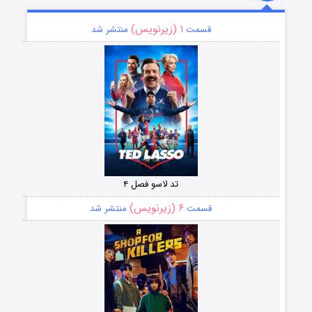
۱ (زیرنویس)
قسمت
منتشر شد
تد لاسو فصل ۴
۶ (زیرنویس)
قسمت
منتشر شد