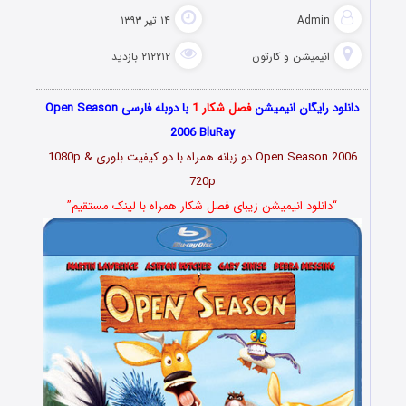
Admin
۱۴ تیر ۱۳۹۳
انیمیشن و کارتون
۲۱۲۲۱۲ بازدید
دانلود رایگان انیمیشن
فصل شکار 1
با دوبله فارسی Open Season
2006 BluRay
Open Season 2006 دو زبانه همراه با دو کیفیت بلوری 1080p &
720p
“دانلود انیمیشن زیبای فصل شکار همراه با لینک مستقیم”