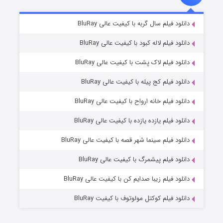
شکست استوارت در نجات جهان
۷ (زیرنویس)
دانلود فیلم سال گربه با کیفیت عالی BluRay
قسمت
منتشر شد
دانلود فیلم لاله کبود با کیفیت عالی BluRay
دانلود فیلم لاک پشت با کیفیت عالی BluRay
دانلود فیلم کج‌ پیله با کیفیت عالی BluRay
دانلود فیلم خانه ارواح با کیفیت عالی BluRay
دانلود فیلم یازده یازده با کیفیت عالی BluRay
شوگر فصل ۲
دانلود فیلم سینما شهر قصه با کیفیت عالی BluRay
۷ (زیرنویس)
قسمت
منتشر شد
دانلود فیلم پیشمرگ با کیفیت عالی BluRay
دانلود فیلم زیبا صدایم کن با کیفیت عالی BluRay
دانلود فیلم کوکتل مولوتوف با کیفیت BluRay