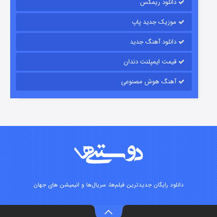
دانلود ریمکس
موزیک جدید پاپ
دانلود آهنگ جدید
قیمت ایمپلنت دندان
آهنگ هوش مصنوعی
زیرزمین
۲ (دوبله)
قسمت
منتشر شد
دانلود رایگان جدیدترین فیلم‌ها، سریال‌ها و انیمیشن های جهان