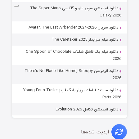
دانلود انیمیشن سوپر ماریو گلکسی The Super Mario
Galaxy 2026
دانلود سریال Avatar: The Last Airbender 2024-2026
دانلود فیلم سرایدار The Caretaker 2025
دانلود فیلم یک قاشق شکلات One Spoon of Chocolate
2026
دانلود انیمیشن There’s No Place Like Home, Snoopy
2026
دانلود مستند قطعات تریلر یانگ فارتز Young Farts Trailer
Parts 2026
دانلود انیمیشن تکامل Evolution 2026
آپدیت شده‌ها