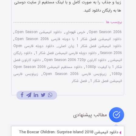
زیبا و جذاب را به صورت کامل و با لینک مستقیم از سایت دوستی
ها به رایگان دانلود کنید.
برچسب ها
Open Season 2006
,
خرس قهوه‌ای
,
دانلود انیمیشن Open Season
,
دانلود انیمیشن فصل شکار 1 با دوبله فارسی Open Season 2006
,
دانلود انیمیشن فصل شکار 1 زبان اصلی
,
دانلود دوبله فارسی Open
Season 2006
,
دانلود دوبله فارسی انیمیشن فصل شکار 1
,
دانلود رایگان
انیمیشن
,
دانلود کارتون Open Season 2006 720p
,
دانلود کارتون فصل
شکار 1 با کیفیت 1080p
,
دانلود مستقیم انیمیشن Open Season 2006
1080p
,
زیرنویس فارسی Open Season 2006
,
زیرنویس فارسی
انیمیشن فصل شکار 1
,
فصل شکار
مطالب پیشنهادی
دانلود انیمیشن The Boxcar Children: Surprise Island 2018