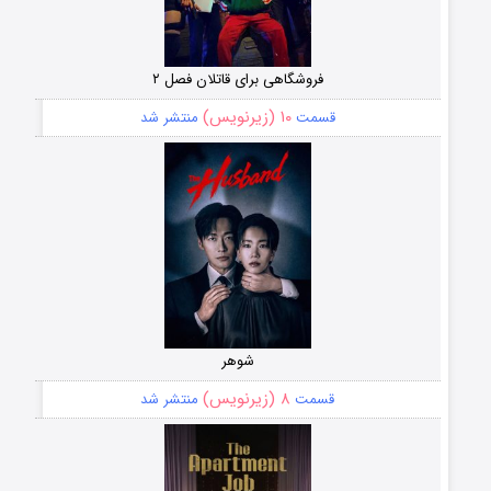
فروشگاهی برای قاتلان فصل ۲
۱۰ (زیرنویس)
قسمت
منتشر شد
شوهر
۸ (زیرنویس)
قسمت
منتشر شد