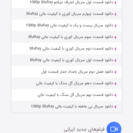
دانلود قسمت اول سریال اعتراف میکنم 1080p BluRay
دانلود قسمت چهارم سریال کوری با کیفیت عالی BluRay
دانلود سریال بیست و یک با کیفیت عالی 1080p BluRay
دانلود قسمت سوم سریال کوری با کیفیت عالی BluRay
دانلود قسمت دوم سریال کوری با کیفیت عالی BluRay
دانلود قسمت اول سریال کوری با کیفیت عالی BluRay
مردگان متحرک: شهر مرده ۳
۲ (زیرنویس)
قسمت
منتشر شد
دانلود فصل دوم سریال بامداد خمار قسمت اول
دانلود قسمت دهم سریال گل سنگ با کیفیت عالی
دانلود قسمت نهم سریال گل سنگ با کیفیت عالی
دانلود سریال بی عاطفه با کیفیت عالی 1080p BluRay
فیلم‌های جدید ایرانی